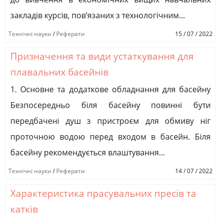
закладів курсів, пов’язаних з технологічним...
Технічні науки
/
Реферати
15 / 07 / 2022
Призначення та види устаткування для
плавальних басейнів
1. Основне та додаткове обладнання для басейну
Безпосередньо біля басейну повинні бути
передбачені душ з пристроєм для обмиву ніг
проточною водою перед входом в басейн. Біля
басейну рекомендується влаштування...
Технічні науки
/
Реферати
14 / 07 / 2022
Характеристика прасувальних пресів та
катків