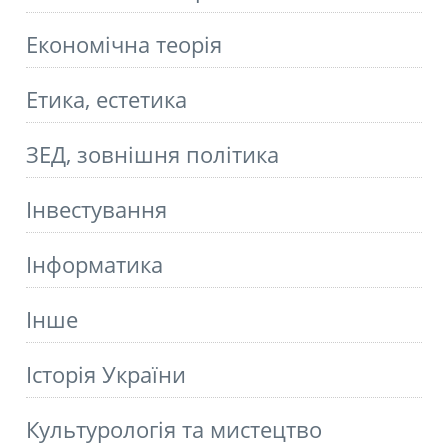
Економічна теорія
Етика, естетика
ЗЕД, зовнішня політика
Інвестування
Інформатика
Інше
Історія України
Культурологія та мистецтво