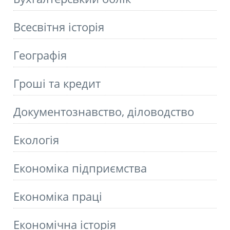
Всесвітня історія
Географія
Гроші та кредит
Документознавство, діловодство
Екологія
Економіка підприємства
Економіка праці
Економічна історія