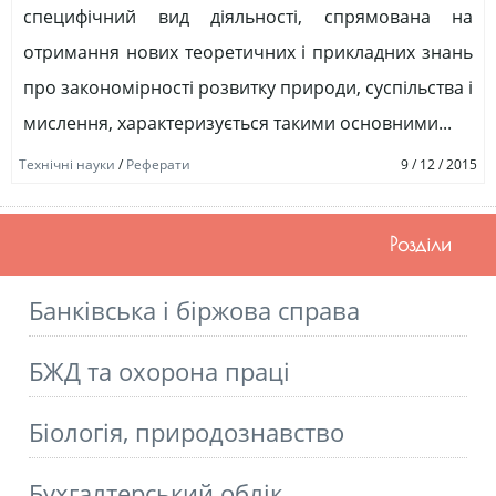
специфічний вид діяльності, спрямована на
отримання нових теоретичних і прикладних знань
про закономірності розвитку природи, суспільства і
мислення, характеризується такими основними...
Технічні науки
/
Реферати
9 / 12 / 2015
Розділи
Банківська і біржова справа
БЖД та охорона праці
Біологія, природознавство
Бухгалтерський облік