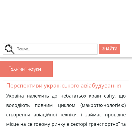
Технічні науки
Перспективи українського авіабудування
Україна належить до небагатьох країн світу, що
володіють повним циклом (макротехнологією)
створення авіаційної техніки, і займає провідне
місце на світовому ринку в секторі транспортної та