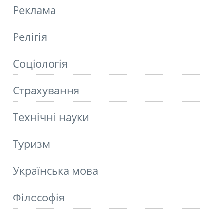
Реклама
Релігія
Соціологія
Страхування
Технічні науки
Туризм
Українська мова
Філософія