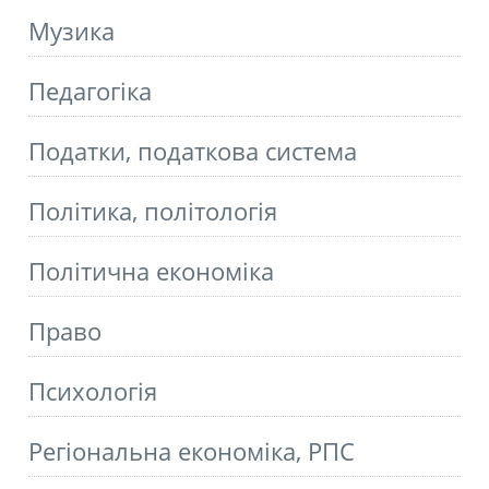
Музика
Педагогіка
Податки, податкова система
Політика, політологія
Політична економіка
Право
Психологія
Регіональна економіка, РПС