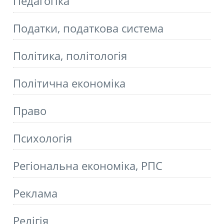
Педагогіка
Податки, податкова система
Політика, політологія
Політична економіка
Право
Психологія
Регіональна економіка, РПС
Реклама
Релігія