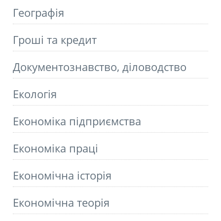
Географія
Гроші та кредит
Документознавство, діловодство
Екологія
Економіка підприємства
Економіка праці
Економічна історія
Економічна теорія