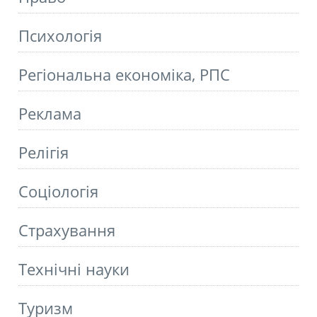
Психологія
Регіональна економіка, РПС
Реклама
Релігія
Соціологія
Страхування
Технічні науки
Туризм