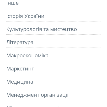
Інше
Історія України
Культурологія та мистецтво
Літературa
Макроекономіка
Маркетинг
Медицина
Менеджмент організації