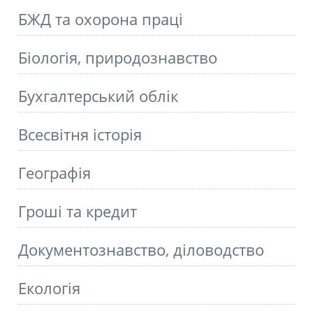
БЖД та охорона праці
Біологія, природознавство
Бухгалтерський облік
Всесвітня історія
Географія
Гроші та кредит
Документознавство, діловодство
Екологія