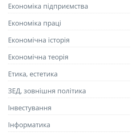
Економіка підприємства
Економіка праці
Економічна історія
Економічна теорія
Етика, естетика
ЗЕД, зовнішня політика
Інвестування
Інформатика