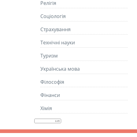
Релігія
Соціологія
Страхування
Технічні науки
Туризм
Українська мова
Філософія
Фінанси
Хімія