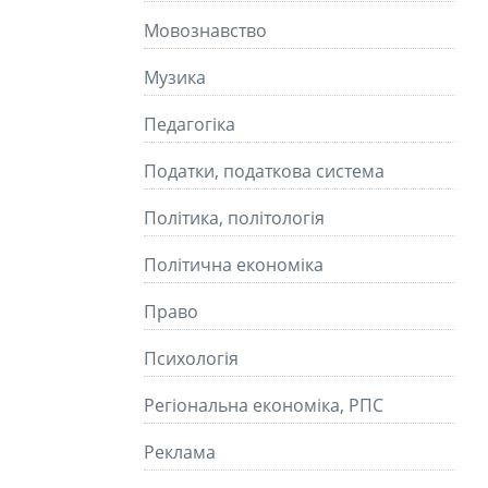
Мовознавство
Музика
Педагогіка
Податки, податкова система
Політика, політологія
Політична економіка
Право
Психологія
Регіональна економіка, РПС
Реклама