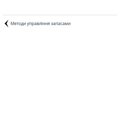
Методи управління запасами