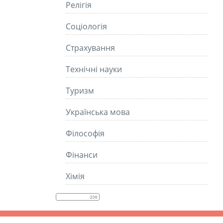
Релігія
Соціологія
Страхування
Технічні науки
Туризм
Українська мова
Філософія
Фінанси
Хімія