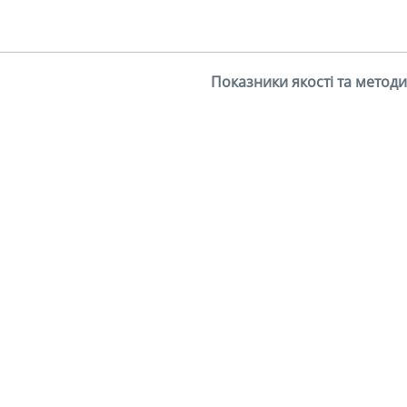
Показники якості та методи 