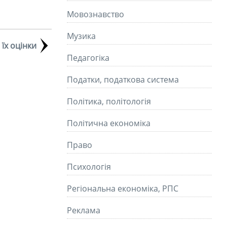
Мовознавство
Музика
їх оцінки
Педагогіка
Податки, податкова система
Політика, політологія
Політична економіка
Право
Психологія
Регіональна економіка, РПС
Реклама