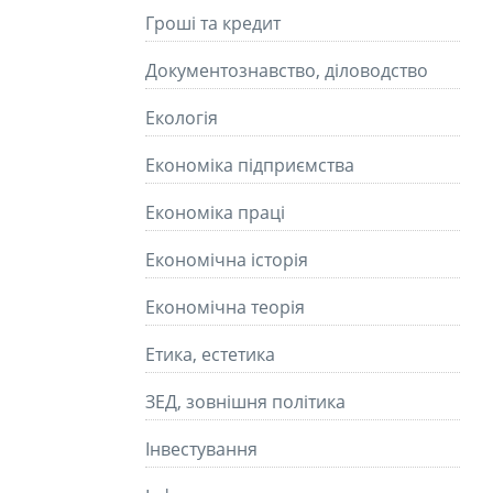
Гроші та кредит
Документознавство, діловодство
Екологія
Економіка підприємства
Економіка праці
Економічна історія
Економічна теорія
Етика, естетика
ЗЕД, зовнішня політика
Інвестування