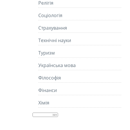
Релігія
Соціологія
Страхування
Технічні науки
Туризм
Українська мова
Філософія
Фінанси
Хімія