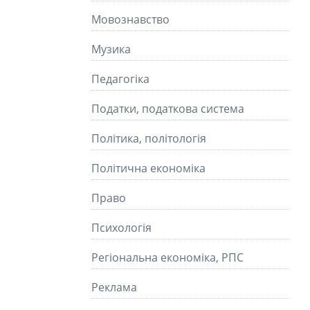
Мовознавство
Музика
Педагогіка
Податки, податкова система
Політика, політологія
Політична економіка
Право
Психологія
Регіональна економіка, РПС
Реклама