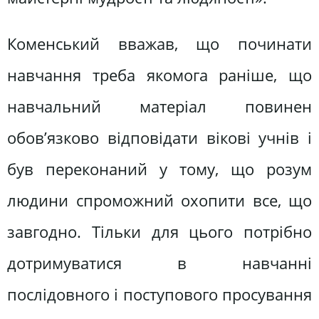
Коменський вважав, що починати
навчання треба якомога раніше, що
навчальний матеріал повинен
обов’язково відповідати вікові учнів і
був переконаний у тому, що розум
людини спроможний охопити все, що
завгодно. Тільки для цього потрібно
дотримуватися в навчанні
послідовного і поступового просування