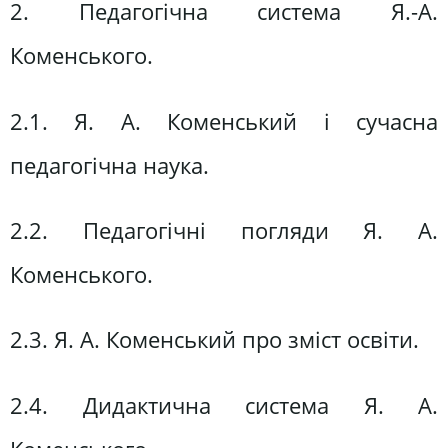
2. Педагогічна система Я.-А.
Коменського.
2.1. Я. А. Коменський і сучасна
педагогічна наука.
2.2. Педагогічні погляди Я. А.
Коменського.
2.3. Я. А. Коменський про зміст освіти.
2.4. Дидактична система Я. А.