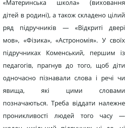
«Материнська школа» (виховання
дітей в родині), а також складено цілий
ряд підручників — «Відкриті двері
мов», «Фізика», «Астрономія». У своїх
підручниках Коменський, першим iз
педагогів, прагнув до того, щоб діти
одночасно пізнавали слова і речі чи
явища, які цими словами
позначаються. Треба віддати належне
проникливості людей того часу —