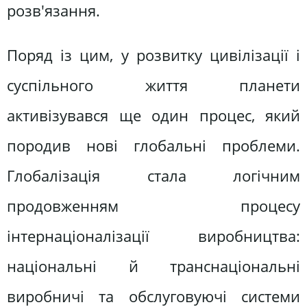
розв'язання.
Поряд із цим, у розвитку цивілізації і
суспільного життя планети
активізувався ще один процес, який
породив нові глобальні проблеми.
Глобалізація стала логічним
продовженням процесу
інтернаціоналізації виробництва:
національні й транснаціональні
виробничі та обслуговуючі системи