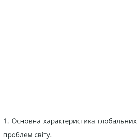
1. Основна характеристика глобальних
проблем світу.