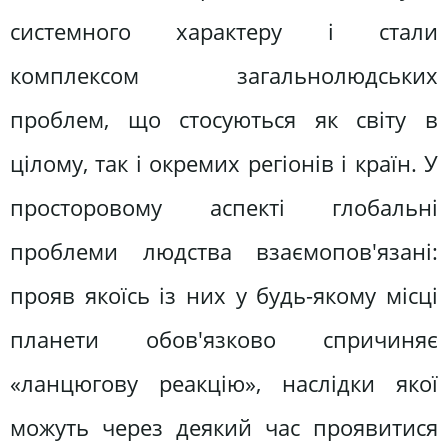
системного характеру і стали
комплексом загальнолюдських
проблем, що стосуються як світу в
цілому, так і окремих регіонів і країн. У
просторовому аспекті глобальні
проблеми людства взаємопов'язані:
прояв якоїсь із них у будь-якому місці
планети обов'язково спричиняє
«ланцюгову реакцію», наслідки якої
можуть через деякий час проявитися