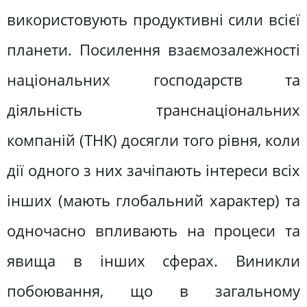
використовують продуктивні сили всієї
планети. Посилення взаємозалежності
національних господарств та
діяльність транснаціональних
компаній (ТНК) досягли того рівня, коли
дії одного з них зачіпають інтереси всіх
інших (мають глобальний характер) та
одночасно впливають на процеси та
явища в інших сферах. Виникли
побоювання, що в загальному