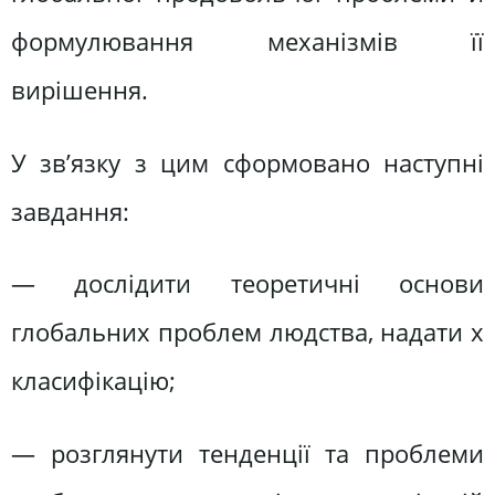
формулювання механізмів її
вирішення.
У зв’язку з цим сформовано наступні
завдання:
— дослідити теоретичні основи
глобальних проблем людства, надати х
класифікацію;
— розглянути тенденції та проблеми