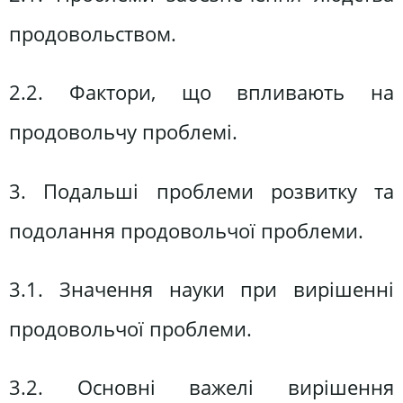
продовольством.
2.2. Фактори, що впливають на
продовольчу проблемі.
3. Подальші проблеми розвитку та
подолання продовольчої проблеми.
3.1. Значення науки при вирішенні
продовольчої проблеми.
3.2. Основні важелі вирішення