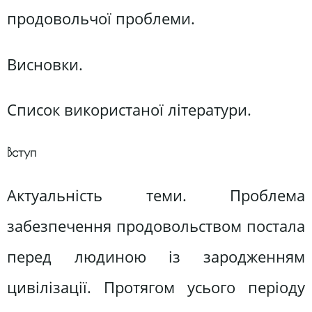
продовольчої проблеми.
Висновки.
Список використаної літератури.
Вступ
Актуальність теми. Проблема
забезпечення продовольством постала
перед людиною із зародженням
цивілізації. Протягом усього періоду