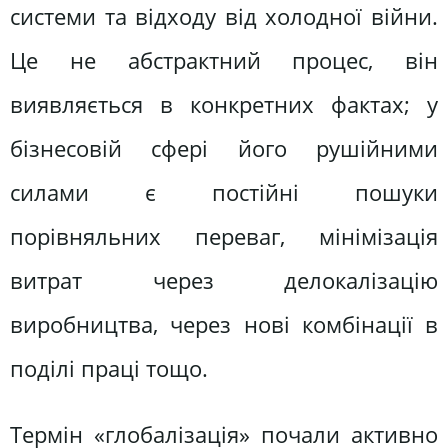
системи та відходу від холодної війни.
Це не абстрактний процес, він
виявляється в конкретних фактах; у
бізнесовій сфері його рушійними
силами є постійні пошуки
порівняльних переваг, мінімізація
витрат через делокалізацію
виробництва, через нові комбінації в
поділі праці тощо.
Термін «глобалізація» почали активно