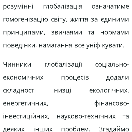
розумінні глобалізація означатиме
гомогенізацію світу, життя за єдиними
принципами, звичаями та нормами
поведінки, намагання все уніфікувати.
Чинники глобалізації соціально-
економічних процесів додали
складності низці екологічних,
енергетичних, фінансово-
інвестиційних, науково-технічних та
деяких інших проблем. Згадаймо