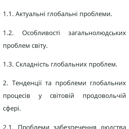
1.1. Актуальні глобальні проблеми.
1.2. Особливості загальнолюдських
проблем світу.
1.3. Складність глобальних проблем.
2. Тенденції та проблеми глобальних
процесів у світовій продовольчій
сфері.
2.1. Проблеми забезпечення людства