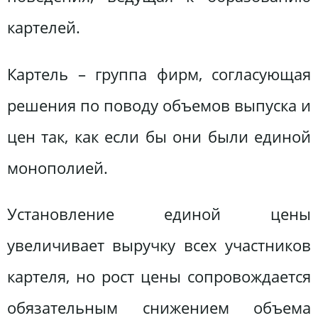
картелей.
Картель – группа фирм, согласующая
решения по поводу объемов выпуска и
цен так, как если бы они были единой
монополией.
Установление единой цены
увеличивает выручку всех участников
картеля, но рост цены сопровождается
обязательным снижением объема