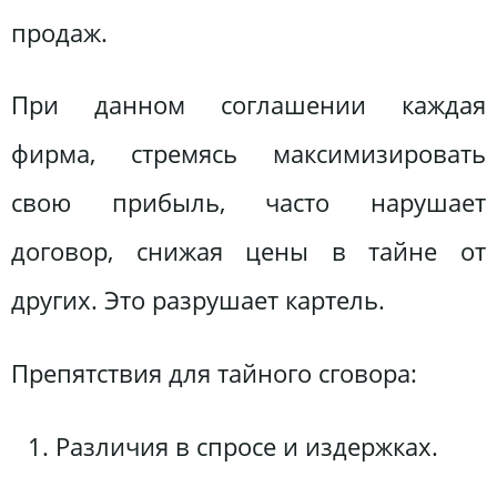
продаж.
При данном соглашении каждая
фирма, стремясь максимизировать
свою прибыль, часто нарушает
договор, снижая цены в тайне от
других. Это разрушает картель.
Препятствия для тайного сговора:
Различия в спросе и издержках.