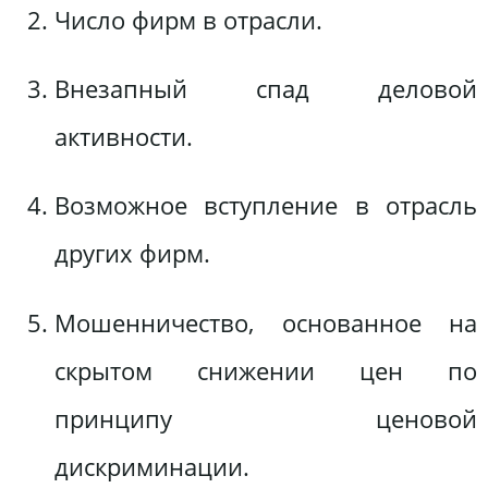
Число фирм в отрасли.
Внезапный спад деловой
активности.
Возможное вступление в отрасль
других фирм.
Мошенничество, основанное на
скрытом снижении цен по
принципу ценовой
дискриминации.