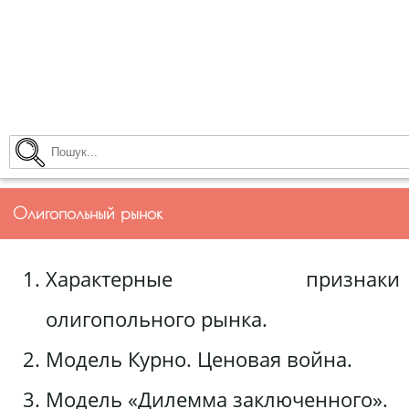
Олигопольный рынок
Характерные признаки
олигопольного рынка.
Модель Курно. Ценовая война.
Модель «Дилемма заключенного».