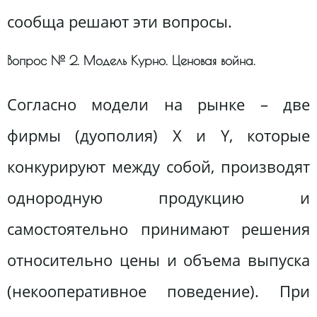
сообща решают эти вопросы.
Вопрос № 2. Модель Курно. Ценовая война.
Согласно модели на рынке – две
фирмы (дуополия) X и Y, которые
конкурируют между собой, производят
однородную продукцию и
самостоятельно принимают решения
относительно цены и объема выпуска
(некооперативное поведение). При