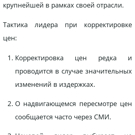
крупнейшей в рамках своей отрасли.
Тактика лидера при корректировке
цен:
Корректировка цен редка и
проводится в случае значительных
изменений в издержках.
О надвигающемся пересмотре цен
сообщается часто через СМИ.