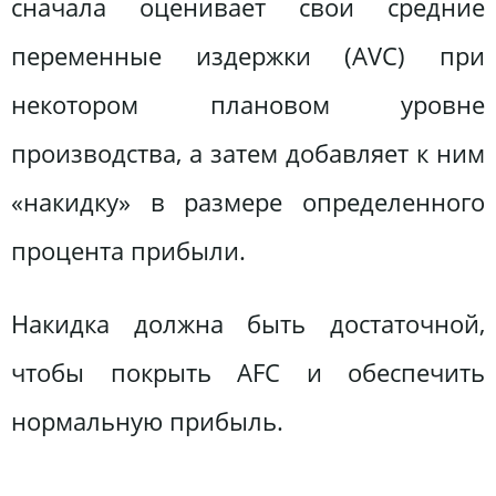
сначала оценивает свои средние
переменные издержки (AVC) при
некотором плановом уровне
производства, а затем добавляет к ним
«накидку» в размере определенного
процента прибыли.
Накидка должна быть достаточной,
чтобы покрыть AFC и обеспечить
нормальную прибыль.