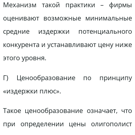
Механизм такой практики – фирмы
оценивают возможные минимальные
средние издержки потенциального
конкурента и устанавливают цену ниже
этого уровня.
Г) Ценообразование по принципу
«издержки плюс».
Такое ценообразование означает, что
при определении цены олигополист