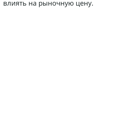
влиять на рыночную цену.