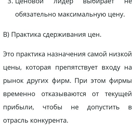
Ценовой лидер выбирает не
обязательно максимальную цену.
В) Практика сдерживания цен.
Это практика назначения самой низкой
цены, которая препятствует входу на
рынок других фирм. При этом фирмы
временно отказываются от текущей
прибыли, чтобы не допустить в
отрасль конкурента.