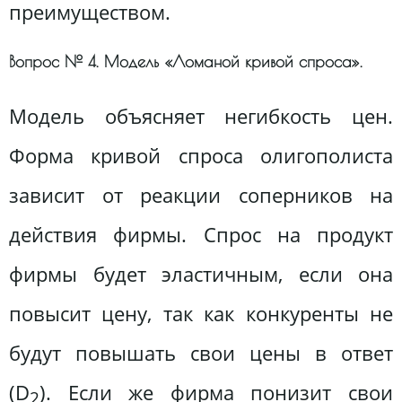
преимуществом.
Вопрос № 4. Модель «Ломаной кривой спроса».
Модель объясняет негибкость цен.
Форма кривой спроса олигополиста
зависит от реакции соперников на
действия фирмы. Спрос на продукт
фирмы будет эластичным, если она
повысит цену, так как конкуренты не
будут повышать свои цены в ответ
(D
). Если же фирма понизит свои
2