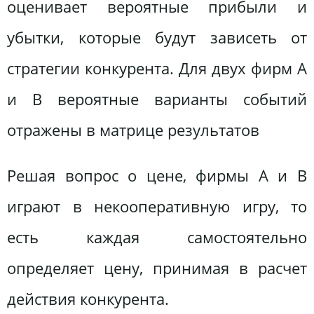
оценивает вероятные прибыли и
убытки, которые будут зависеть от
стратегии конкурента. Для двух фирм A
и B вероятные варианты событий
отражены в матрице результатов
Решая вопрос о цене, фирмы A и B
играют в некооперативную игру, то
есть каждая самостоятельно
определяет цену, принимая в расчет
действия конкурента.