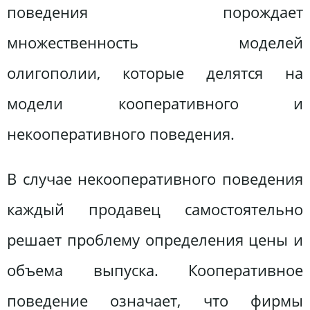
поведения порождает
множественность моделей
олигополии, которые делятся на
модели кооперативного и
некооперативного поведения.
В случае некооперативного поведения
каждый продавец самостоятельно
решает проблему определения цены и
объема выпуска. Кооперативное
поведение означает, что фирмы