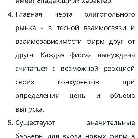
имеет «падающий» характер.
Главная черта олигопольного
рынка – в тесной взаимосвязи и
взаимозависимости фирм друг от
друга. Каждая фирма вынуждена
считаться с возможной реакцией
своих конкурентов при
определении цены и объема
выпуска.
Существуют значительные
барьеры для входа новых фирм в