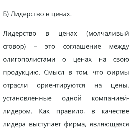
Б) Лидерство в ценах.
Лидерство в ценах (молчаливый
сговор) – это соглашение между
олигополистами о ценах на свою
продукцию. Смысл в том, что фирмы
отрасли ориентируются на цены,
установленные одной компанией-
лидером. Как правило, в качестве
лидера выступает фирма, являющаяся