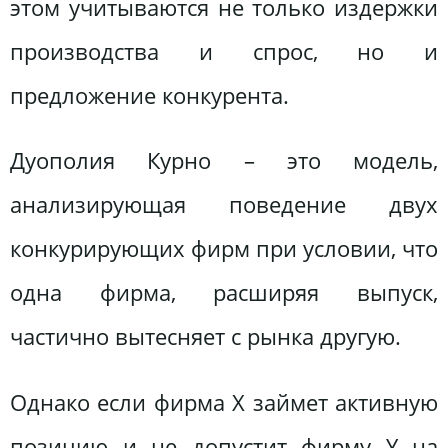
этом учитываются не только издержки
производства и спрос, но и
предложение конкурента.
Дуополия Курно – это модель,
анализирующая поведение двух
конкурирующих фирм при условии, что
одна фирма, расширяя выпуск,
частично вытесняет с рынка другую.
Однако если фирма X займет активную
позицию и не допустит фирму Y на