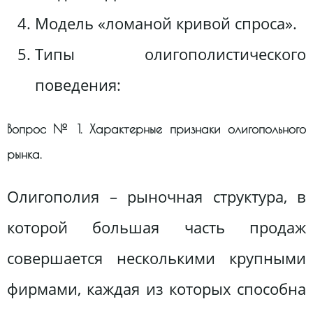
Модель «ломаной кривой спроса».
Типы олигополистического
поведения:
Вопрос № 1. Характерные признаки олигопольного
рынка.
Олигополия – рыночная структура, в
которой большая часть продаж
совершается несколькими крупными
фирмами, каждая из которых способна