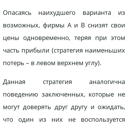
Опасаясь наихудшего варианта из
возможных, фирмы A и B снизят свои
цены одновременно, теряя при этом
часть прибыли (стратегия наименьших
потерь – в левом верхнем углу).
Данная стратегия аналогична
поведению заключенных, которые не
могут доверять друг другу и ожидать,
что один из них не воспользуется