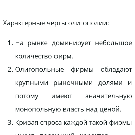
Характерные черты олигополии:
На рынке доминирует небольшое
количество фирм.
Олигопольные фирмы обладают
крупными рыночными долями и
потому имеют значительную
монопольную власть над ценой.
Кривая спроса каждой такой фирмы