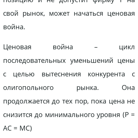
свой рынок, может начаться ценовая
война.
Ценовая война – цикл
последовательных уменьшений цены
с целью вытеснения конкурента с
олигопольного рынка. Она
продолжается до тех пор, пока цена не
снизится до минимального уровня (P =
AC = MC)