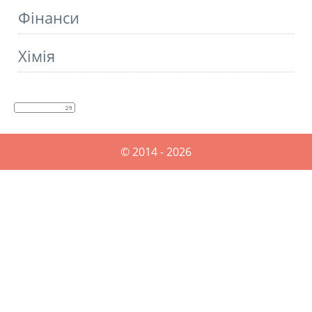
Фінанси
Хімія
© 2014 - 2026