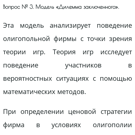
Вопрос № 3. Модель «Дилемма заключенного».
Эта модель анализирует поведение
олигопольной фирмы с точки зрения
теории игр. Теория игр исследует
поведение участников в
вероятностных ситуациях с помощью
математических методов.
При определении ценовой стратегии
фирма в условиях олигополии