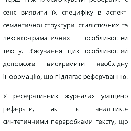
сенс виявити їх специфіку в аспекті
семантичної структури, стилістичних та
лексико-граматичних особливостей
тексту. З’ясування цих особливостей
допоможе виокремити необхідну
інформацію, що підлягає реферуванню.
У реферативних журналах уміщено
реферати, які є аналітико-
синтетичними переробками тексту, що