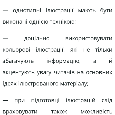
— однотипні ілюстрації мають бути
виконані однією технікою;
— доцільно використовувати
кольорові ілюстрації, які не тільки
збагачують інформацію, а й
акцентують увагу читачів на основних
ідеях ілюстрованого матеріалу;
— при підготовці ілюстрацій слід
враховувати також можливість