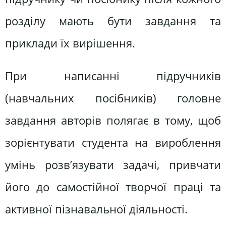
розділу мають бути завдання та
приклади їх вирішення.
При написанні підручників
(навчальних посібників) головне
завдання авторів полягає в тому, щоб
зорієнтувати студента на вироблення
умінь розв’язувати задачі, привчати
його до самостійної творчої праці та
активної пізнавальної діяльності.