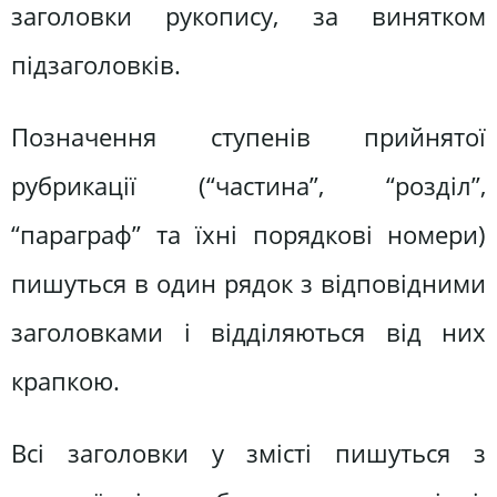
заголовки рукопису, за винятком
підзаголовків.
Позначення ступенів прийнятої
рубрикації (“частина”, “розділ”,
“параграф” та їхні порядкові номери)
пишуться в один рядок з відповідними
заголовками і відділяються від них
крапкою.
Всі заголовки у змісті пишуться з