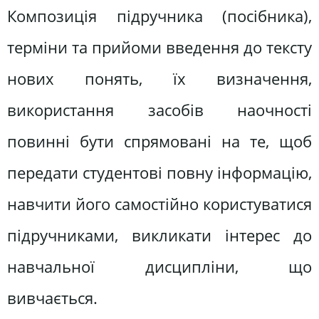
Композиція підручника (посібника),
терміни та прийоми введення до тексту
нових понять, їх визначення,
використання засобів наочності
повинні бути спрямовані на те, щоб
передати студентові повну інформацію,
навчити його самостійно користуватися
підручниками, викликати інтерес до
навчальної дисципліни, що
вивчається.