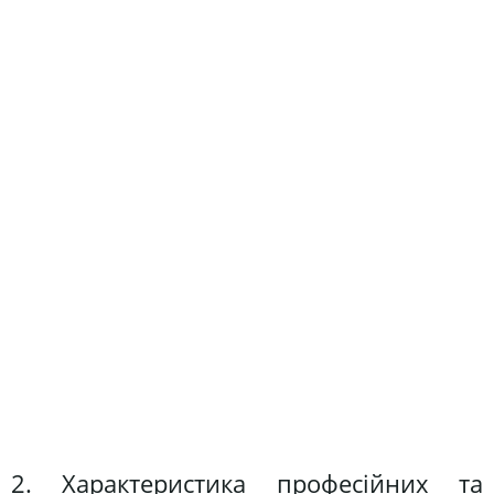
2. Характеристика професійних та