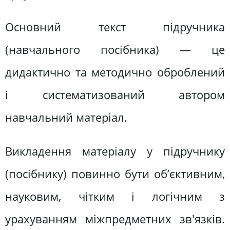
Основний текст підручника
(навчального посібника) — це
дидактично та методично оброблений
і систематизований автором
навчальний матеріал.
Викладення матеріалу у підручнику
(посібнику) повинно бути об’єктивним,
науковим, чітким і логічним з
урахуванням міжпредметних зв'язків.