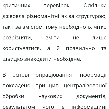
критичних перевірок. Оскільки
джерела різноманітні як за структурою,
так і за змістом, тому необхідно їх чітко
розрізняти, вміти не лише
користуватися, а й правильно та
швидко знаходити необхідне.
В основі опрацювання інформації
покладено принцип централізованої
обробки наукових документів,
результатом чого є інформаційні