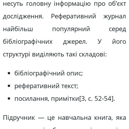
несуть головну інформацію про об’єкт
дослідження. Реферативний журнал
найбільш популярний серед
бібліографічних джерел. У його
структурі виділяють такі складові:
бібліографічний опис;
реферативний текст;
посилання, примітки[3, c. 52-54].
Підручник — це навчальна книга, яка