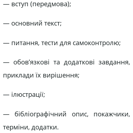
— вступ (передмова);
— основний текст;
— питання, тести для самоконтролю;
— обов’язкові та додаткові завдання,
приклади їх вирішення;
— ілюстрації;
— бібліографічний опис, покажчики,
терміни, додатки.