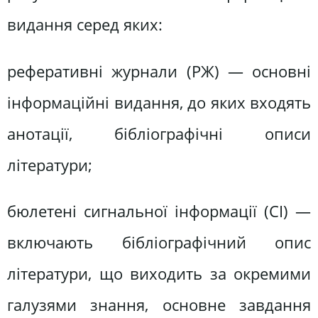
видання серед яких:
реферативні журнали (РЖ) — основні
інформаційні видання, до яких входять
анотації, бібліографічні описи
літератури;
бюлетені сигнальної інформації (СІ) —
включають бібліографічний опис
літератури, що виходить за окремими
галузями знання, основне завдання