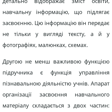
детально відображає зміст освіти,
навчальну інформацію, що підлягає
засвоєнню. Цю інформацію він передає
не тільки у вигляді тексту, а й у
фотографіях, малюнках, схемах.
Другою не менш важливою функцією
підручника є функція управління
пізнавальною діяльністю учнів. Апарат
організації засвоєння навчального
матеріалу складається з двох частин: