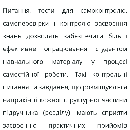
Питання, тести для самоконтролю,
самоперевірки і контролю засвоєння
знань дозволять забезпечити більш
ефективне опрацювання студентом
навчального матеріалу у процесі
самостійної роботи. Такі контрольні
питання та завдання, що розміщуються
наприкінці кожної структурної частини
підручника (розділу), мають сприяти
засвоєнню практичних прийомів