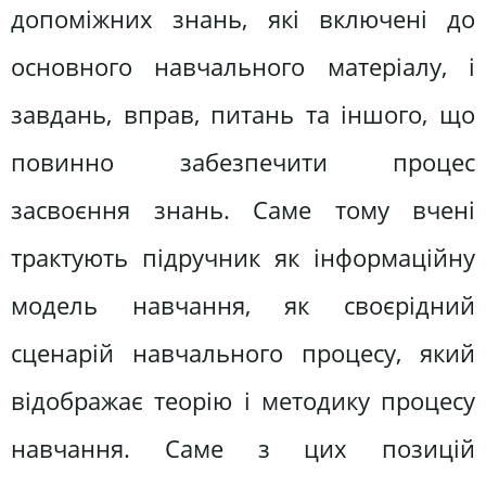
допоміжних знань, які включені до
основного навчального матеріалу, і
завдань, вправ, питань та іншого, що
повинно забезпечити процес
засвоєння знань. Саме тому вчені
трактують підручник як інформаційну
модель навчання, як своєрідний
сценарій навчального процесу, який
відображає теорію і методику процесу
навчання. Саме з цих позицій