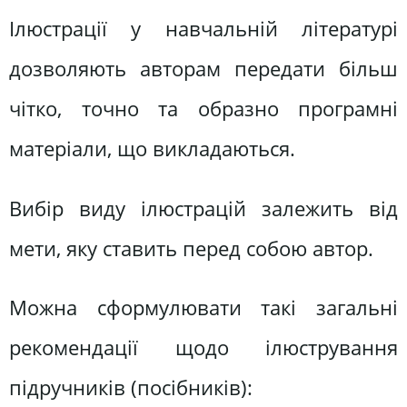
Ілюстрації у навчальній літературі
дозволяють авторам передати більш
чітко, точно та образно програмні
матеріали, що викладаються.
Вибір виду ілюстрацій залежить від
мети, яку ставить перед собою автор.
Можна сформулювати такі загальні
рекомендації щодо ілюстрування
підручників (посібників):