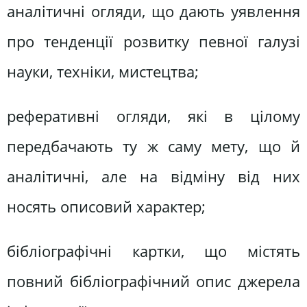
аналітичні огляди, що дають уявлення
про тенденції розвитку певної галузі
науки, техніки, мистецтва;
реферативні огляди, які в цілому
передбачають ту ж саму мету, що й
аналітичні, але на відміну від них
носять описовий характер;
бібліографічні картки, що містять
повний бібліографічний опис джерела