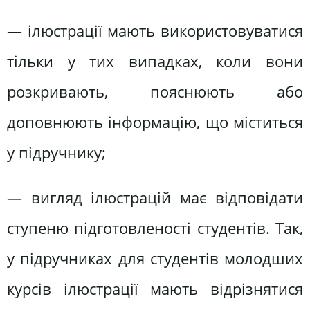
— ілюстрації мають використовуватися
тільки у тих випадках, коли вони
розкривають, пояснюють або
доповнюють інформацію, що міститься
у підручнику;
— вигляд ілюстрацій має відповідати
ступеню підготовленості студентів. Так,
у підручниках для студентів молодших
курсів ілюстрації мають відрізнятися