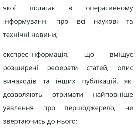
якої полягає в оперативному
інформуванні про всі наукові та
технічні новини;
експрес-інформація, що вміщує
розширені реферати статей, опис
винаходів та інших публікацій, які
дозволяють отримати найповніше
уявлення про першоджерело, не
звертаючись до нього;