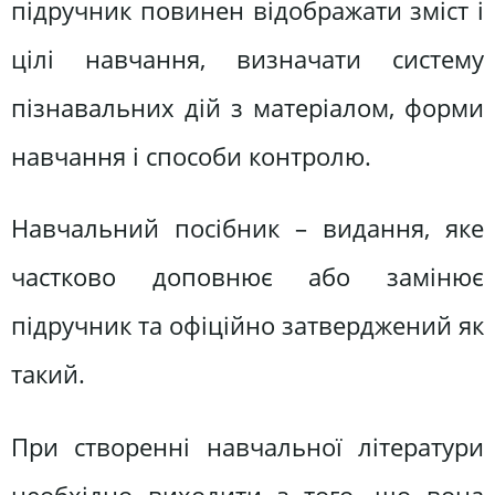
підручник повинен відображати зміст і
цілі навчання, визначати систему
пізнавальних дій з матеріалом, форми
навчання і способи контролю.
Навчальний посібник – видання, яке
частково доповнює або замінює
підручник та офіційно затверджений як
такий.
При створенні навчальної літератури