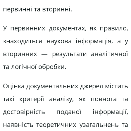
первинні та вторинні.
У первинних документах, як правило,
знаходиться наукова інформація, а у
вторинних — результати аналітичної
та логічної обробки.
Оцінка документальних джерел містить
такі критерії аналізу, як повнота та
достовірність поданої інформації,
наявність теоретичних узагальнень та