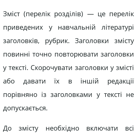
Зміст (перелік розділів) — це перелік
приведених у навчальній літературі
заголовків, рубрик. Заголовки змісту
повинні точно повторювати заголовки
у тексті. Скорочувати заголовки у змісті
або давати їх в іншій редакції
порівняно із заголовками у тексті не
допускається.
До змісту необхідно включати всі