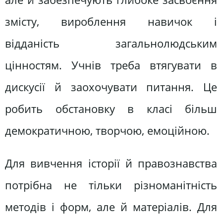
змісту, вироблення навичок і
відданість загальнолюдським
цінностям. Учнів треба втягувати в
дискусії й заохочувати питання. Це
робить обстановку в класі більш
демократичною, творчою, емоційною.
Для вивчення історії й правознавства
потрібна не тільки різноманітність
методів і форм, але й матеріалів. Для