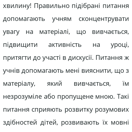
хвилину! Правильно підібрані питання
допомагають учням сконцентрувати
увагу на матеріалі, що вивчається,
підвищити активність на уроці,
притягти до участі в дискусії. Питання ж
учнів допомагають мені вияснити, що з
матеріалу, який вивчається, їм
незрозуміле або пропущене мною. Такі
питання сприяють розвитку розумових
здібностей дітей, розвивають їх мовні