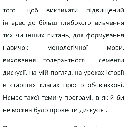
того, щоб викликати підвищений
інтерес до більш глибокого вивчення
тих чи інших питань, для формування
навичок монологічної мови,
виховання толерантності. Елементи
дискусії, на мій погляд, на уроках історії
в старших класах просто обов'язкові.
Немає такої теми у програмі, в якій би
не можна було провести дискусію.