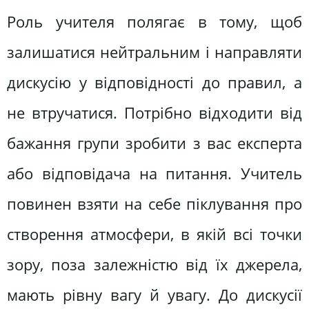
Роль учителя полягає в тому, щоб
залишатися нейтральним і направляти
дискусію у відповідності до правил, а
не втручатися. Потрібно відходити від
бажання групи зробити з вас експерта
або відповідача на питання. Учитель
повинен взяти на себе піклування про
створення атмосфери, в якій всі точки
зору, поза залежністю від їх джерела,
мають рівну вагу й увагу. До дискусії