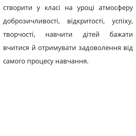
створити у класі на уроці атмосферу
доброзичливості, відкритості, успіху,
творчості, навчити дітей бажати
вчитися й отримувати задоволення від
самого процесу навчання.