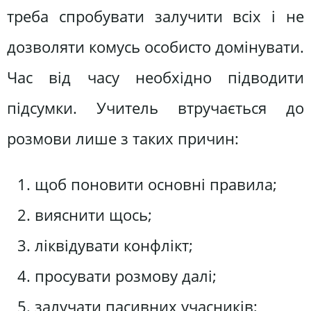
треба спробувати залучити всіх і не
дозволяти комусь особисто домінувати.
Час від часу необхідно підводити
підсумки. Учитель втручається до
розмови лише з таких причин:
щоб поновити основні правила;
вияснити щось;
ліквідувати конфлікт;
просувати розмову далі;
залучати пасивних учасників;