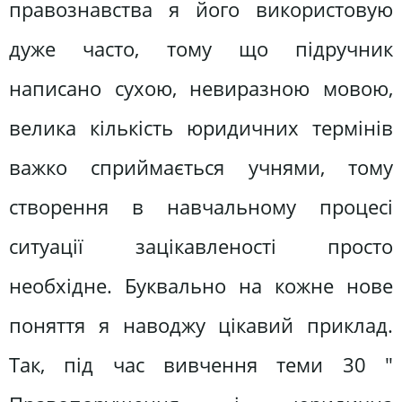
правознавства я його використовую
дуже часто, тому що підручник
написано сухою, невиразною мовою,
велика кількість юридичних термінів
важко сприймається учнями, тому
створення в навчальному процесі
ситуації зацікавленості просто
необхідне. Буквально на кожне нове
поняття я наводжу цікавий приклад.
Так, під час вивчення теми 30 "