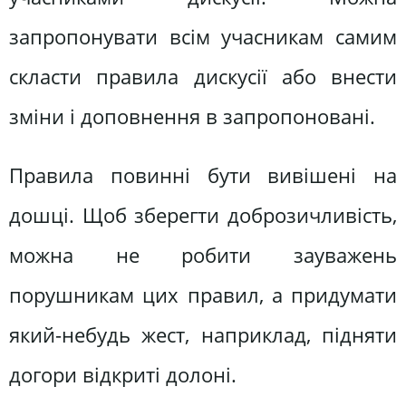
запропонувати всім учасникам самим
скласти правила дискусії або внести
зміни і доповнення в запропоновані.
Правила повинні бути вивішені на
дошці. Щоб зберегти доброзичливість,
можна не робити зауважень
порушникам цих правил, а придумати
який-небудь жест, наприклад, підняти
догори відкриті долоні.