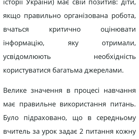
історії України) має свій позитив: діти,
якщо правильно організована робота,
вчаться критично оцінювати
інформацію, яку отримали,
усвідомлюють необхідність
користуватися багатьма джерелами.
Велике значення в процесі навчання
має правильне використання питань.
Було підраховано, що в середньому
вчитель за урок задає 2 питання кожну