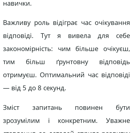
навички.
Важливу роль відіграє час очікування
відповіді. Тут я вивела для себе
закономірність: чим більше очікуєш,
тим більш ґрунтовну відповідь
отримуєш. Оптимальний час відповіді
— від 5 до 8 секунд.
Зміст запитань повинен бути
зрозумілим і конкретним. Уважне