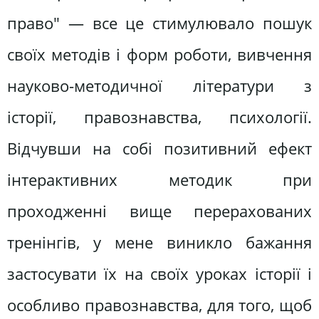
право" — все це стимулювало пошук
своїх методів і форм роботи, вивчення
науково-методичної літератури з
історії, правознавства, психології.
Відчувши на собі позитивний ефект
інтерактивних методик при
проходженні вище перерахованих
тренінгів, у мене виникло бажання
застосувати їх на своїх уроках історії і
особливо правознавства, для того, щоб