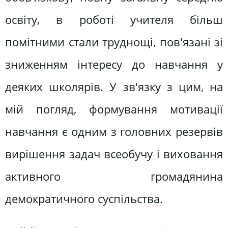
освіту, в роботі учителя більш
помітними стали труднощі, пов'язані зі
зниженням інтересу до навчання у
деяких школярів. У зв'язку з цим, на
мій погляд, формування мотивації
навчання є одним з головних резервів
вирішення задач всеобучу і виховання
активного громадянина
демократичного суспільства.