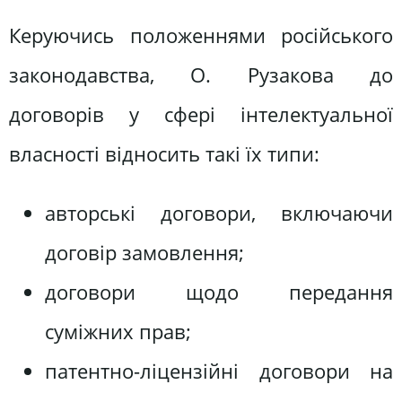
Керуючись положеннями російського
законодавства, О. Рузакова до
договорів у сфері інтелектуальної
власності відносить такі їх типи:
авторські договори, включаючи
договір замовлення;
договори щодо передання
суміжних прав;
патентно-ліцензійні договори на