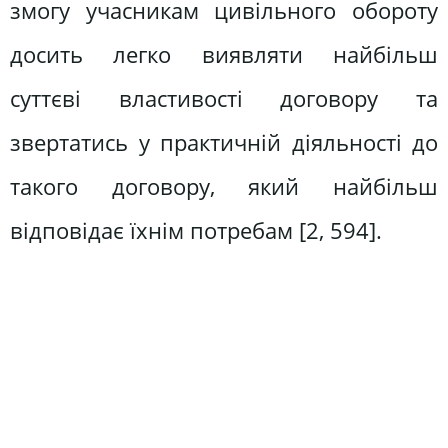
змогу учасникам цивільного обороту
досить легко виявляти найбільш
суттєві властивості договору та
звертатись у практичній діяльності до
такого договору, який найбільш
відповідає їхнім потребам [2, 594].