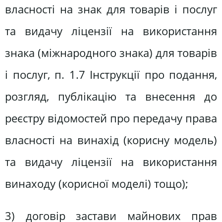
власності на знак для товарів і послуг
та видачу ліцензії на використання
знака (міжнародного знака) для товарів
і послуг, п. 1.7 Інструкції про подання,
розгляд, публікацію та внесення до
реєстру відомостей про передачу права
власності на винахід (корисну модель)
та видачу ліцензії на використання
винаходу (корисної моделі) тощо);
3) договір застави майнових прав