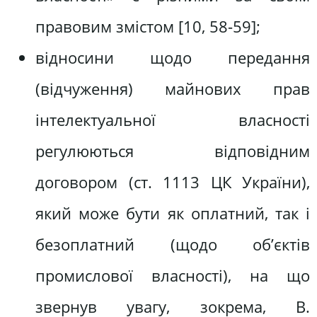
правовим змістом [10, 58-59];
відносини щодо передання
(відчуження) майнових прав
інтелектуальної власності
регулюються відповідним
договором (ст. 1113 ЦК України),
який може бути як оплатний, так і
безоплатний (щодо об’єктів
промислової власності), на що
звернув увагу, зокрема, В.