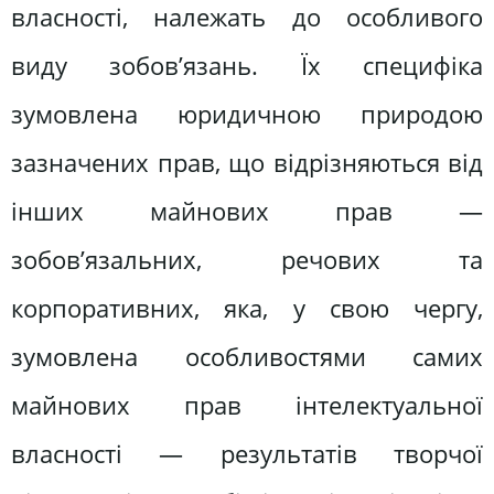
власності, належать до особливого
виду зобов’язань. Їх специфіка
зумовлена юридичною природою
зазначених прав, що відрізняються від
інших майнових прав —
зобов’язальних, речових та
корпоративних, яка, у свою чергу,
зумовлена особливостями самих
майнових прав інтелектуальної
власності — результатів творчої