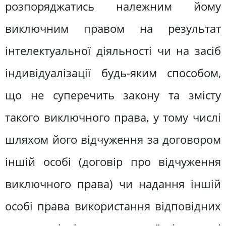
розпоряджатись належним йому
виключним правом на результат
інтелектуальної діяльності чи на засіб
індивідуалізації будь-яким способом,
що не суперечить закону та змісту
такого виключного права, у тому числі
шляхом його відчуження за договором
іншій особі (договір про відчуження
виключного права) чи надання іншій
особі права використання відповідних