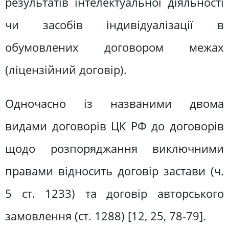
результатів інтелектуальної діяльності
чи засобів індивідуалізації в
обумовлених договором межах
(ліцензійний договір).
Одночасно із названими двома
видами договорів ЦК РФ до договорів
щодо розпоряджання виключними
правами відносить договір застави (ч.
5 ст. 1233) та договір авторського
замовлення (ст. 1288) [12, 25, 78-79].