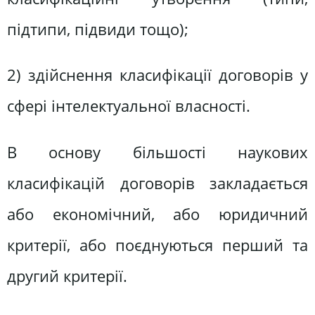
підтипи, підвиди тощо);
2) здійснення класифікації договорів у
сфері інтелектуальної власності.
В основу більшості наукових
класифікацій договорів закладається
або економічний, або юридичний
критерії, або поєднуються перший та
другий критерії.