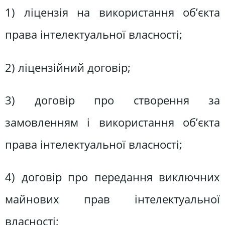
1) ліцензія на використання об’єкта
права інтелектуальної власності;
2) ліцензійний договір;
3) договір про створення за
замовленням і використання об’єкта
права інтелектуальної власності;
4) договір про передання виключних
майнових прав інтелектуальної
власності;