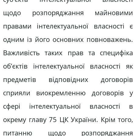
щодо розпоряджання майновими
правами інтелектуальної власності є
одним із його основних повноважень.
Важливість таких прав та специфіка
об’єктів інтелектуальної власності як
предметів відповідних договорів
сприяли виокремленню договорів у
сфері інтелектуальної власності в
окрему главу 75 ЦК України. Крім того,
питанню щодо розпоряджання