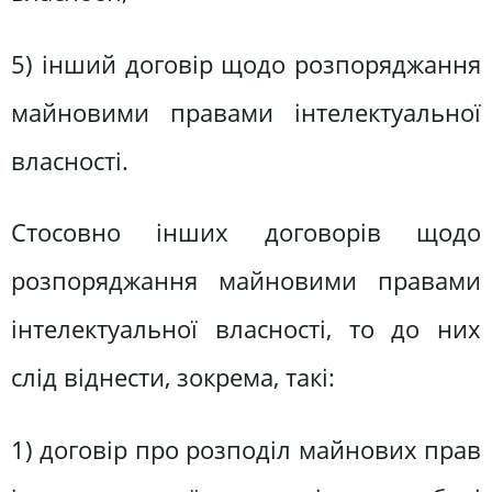
5) інший договір щодо розпоряджання
майновими правами інтелектуальної
власності.
Стосовно інших договорів щодо
розпоряджання майновими правами
інтелектуальної власності, то до них
слід віднести, зокрема, такі:
1) договір про розподіл майнових прав