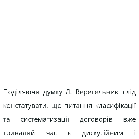
Поділяючи думку Л. Веретельник, слід
констатувати, що питання класифікації
та систематизації договорів вже
тривалий час є дискусійним і