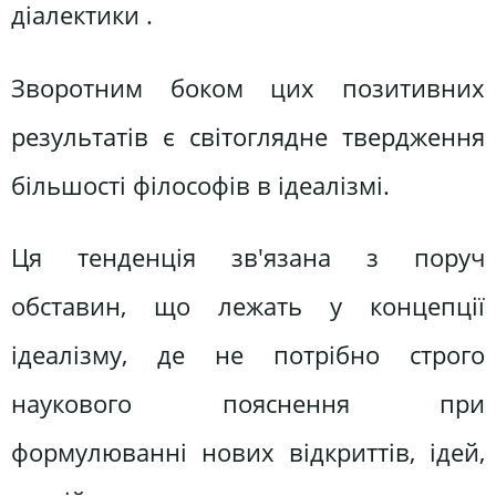
діалектики .
Зворотним боком цих позитивних
результатів є світоглядне твердження
більшості філософів в ідеалізмі.
Ця тенденція зв'язана з поруч
обставин, що лежать у концепції
ідеалізму, де не потрібно строго
наукового пояснення при
формулюванні нових відкриттів, ідей,