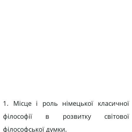
1. Місце і роль німецької класичної
філософії в розвитку світової
філософської думки.