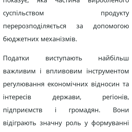
суспільством продукту
перерозподіляється за допомогою
бюджетних механізмів.
Податки виступають найбільш
важливим і впливовим інструментом
регулювання економічних відносин та
інтересів держави, регіонів,
підприємств і громадян. Вони
відіграють значну роль у формуванні