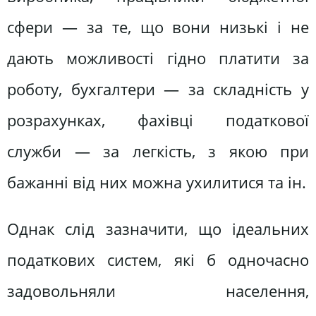
сфери — за те, що вони низькі і не
дають можливості гідно платити за
роботу, бухгалтери — за складність у
розрахунках, фахівці податкової
служби — за легкість, з якою при
бажанні від них можна ухилитися та ін.
Однак слід зазначити, що ідеальних
податкових систем, які б одночасно
задовольняли населення,