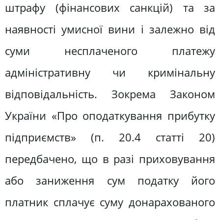
штрафу (фінансових санкцій) та за
наявності умисної вини і залежно від
суми несплаченого платежу
адміністративну чи кримінальну
відповідальність. Зокрема Законом
України «Про оподаткування прибутку
підприємств» (п. 20.4 статті 20)
передбачено, що в разі приховування
або заниження сум податку його
платник сплачує суму донарахованого