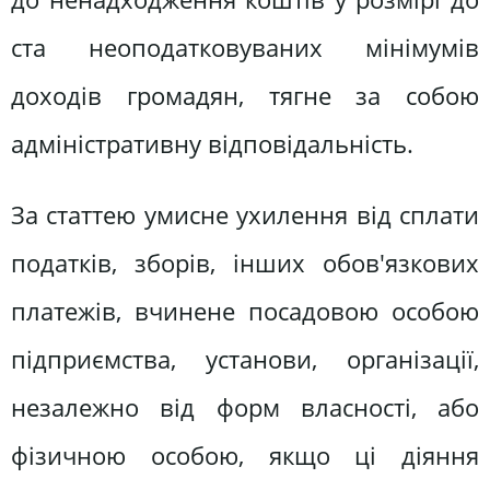
ста неоподатковуваних мінімумів
доходів громадян, тягне за собою
адміністративну відповідальність.
За статтею умисне ухилення від сплати
податків, зборів, інших обов'язкових
платежів, вчинене посадовою особою
підприємства, установи, організації,
незалежно від форм власності, або
фізичною особою, якщо ці діяння