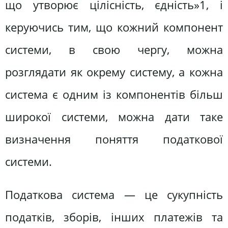
що утворює цілісність, єдність»1, і
керуючись тим, що кожний компонент
системи, в свою чергу, можна
розглядати як окрему систему, а кожна
система є одним із компонентів більш
широкої системи, можна дати таке
визначення поняття податкової
системи.
Податкова система — це сукупність
податків, зборів, інших платежів та