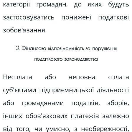
категорії громадян, до яких будуть
застосовуватись понижені податкові
зобов'язання.
2. Фінансова відповідальність за порушення
податкового законодавства
Несплата або неповна сплата
суб'єктами підприємницької діяльності
або громадянами податків, зборів,
інших обов'язкових платежів залежно
від того, чи умисно, з необережності,