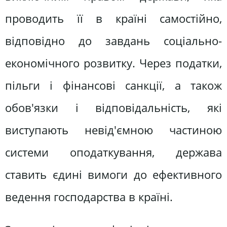
проводить її в країні самостійно,
відповідно до завдань соціально-
економічного розвитку. Через податки,
пільги і фінансові санкції, а також
обов'язки і відповідальність, які
виступають невід'ємною частиною
системи оподаткування, держава
ставить єдині вимоги до ефективного
ведення господарства в країні.