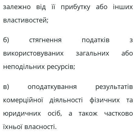
залежно від її прибутку або інших
властивостей;
б) стягнення податків з
використовуваних загальних або
неподільних ресурсів;
в) оподаткування результатів
комерційної діяльності фізичних та
юридичних осіб, а також частково
їхньої власності.