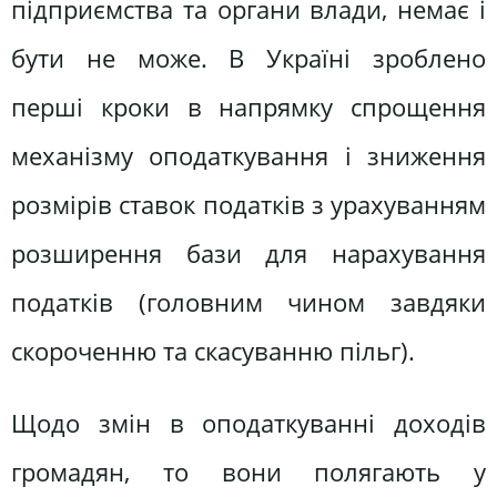
підприємства та органи влади, немає і
бути не може. В Україні зроблено
перші кроки в напрямку спрощення
механізму оподаткування і зниження
розмірів ставок податків з урахуванням
розширення бази для нарахування
податків (головним чином завдяки
скороченню та скасуванню пільг).
Щодо змін в оподаткуванні доходів
громадян, то вони полягають у