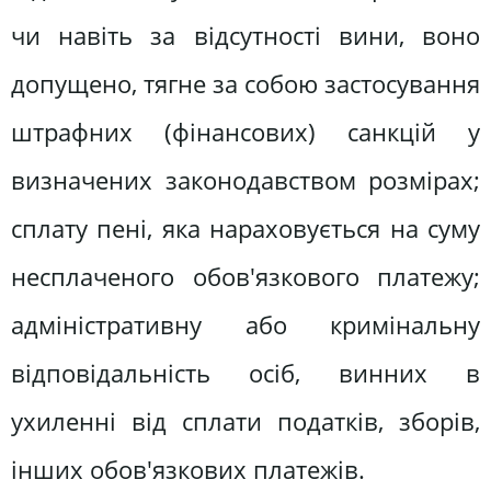
чи навіть за відсутності вини, воно
допущено, тягне за собою застосування
штрафних (фінансових) санкцій у
визначених законодавством розмірах;
сплату пені, яка нараховується на суму
несплаченого обов'язкового платежу;
адміністративну або кримінальну
відповідальність осіб, винних в
ухиленні від сплати податків, зборів,
інших обов'язкових платежів.