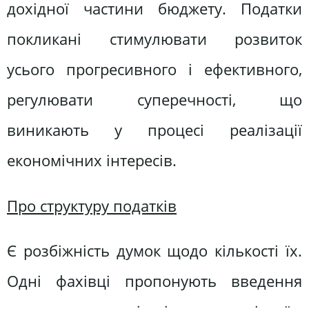
дохідної частини бюджету. Податки
покликані стимулювати розвиток
усього прогресивного і ефективного,
регулювати суперечності, що
виникають у процесі реалізації
економічних інтересів.
Про структуру податків
Є розбіжність думок щодо кількості їх.
Одні фахівці пропонують введення