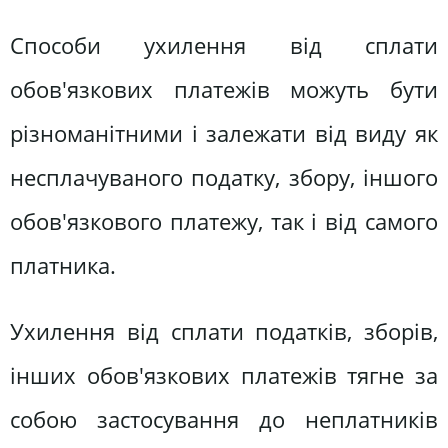
Способи ухилення від сплати
обов'язкових платежів можуть бути
різноманітними і залежати від виду як
несплачуваного податку, збору, іншого
обов'язкового платежу, так і від самого
платника.
Ухилення від сплати податків, зборів,
інших обов'язкових платежів тягне за
собою застосування до неплатників