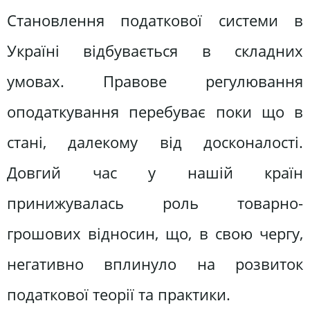
Становлення податкової системи в
Україні відбувається в складних
умовах. Правове регулювання
оподаткування перебуває поки що в
стані, далекому від досконалості.
Довгий час у нашій країн
принижувалась роль товарно-
грошових відносин, що, в свою чергу,
негативно вплинуло на розвиток
податкової теорії та практики.