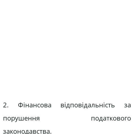
2. Фінансова відповідальність за
порушення податкового
законодавства.