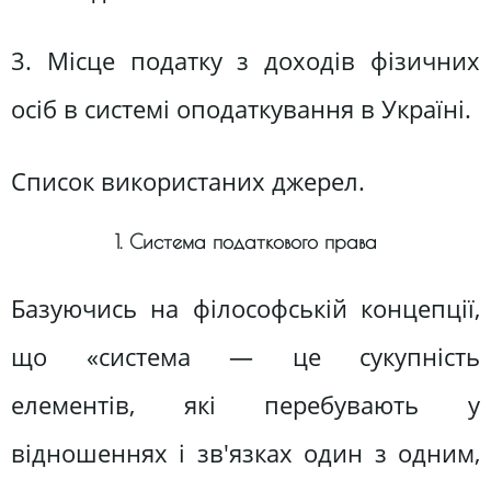
3. Місце податку з доходів фізичних
осіб в системі оподаткування в Україні.
Список використаних джерел.
1. Система податкового права
Базуючись на філософській концепції,
що «система — це сукупність
елементів, які перебувають у
відношеннях і зв'язках один з одним,