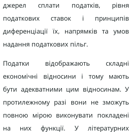
джерел сплати податків, рівня
податкових ставок і принципів
диференціації їх, напрямків та умов
надання податкових пільг.
Податки відображають складні
економічні відносини і тому мають
бути адекватними цим відносинам. У
протилежному разі вони не зможуть
повною мірою виконувати покладені
на них функції. У літературних