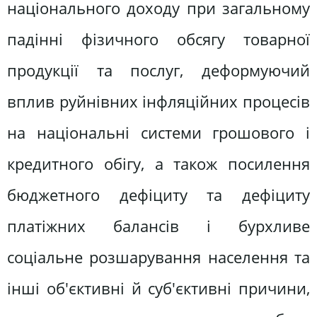
національного доходу при загальному
падінні фізичного обсягу товарної
продукції та послуг, деформуючий
вплив руйнівних інфляційних процесів
на національні системи грошового і
кредитного обігу, а також посилення
бюджетного дефіциту та дефіциту
платіжних балансів і бурхливе
соціальне розшарування населення та
інші об'єктивні й суб'єктивні причини,