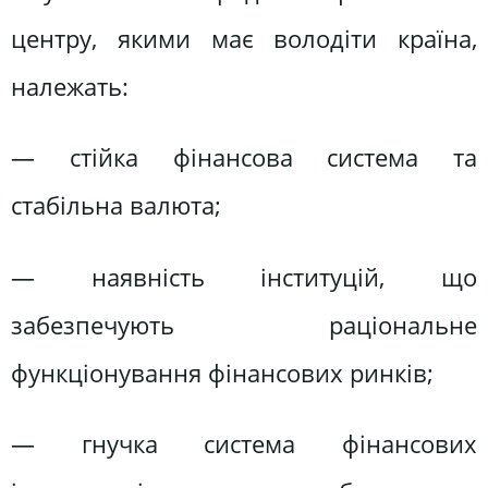
центру, якими має володіти країна,
належать:
— стійка фінансова система та
стабільна валюта;
— наявність інституцій, що
забезпечують раціональне
функціонування фінансових ринків;
— гнучка система фінансових