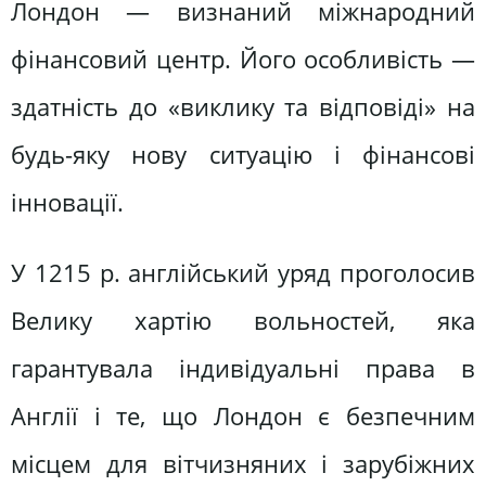
Лондон — визнаний міжнародний
фінансовий центр. Його особливість —
здатність до «виклику та відповіді» на
будь-яку нову ситуацію і фінансові
інновації.
У 1215 р. англійський уряд проголосив
Велику хартію вольностей, яка
гарантувала індивідуальні права в
Англії і те, що Лондон є безпечним
місцем для вітчизняних і зарубіжних