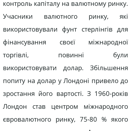
контроль капіталу на валютному ринку.
Учасники валютного ринку, які
використовували фунт стерлінгів для
фінансування своєї міжнародної
торгівлі, повинні були
використовувати долар. Збільшення
попиту на долар у Лондоні привело до
зростання його вартості. З 1960-років
Лондон став центром міжнародного
євровалютного ринку, 75-80 % якого