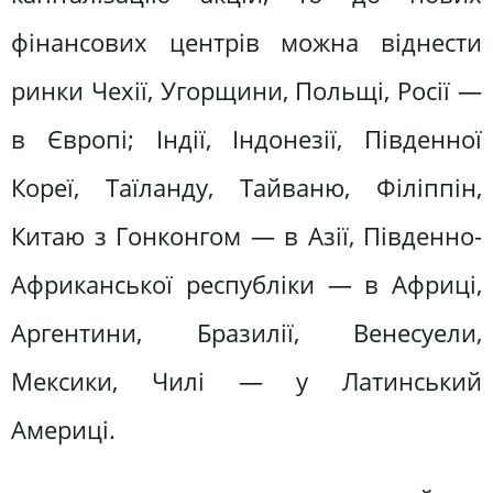
фінансових центрів можна віднести
ринки Чехії, Угорщини, Польщі, Росії —
в Європі; Індії, Індонезії, Південної
Кореї, Таїланду, Тайваню, Філіппін,
Китаю з Гонконгом — в Азії, Південно-
Африканської республіки — в Африці,
Аргентини, Бразилії, Венесуели,
Мексики, Чилі — у Латинський
Америці.