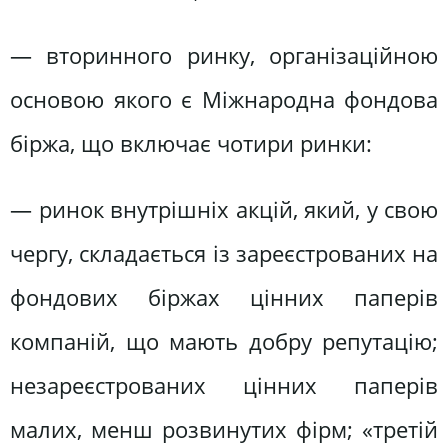
— вторинного ринку, організаційною
основою якого є Міжнародна фондова
біржа, що включає чотири ринки:
— ринок внутрішніх акцій, який, у свою
чергу, складається із зареєстрованих на
фондових біржах цінних паперів
компаній, що мають добру репутацію;
незареєстрованих цінних паперів
малих, менш розвинутих фірм; «третій