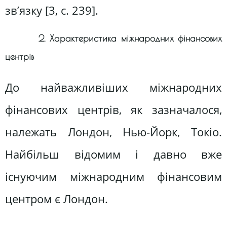
зв’язку [3, с. 239].
2. Характеристика міжнародних фінансових
центрів
До найважливіших міжнародних
фінансових центрів, як зазначалося,
належать Лондон, Нью-Йорк, Токіо.
Найбільш відомим і давно вже
існуючим міжнародним фінансовим
центром є Лондон.