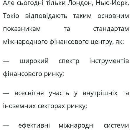
Але сьогодні тільки Лондон, Нью-Йорк,
Токіо відповідають таким основним
показникам та стандартам
міжнародного фінансового центру, як:
— широкий спектр інструментів
фінансового ринку;
— всесвітня участь у внутрішніх та
іноземних секторах ринку;
— ефективні міжнародні системи