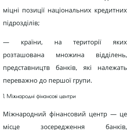
міцні позиції національних кредитних
підрозділів;
— країни, на території яких
розташована множина відділень,
представництв банків, які належать
переважно до першої групи.
1. Міжнародні фінансові центри
Міжнародний фінансовий центр — це
місце зосередження банків,