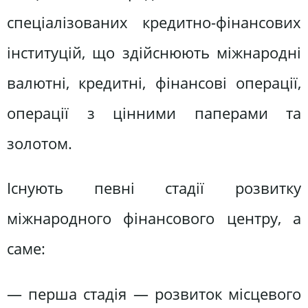
спеціалізованих кредитно-фінансових
інституцій, що здійснюють міжнародні
валютні, кредитні, фінансові операції,
операції з цінними паперами та
золотом.
Існують певні стадії розвитку
міжнародного фінансового центру, а
саме:
— перша стадія — розвиток місцевого