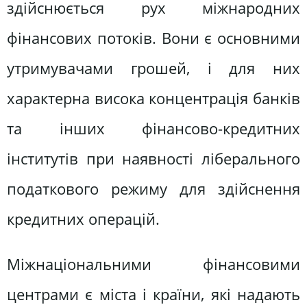
здійснюється рух міжнародних
фінансових потоків. Вони є основними
утримувачами грошей, і для них
характерна висока концентрація банків
та інших фінансово-кредитних
інститутів при наявності ліберального
податкового режиму для здійснення
кредитних операцій.
Міжнаціональними фінансовими
центрами є міста і країни, які надають