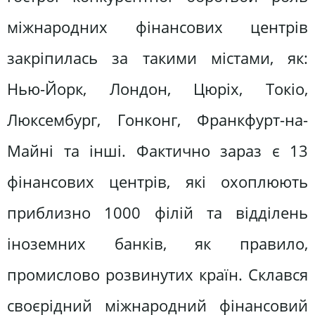
міжнародних фінансових центрів
закріпилась за такими містами, як:
Нью-Йорк, Лондон, Цюріх, Токіо,
Люксембург, Гонконг, Франкфурт-на-
Майні та інші. Фактично зараз є 13
фінансових центрів, які охоплюють
приблизно 1000 філій та відділень
іноземних банків, як правило,
промислово розвинутих країн. Склався
своєрідний міжнародний фінансовий