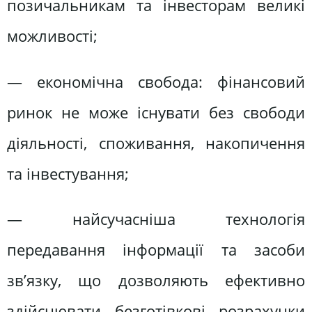
позичальникам та інвесторам великі
можливості;
— економічна свобода: фінансовий
ринок не може існувати без свободи
діяльності, споживання, накопичення
та інвестування;
— найсучасніша технологія
передавання інформації та засоби
зв’язку, що дозволяють ефективно
здійснювати безготівкові розрахунки