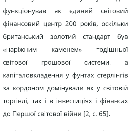
функціонував як єдиний світовий
фінансовий центр 200 років, оскільки
британський золотий стандарт був
«наріжним каменем» тодішньої
світової грошової системи, а
капіталовкладення у фунтах стерлінгів
за кордоном домінували як у світовій
торгівлі, так і в інвестиціях і фінансах
до Першої світової війни [2, с. 65].