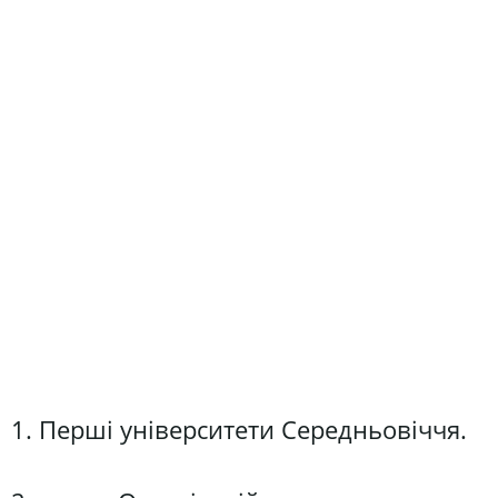
1. Перші університети Середньовіччя.