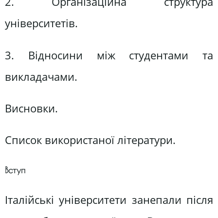
2. Організаційна структура
університетів.
3. Відносини між студентами та
викладачами.
Висновки.
Список використаної літератури.
Вступ
Італійські університети занепали після