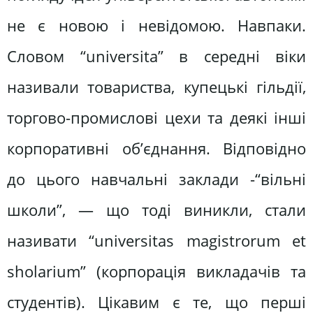
не є новою і невідомою. Навпаки.
Словом “universita” в середні віки
називали товариства, купецькі гільдії,
торгово-промислові цехи та деякі інші
корпоративні об’єднання. Відповідно
до цього навчальні заклади -“вільні
школи”, — що тоді виникли, стали
називати “universitas magistrorum et
sholarium” (корпорація викладачів та
студентів). Цікавим є те, що перші