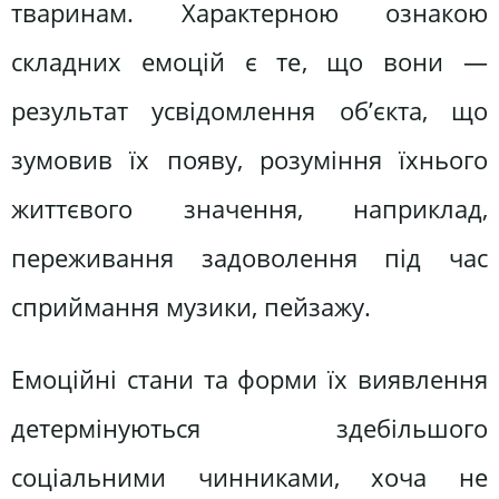
тваринам. Характерною ознакою
складних емоцій є те, що вони —
результат усвідомлення об’єкта, що
зумовив їх появу, розуміння їхнього
життєвого значення, наприклад,
переживання задоволення під час
сприймання музики, пейзажу.
Емоційні стани та форми їх виявлення
детермінуються здебільшого
соціальними чинниками, хоча не