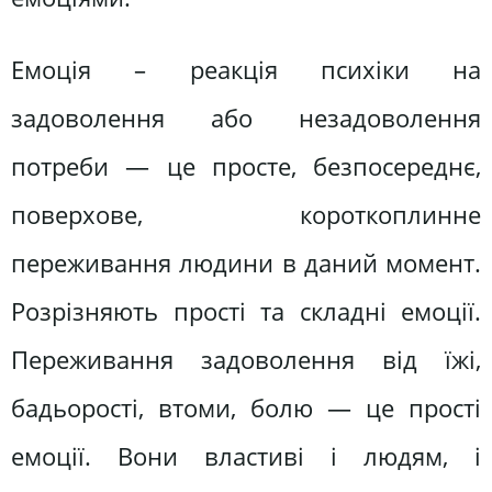
Емоція – реакція психіки на
задоволення або незадоволення
потреби — це просте, безпосереднє,
поверхове, короткоплинне
переживання людини в даний момент.
Розрізняють прості та складні емоції.
Переживання задоволення від їжі,
бадьорості, втоми, болю — це прості
емоції. Вони властиві і людям, і