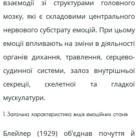
взаємодії зі структурами головного
мозку, які є складовими центрального
нервового субстрату емоцій. При цьому
емоції впливають на зміни в діяльності
органів дихання, травлення, серцево-
судинної системи, залоз внутрішньої
секреції, скелетної та гладкої
мускулатури.
1. Загальна характеристика видів емоційних станів
Блейлер (1929) об’єднав почуття й