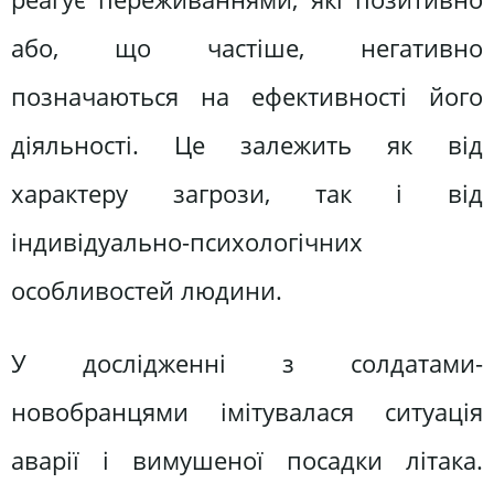
або, що частіше, негативно
позначаються на ефективності його
діяльності. Це залежить як від
характеру загрози, так і від
індивідуально-психологічних
особливостей людини.
У дослідженні з солдатами-
новобранцями імітувалася ситуація
аварії і вимушеної посадки літака.