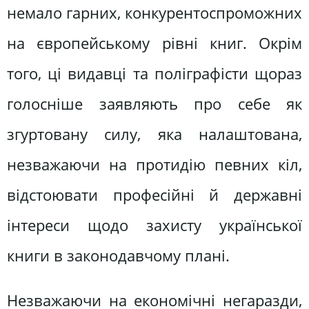
немало гарних, конкурентоспроможних
на європейському рівні книг. Окрім
того, ці видавці та поліграфісти щораз
голосніше заявляють про себе як
згуртовану силу, яка налаштована,
незважаючи на протидію певних кіл,
відстоювати професійні й державні
інтереси щодо захисту української
книги в законодавчому плані.
Незважаючи на економічні негаразди,