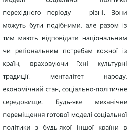
перехідного періоду — різні. Вони
можуть бути подібними, але разом із
тим мають відповідати національним
чи регіональним потребам кожної із
країн, враховуючи їхні культурні
традиції, менталітет народу,
економічний стан, соціально-політичне
середовище. Будь-яке механічне
переміщення готової моделі соціальної
політики з будь-якої іншої країни в