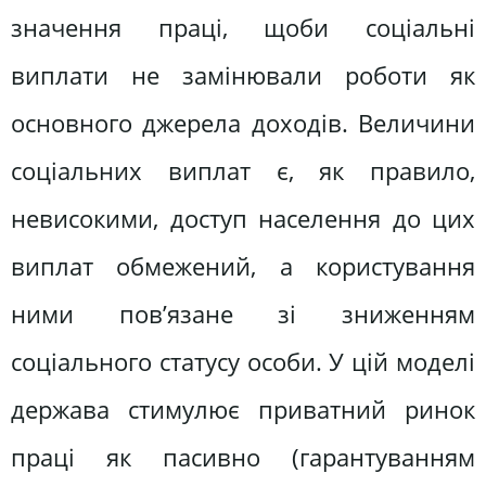
значення праці, щоби соціальні
виплати не замінювали роботи як
основного джерела доходів. Величини
соціальних виплат є, як правило,
невисокими, доступ населення до цих
виплат обмежений, а користування
ними пов’язане зі зниженням
соціального статусу особи. У цій моделі
держава стимулює приватний ринок
праці як пасивно (гарантуванням