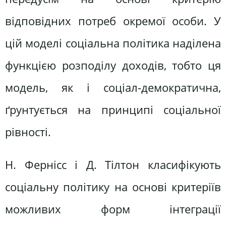
відповідних потреб окремої особи. У
цій моделі соціальна політика наділена
функцією розподілу доходів, тобто ця
модель, як і соціал-демократична,
ґрунтується на принципі соціальної
рівності.
Н. Фернісс і Д. Тілтон класифікують
соціальну політику на основі критеріїв
можливих форм інтеграції