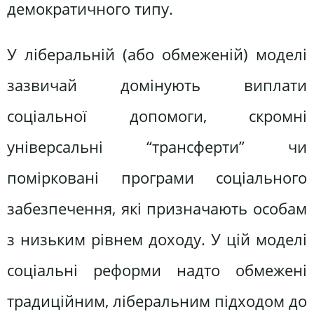
демократичного типу.
У ліберальній (або обмеженій) моделі
зазвичай домінують виплати
соціальної допомоги, скромні
універсальні “трансферти” чи
помірковані програми соціального
забезпечення, які призначають особам
з низьким рівнем доходу. У цій моделі
соціальні реформи надто обмежені
традиційним, ліберальним підходом до