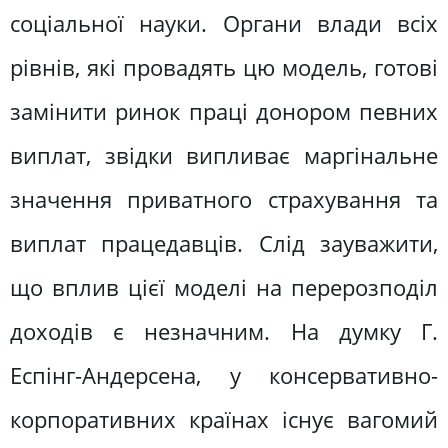
соціальної науки. Органи влади всіх
рівнів, які провадять цю модель, готові
замінити ринок праці донором певних
виплат, звідки випливає маргінальне
значення приватного страхування та
виплат працедавців. Слід зауважити,
що вплив цієї моделі на перерозподіл
доходів є незначним. На думку Г.
Еспінг-Андерсена, у консервативно-
корпоративних країнах існує вагомий