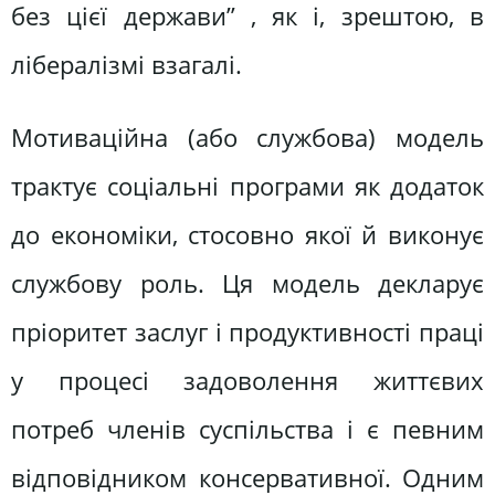
без цієї держави” , як і, зрештою, в
лібералізмі взагалі.
Мотиваційна (або службова) модель
трактує соціальні програми як додаток
до економіки, стосовно якої й виконує
службову роль. Ця модель декларує
пріоритет заслуг і продуктивності праці
у процесі задоволення життєвих
потреб членів суспільства і є певним
відповідником консервативної. Одним