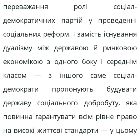
переважання ролі соціал-
демократичних партій у проведенні
соціальних реформ. І замість існування
дуалізму між державою й ринковою
економікою з одного боку і середнім
класом — з іншого саме соціал-
демократи пропонують будувати
державу соціального добробуту, яка
повинна гарантувати всім рівне право
на високі життєві стандарти — у цьому