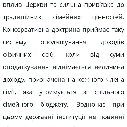
вплив Церкви та сильна прив’язка до
традиційних сімейних цінностей.
Консервативна доктрина приймає таку
систему оподаткування доходів
фізичних осіб, коли від суми
оподаткування віднімається величина
доходу, призначена на кожного члена
сім’ї, яка утримується зі спільного
сімейного бюджету. Водночас при
цьому державні інституції не повинні