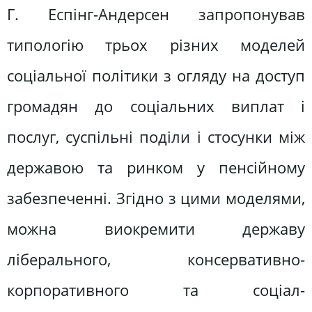
Г. Еспінг-Андерсен запропонував
типологію трьох різних моделей
соціальної політики з огляду на доступ
громадян до соціальних виплат і
послуг, суспільні поділи і стосунки між
державою та ринком у пенсійному
забезпеченні. Згідно з цими моделями,
можна виокремити державу
ліберального, консервативно-
корпоративного та соціал-