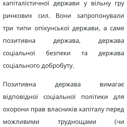
капіталістичної держави у вільну гру
ринкових сил. Вони запропонували
три типи опікунської держави, а саме
позитивна держава, держава
соціальної безпеки та держава
соціального добробуту.
Позитивна держава вимагає
відповідної соціальної політики для
охорони прав власників капіталу перед
можливими труднощами (чи