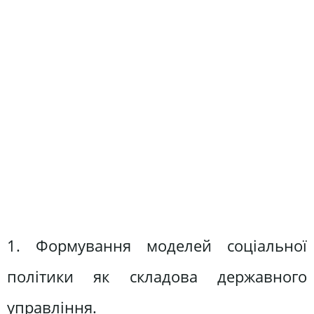
1. Формування моделей соціальної
політики як складова державного
управління.