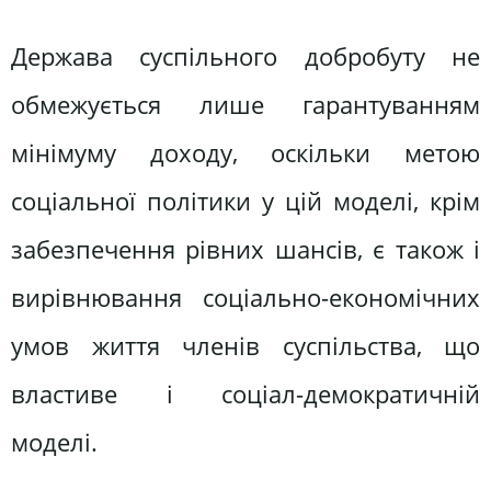
Держава суспільного добробуту не
обмежується лише гарантуванням
мінімуму доходу, оскільки метою
соціальної політики у цій моделі, крім
забезпечення рівних шансів, є також і
вирівнювання соціально-економічних
умов життя членів суспільства, що
властиве і соціал-демократичній
моделі.