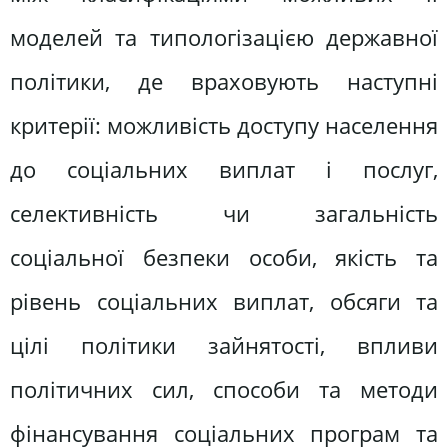
моделей та типологізацією державної
політики, де враховують наступні
критерії: можливість доступу населення
до соціальних виплат і послуг,
селективність чи загальність
соціальної безпеки особи, якість та
рівень соціальних виплат, обсяги та
цілі політики зайнятості, впливи
політичних сил, способи та методи
фінансування соціальних програм та