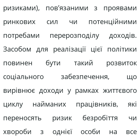
ризиками), пов’язаними з проявами
ринкових сил чи потенційними
потребами перерозподілу доходів.
Засобом для реалізації цієї політики
повинен бути такий розвиток
соціального забезпечення, що
вирівнює доходи у рамках життєвого
циклу найманих працівників, які
переносять ризик безробіття чи
хвороби з однієї особи на все