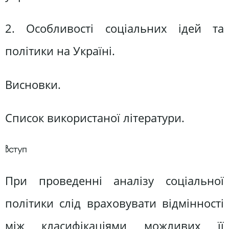
2. Особливості соціальних ідей та
політики на Україні.
Висновки.
Список використаної літератури.
Вступ
При проведенні аналізу соціальної
політики слід враховувати відмінності
між класифікаціями можливих її