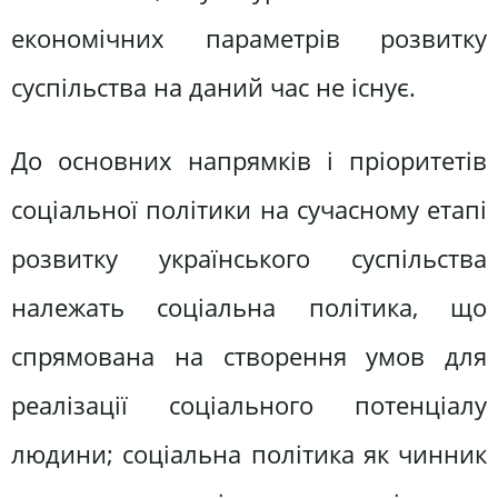
економічних параметрів розвитку
суспільства на даний час не існує.
До основних напрямків і пріоритетів
соціальної політики на сучасному етапі
розвитку українського суспільства
належать соціальна політика, що
спрямована на створення умов для
реалізації соціального потенціалу
людини; соціальна політика як чинник