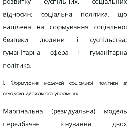
розвитку суспільних, соціальних
відносин; соціальна політика, що
націлена на формування соціальної
безпеки людини і суспільства;
гуманітарна сфера і гуманітарна
політика.
1. Формування моделей соціальної політики як
складова державного управління
Маргінальна (резидуальна) модель
передбачає існування двох