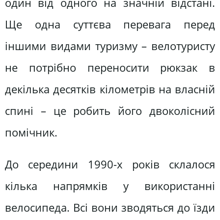
один від одного на значній відстані.
Ще одна суттєва перевага перед
іншими видами туризму – велотуристу
не потрібно переносити рюкзак в
декілька десятків кілометрів на власній
спині – це робить його двоколісний
помічник.
До середини 1990-х років склалося
кілька напрямків у використанні
велосипеда. Всі вони зводяться до їзди