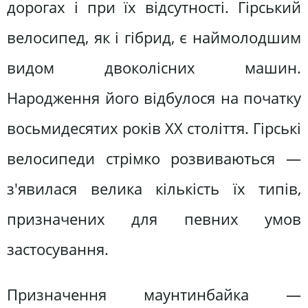
дорогах і при їх відсутності. Гірський
велосипед, як і гібрид, є наймолодшим
видом двоколісних машин.
Народження його відбулося на початку
восьмидесятих років XX століття. Гірські
велосипеди стрімко розвиваються —
з'явилася велика кількість їх типів,
призначених для певних умов
застосування.
Призначення маунтинбайка —