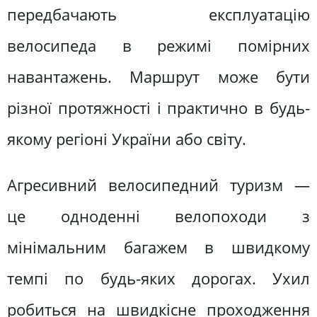
передбачають експлуатацію
велосипеда в режимі помірних
навантажень. Маршрут може бути
різної протяжності і практично в будь-
якому регіоні України або світу.
Агресивний велосипедний туризм —
це одноденні велопоходи з
мінімальним багажем в швидкому
темпі по будь-яких дорогах. Ухил
робиться на швидкісне проходження