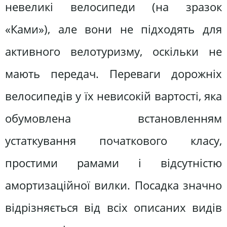
невеликі велосипеди (на зразок
«Ками»), але вони не підходять для
активного велотуризму, оскільки не
мають передач. Переваги дорожніх
велосипедів у їх невисокій вартості, яка
обумовлена встановленням
устаткування початкового класу,
простими рамами і відсутністю
амортизаційної вилки. Посадка значно
відрізняється від всіх описаних видів