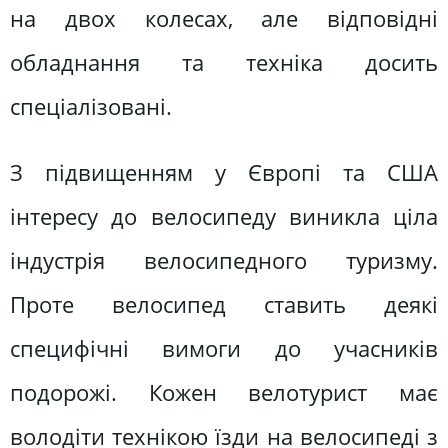
на двох колесах, але відповідні
обладнання та техніка досить
спеціалізовані.
З підвищенням у Європі та США
інтересу до велосипеду виникла ціла
індустрія велосипедного туризму.
Проте велосипед ставить деякі
специфічні вимоги до учасників
подорожі. Кожен велотурист має
володіти технікою їзди на велосипеді з