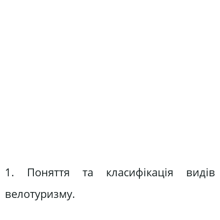
1. Поняття та класифікація видів
велотуризму.