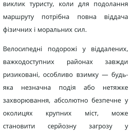
виклик туристу, коли для подолання
маршруту потрібна повна віддача
фізичних і моральних сил.
Велосипедні подорожі у віддалених,
важкодоступних районах завжди
ризиковані, особливо взимку — будь-
яка незначна подія або нетяжке
захворювання, абсолютно безпечне у
околицях крупних міст, може
становити серйозну загрозу у