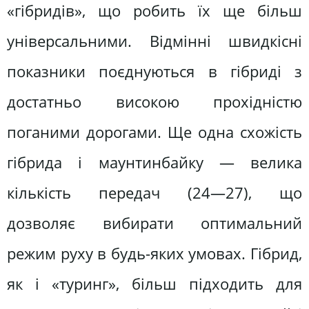
«гібридів», що робить їх ще більш
універсальними. Відмінні швидкісні
показники поєднуються в гібриді з
достатньо високою прохідністю
поганими дорогами. Ще одна схожість
гібрида і маунтинбайку — велика
кількість передач (24—27), що
дозволяє вибирати оптимальний
режим руху в будь-яких умовах. Гібрид,
як і «туринг», більш підходить для