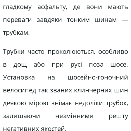
гладкому асфальту, де вони мають
переваги завдяки тонким шинам —
трубкам.
Трубки часто проколюються, особливо
в дощ або при русі поза шосе.
Установка на шосейно-гоночний
велосипед так званих клинчерних шин
деякою мірою знімає недоліки трубок,
залишаючи незмінними решту
негативних якостей.