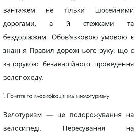
вантажем не тільки шосейними
дорогами, а й стежками та
бездоріжжям. Обов’язковою умовою є
знання Правил дорожнього руху, що є
запорукою безаварійного проведення
велопоходу.
1. Поняття та класифікація видів велотуризму
Велотуризм — це подорожування на
велосипеді. Пересування на