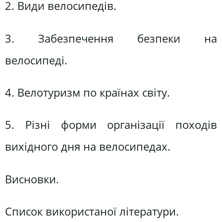
2. Види велосипедів.
3. Забезпечення безпеки на
велосипеді.
4. Велотуризм по країнах світу.
5. Різні форми організації походів
вихідного дня на велосипедах.
Висновки.
Список використаної літератури.