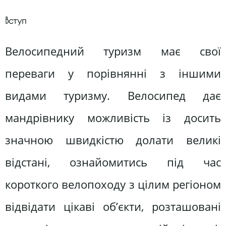
Вступ
Велосипедний туризм має свої
переваги у порівнянні з іншими
видами туризму. Велосипед дає
мандрівнику можливість із досить
значною швидкістю долати великі
відстані, ознайомитись під час
короткого велопоходу з цілим регіоном
відвідати цікаві об’єкти, розташовані