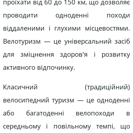
проїхати від 60 до 150 км, що дозволяє
проводити одноденні походи
віддаленими і глухими місцевостями.
Велотуризм — це універсальний засіб
для зміцнення здоров'я і розвитку
активного відпочинку.
Класичний (традиційний)
велосипедний туризм — це одноденні
або багатоденні велопоходи в
середньому і повільному темпі, що