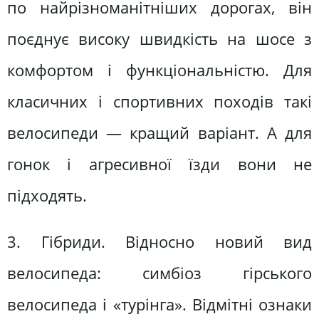
по найрізноманітніших дорогах, він
поєднує високу швидкість на шосе з
комфортом і функціональністю. Для
класичних і спортивних походів такі
велосипеди — кращий варіант. А для
гонок і агресивної їзди вони не
підходять.
3. Гібриди. Відносно новий вид
велосипеда: симбіоз гірського
велосипеда і «турінга». Відмітні ознаки