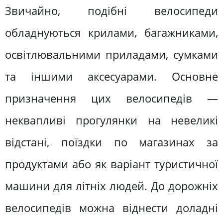
Звичайно, подібні велосипеди
обладнуються крилами, багажниками,
освітлювальними приладами, сумками
та іншими аксесуарами. Основне
призначення цих велосипедів —
неквапливі прогулянки на невеликі
відстані, поїздки по магазинах за
продуктами або як варіант туристичної
машини для літніх людей. До дорожніх
велосипедів можна віднести доладні