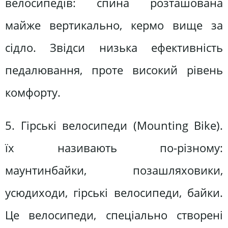
велосипедів: спина розташована
майже вертикально, кермо вище за
сідло. Звідси низька ефективність
педалювання, проте високий рівень
комфорту.
5. Гірські велосипеди (Mounting Bike).
їх називають по-різному:
маунтинбайки, позашляховики,
усюдиходи, гірські велосипеди, байки.
Це велосипеди, спеціально створені