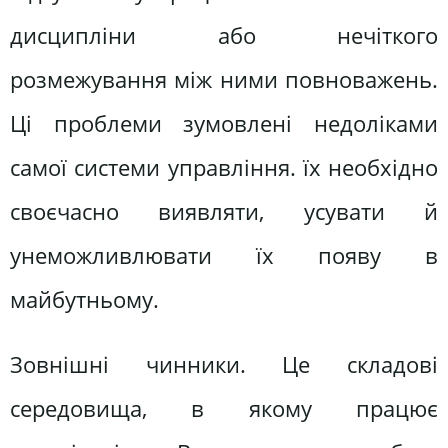
дисципліни або нечіткого
розмежування між ними повноважень.
Ці проблеми зумовлені недоліками
самої системи управління. їх необхідно
своєчасно виявляти, усувати й
унеможливлювати їх появу в
майбутньому.
Зовнішні чинники. Це складові
середовища, в якому працює