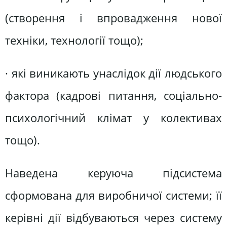
(створення і впровадження нової
техніки, технології тощо);
· які виникають унаслідок дії людського
фактора (кадрові питання, соціально-
психологічний клімат у колективах
тощо).
Наведена керуюча підсистема
сформована для виробничої системи; її
керівні дії відбуваються через систему