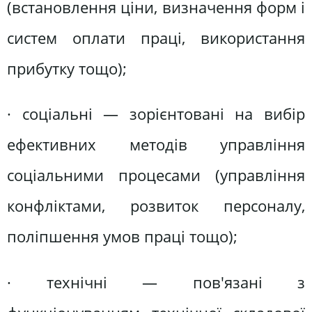
(встановлення ціни, визначення форм і
систем оплати праці, використання
прибутку тощо);
· соціальні — зорієнтовані на вибір
ефективних методів управління
соціальними процесами (управління
конфліктами, розвиток персоналу,
поліпшення умов праці тощо);
· технічні — пов'язані з