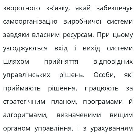
зворотного зв'язку, який забезпечує
самоорганізацію виробничої системи
завдяки власним ресурсам. При цьому
узгоджуються вхід і вихід системи
шляхом прийняття відповідних
управлінських рішень. Особи, які
приймають рішення, працюють за
стратегічним планом, програмами й
алгоритмами, визначеними вищим
органом управління, і з урахуванням