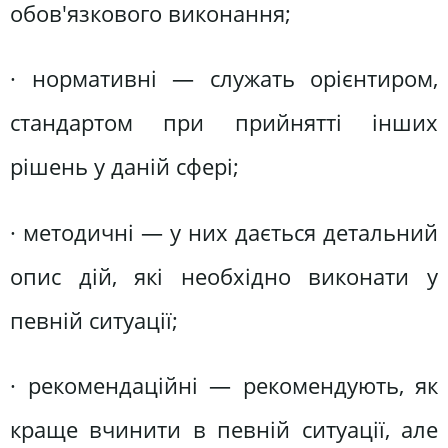
обов'язкового виконання;
· нормативні — служать орієнтиром,
стандартом при прийнятті інших
рішень у даній сфері;
· методичні — у них дається детальний
опис дій, які необхідно виконати у
певній ситуації;
· рекомендаційні — рекомендують, як
краще вчинити в певній ситуації, але