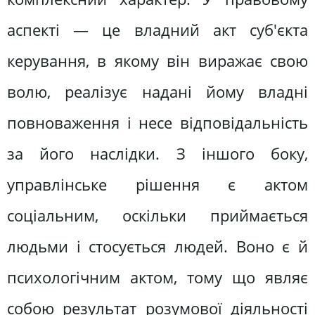
аспекті — це владний акт суб'єкта
керування, в якому він виражає свою
волю, реалізує надані йому владні
повноваження і несе відповідальність
за його наслідки. З іншого боку,
управлінське рішення є актом
соціальним, оскільки приймається
людьми і стосується людей. Воно є й
психологічним актом, тому що являє
собою результат розумової діяльності