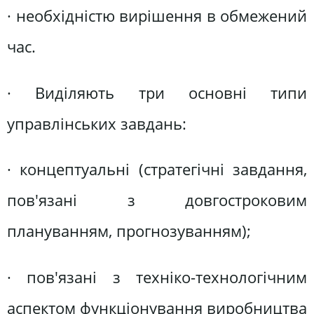
· необхідністю вирішення в обмежений
час.
· Виділяють три основні типи
управлінських завдань:
· концептуальні (стратегічні завдання,
пов'язані з довгостроковим
плануванням, прогнозуванням);
· пов'язані з техніко-технологічним
аспектом функціонування виробництва