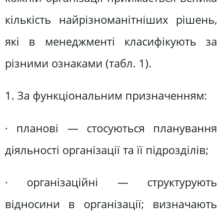
кількість найрізноманітніших рішень,
які в менеджменті класифікують за
різними ознаками (табл. 1).
1. За функціональним призначенням:
· планові — стосуються планування
діяльності організації та її підрозділів;
· організаційні — структурують
відносини в організації; визначають