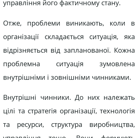
управління його фактичному стану.
Отже, проблеми виникають, коли в
організації складається ситуація, яка
відрізняється від запланованої. Кожна
проблемна ситуація зумовлена
внутрішніми і зовнішніми чинниками.
Внутрішні чинники. До них належать
цілі та стратегія організації, технологія
та ресурси, структура виробництва,
управління тощо. Вони формують