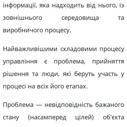
інформації, яка надходить від нього, із
зовнішнього середовища та
виробничого процесу.
Найважливішими складовими процесу
управління є проблема, прийняття
рішення та люди, які беруть участь у
процесі на всіх його етапах.
Проблема — невідповідність бажаного
стану (насамперед цілей) об'єкта