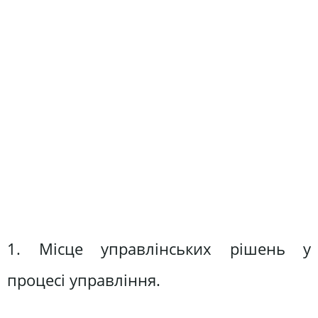
1. Місце управлінських рішень у
процесі управління.