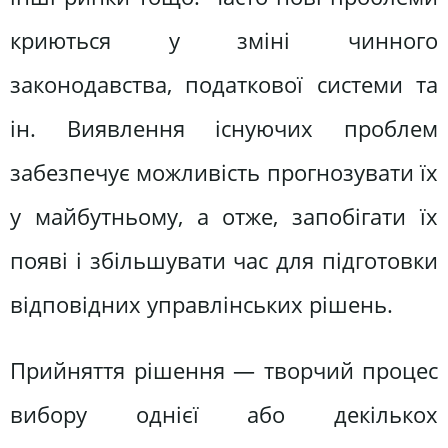
криються у зміні чинного
законодавства, податкової системи та
ін. Виявлення існуючих проблем
забезпечує можливість прогнозувати їх
у майбутньому, а отже, запобігати їх
появі і збільшувати час для підготовки
відповідних управлінських рішень.
Прийняття рішення — творчий процес
вибору однієї або декількох