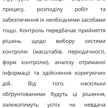
процесу, розподілу робіт та
забезпечення їх необхідними засобами
тощо. Контроль передбачає прийняття
рішень щодо вибору системи
контролю (масштабів, періодичності,
форм контролю), аналізу отриманої
інформації та здійснення коригуючих
дій. Від того, наскільки
обґрунтованими будуть ці рішення,
залежатимуть успіх чи невдача