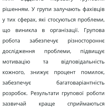
рішенням. У групи залучають фахівців
у тих сферах, які стосуються проблеми,
що виникла в організації. Групова
робота забезпечує різностороннє
дослідження проблеми, підвищує
мотивацію та відповідальність
кожного, знижує процент помилок,
забезпечує багатоваріантність
розробок. Результати групової роботи
зазвичай краще сприймаються