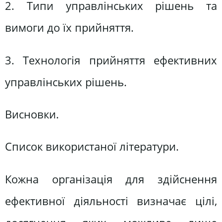
2. Типи управлінських рішень та
вимоги до їх прийняття.
3. Технологія прийняття ефективних
управлінських рішень.
Висновки.
Список використаної літератури.
Кожна організація для здійснення
ефективної діяльності визначає цілі,