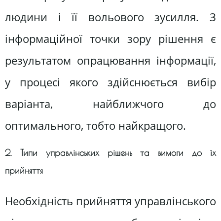
людини і її вольового зусилля. З
інформаційної точки зору рішення є
результатом опрацювання інформації,
у процесі якого здійснюється вибір
варіанта, найближчого до
оптимального, тобто найкращого.
2. Типи управлінських рішень та вимоги до їх
прийняття
Необхідність прийняття управлінського