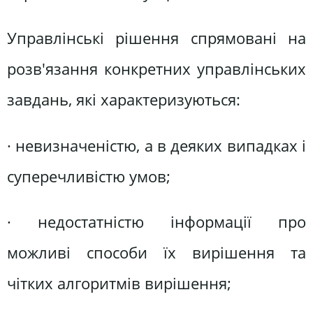
Управлінські рішення спрямовані на
розв'язання конкретних управлінських
завдань, які характеризуються:
· невизначеністю, а в деяких випадках і
суперечливістю умов;
· недостатністю інформації про
можливі способи їх вирішення та
чітких алгоритмів вирішення;