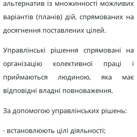
альтернатив із множинності можливих
варіантів (планів) дій, спрямованих на
досягнення поставлених цілей.
Управлінські рішення спрямовані на
організацію колективної праці і
приймаються людиною, яка має
відповідні владні повноваження.
За допомогою управлінських рішень:
· встановлюють цілі діяльності;