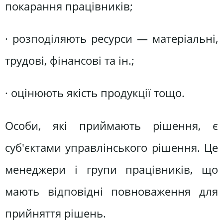
покарання працівників;
· розподіляють ресурси — матеріальні,
трудові, фінансові та ін.;
· оцінюють якість продукції тощо.
Особи, які приймають рішення, є
суб'єктами управлінського рішення. Це
менеджери і групи працівників, що
мають відповідні повноваження для
прийняття рішень.