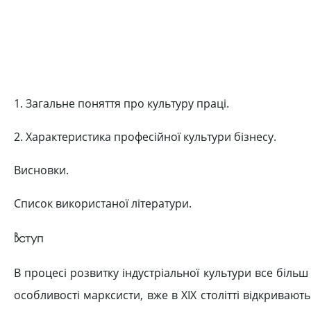
1. Загальне поняття про культуру праці.
2. Характеристика професійної культури бізнесу.
Висновки.
Список використаної літератури.
Вступ
В процесі розвитку індустріальної культури все більш
особливості марксисти, вже в XIX столітті відкриваю