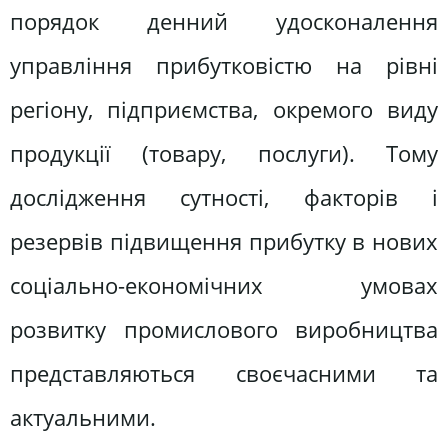
порядок денний удосконалення
управління прибутковістю на рівні
регіону, підприємства, окремого виду
продукції (товару, послуги). Тому
дослідження сутності, факторів і
резервів підвищення прибутку в нових
соціально-економічних умовах
розвитку промислового виробництва
представляються своєчасними та
актуальними.