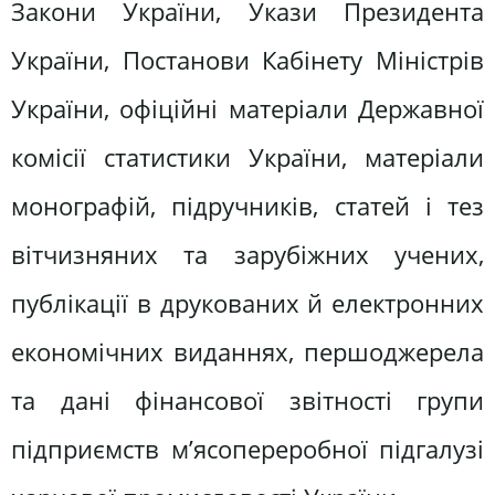
Закони України, Укази Президента
України, Постанови Кабінету Міністрів
України, офіційні матеріали Державної
комісії статистики України, матеріали
монографій, підручників, статей і тез
вітчизняних та зарубіжних учених,
публікації в друкованих й електронних
економічних виданнях, першоджерела
та дані фінансової звітності групи
підприємств м’ясопереробної підгалузі