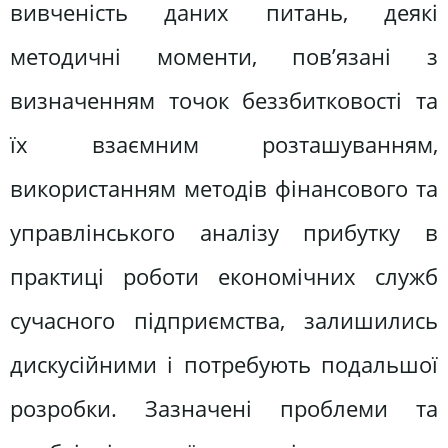
вивченість даних питань, деякі
методичні моменти, пов’язані з
визначенням точок беззбитковості та
їх взаємним розташуванням,
використанням методів фінансового та
управлінського аналізу прибутку в
практиці роботи економічних служб
сучасного підприємства, залишились
дискусійними і потребують подальшої
розробки. Зазначені проблеми та