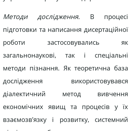
Методи дослідження.
В процесі
підготовки та написання дисертаційної
роботи застосовувались як
загальнонаукові, так і спеціальні
методи пізнання. Як теоретична база
дослідження використовувався
діалектичний метод вивчення
економічних явищ та процесів у їх
взаємозв’язку і розвитку, системний