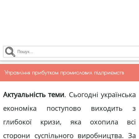
Управління прибутком промислових підприємств
Актуальність теми
. Сьогодні українська
економіка поступово виходить з
глибокої кризи, яка охопила всі
сторони суспільного виробництва. За