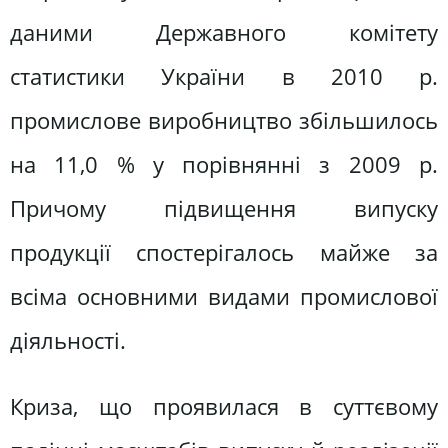
даними Державного комітету
статистики України в 2010 р.
промислове виробництво збільшилось
на 11,0 % у порівнянні з 2009 р.
Причому підвищення випуску
продукції спостерігалось майже за
всіма основними видами промислової
діяльності.
Криза, що проявилася в суттєвому