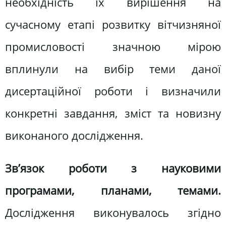
необхідність їх вирішення на
сучасному етапі розвитку вітчизняної
промисловості значною мірою
вплинули на вибір теми даної
дисертаційної роботи і визначили
конкретні завдання, зміст та новизну
виконаного дослідження.
Зв’язок роботи з науковими
програмами, планами, темами.
Дослідження виконувалось згідно