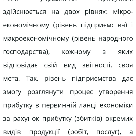
здійснюється на двох рівнях: мікро-
економічному (рівень підприємства) і
макроекономічному (рівень народного
господарства), кожному з яких
відповідає свій вид звітності, своя
мета. Так, рівень підприємства дає
змогу розглянути процес утворення
прибутку в первинній ланці економіки
за рахунок прибутку (збитків) окремих
видів продукції (робіт, послуг), а