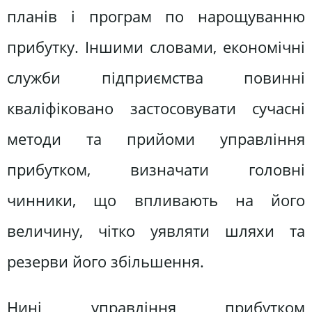
планів і програм по нарощуванню
прибутку. Іншими словами, економічні
служби підприємства повинні
кваліфіковано застосовувати сучасні
методи та прийоми управління
прибутком, визначати головні
чинники, що впливають на його
величину, чітко уявляти шляхи та
резерви його збільшення.
Нині управління прибутком