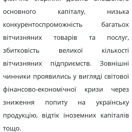
основного капіталу, низька
конкурентоспроможність багатьох
вітчизняних товарів та послуг,
збитковість великої кількості
вітчизняних підприємств. Зовнішні
чинники проявились у вигляді світової
фінансово-економічної кризи через
зниження попиту на українську
продукцію, відтік іноземних капіталів
тощо.