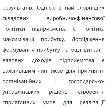
результатів. Однією з найголовніших
складових виробничо-фінансової
політики підприємства є політика
максимізації прибутку. Дослідження
формування прибутку на базі витрат і
валових доходів підприємства є
важливішим чинником для прийняття
організаційних і господарсько-
управлінських рішень, створення
сприятливих умов для реалізації