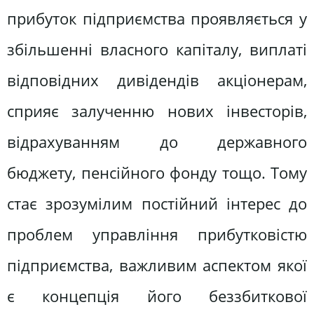
прибуток підприємства проявляється у
збільшенні власного капіталу, виплаті
відповідних дивідендів акціонерам,
сприяє залученню нових інвесторів,
відрахуванням до державного
бюджету, пенсійного фонду тощо. Тому
стає зрозумілим постійний інтерес до
проблем управління прибутковістю
підприємства, важливим аспектом якої
є концепція його беззбиткової