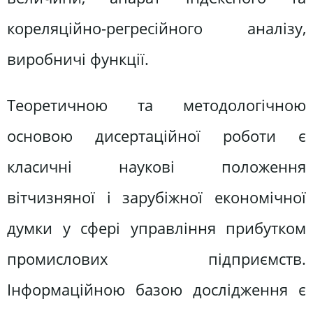
кореляційно-регресійного аналізу,
виробничі функції.
Теоретичною та методологічною
основою дисертаційної роботи є
класичні наукові положення
вітчизняної і зарубіжної економічної
думки у сфері управління прибутком
промислових підприємств.
Інформаційною базою дослідження є