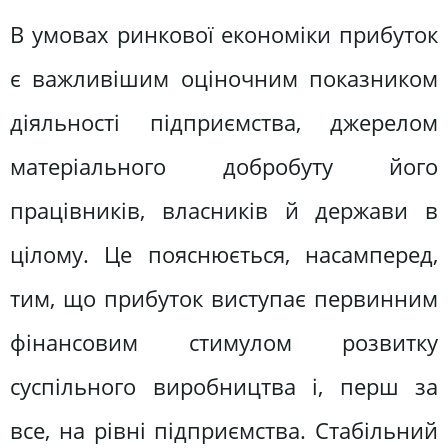
В умовах ринкової економіки прибуток
є важливішим оціночним показником
діяльності підприємства, джерелом
матеріального добробуту його
працівників, власників й держави в
цілому. Це пояснюється, насамперед,
тим, що прибуток виступає первинним
фінансовим стимулом розвитку
суспільного виробництва і, перш за
все, на рівні підприємства. Стабільний