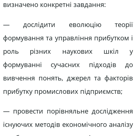
визначено конкретні завдання:
— дослідити еволюцію теорії
формування та управління прибутком і
роль різних наукових шкіл у
формуванні сучасних підходів до
вивчення понять, джерел та факторів
прибутку промислових підприємств;
— провести порівняльне дослідження
існуючих методів економічного аналізу