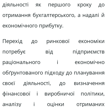
діяльності як першого кроку до
отримання бухгалтерського, а надалі й
економічного прибутку.
Перехід до ринкової економіки
потребує від підприємств
раціонального і економічно
обґрунтованого підходу до планування
своєї діяльності, до визначення
фінансової і виробничої політики,
аналізу і оцінки отриманих