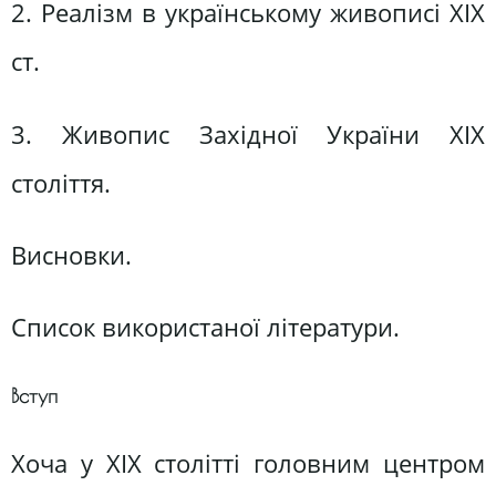
2. Реалізм в українському живописі ХІХ
ст.
3. Живопис Західної України ХІХ
століття.
Висновки.
Список використаної літератури.
Вступ
Хоча у XIX столітті головним центром