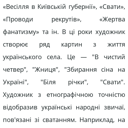
«Весілля в Київській губернії», «Свати»,
«Проводи рекрутів», «Жертва
фанатизму» та ін. В ці роки художник
створює ряд картин з життя
українського села. Це — "В чистий
четвер", "Жниця", "Збирання сіна на
Україні", "Біля річки", "Свати".
Художник з етнографічною точністю
відобразив українські народні звичаї,
пов'язані зі сватанням. Наприклад, на