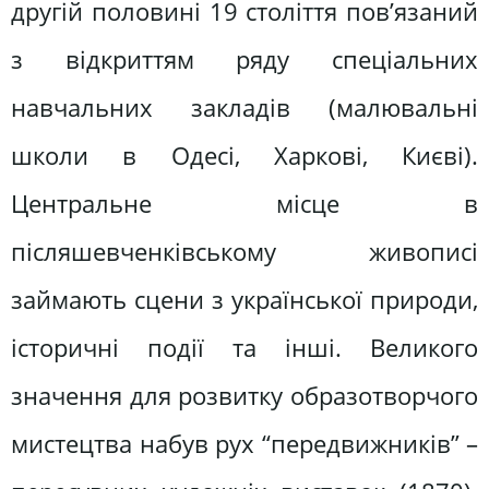
другій половині 19 століття пов’язаний
з відкриттям ряду спеціальних
навчальних закладів (малювальні
школи в Одесі, Харкові, Києві).
Центральне місце в
післяшевченківському живописі
займають сцени з української природи,
історичні події та інші. Великого
значення для розвитку образотворчого
мистецтва набув рух “передвижників” –