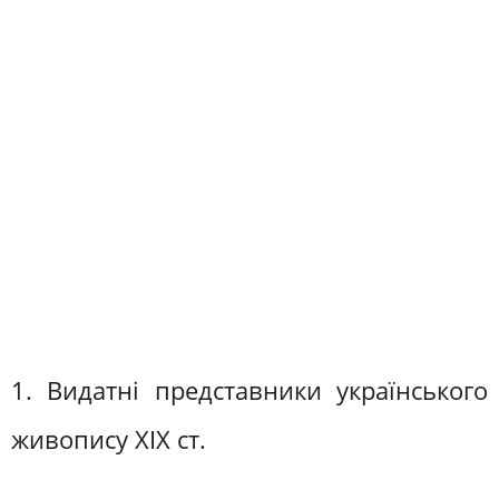
1. Видатні представники українського
живопису ХІХ ст.