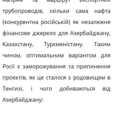
трубопроводів, скільки сама нафта
(конкурентна російській) як незалежне
фінансове джерело для Азербайджану,
Казахстану, Туркменістану. Таким
чином, оптимальним варіантом для
Росії є заморожування та припинення
проектів, як це сталося з родовищем в
Тенгизі, і чого добиваються від
Азербайджану;