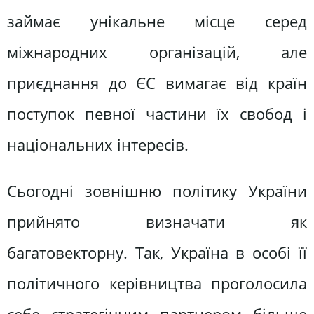
займає унікальне місце серед
міжнародних організацій, але
приєднання до ЄС вимагає від країн
поступок певної частини їх свобод і
національних інтересів.
Сьогодні зовнішню політику України
прийнято визначати як
багатовекторну. Так, Україна в особі її
політичного керівництва проголосила