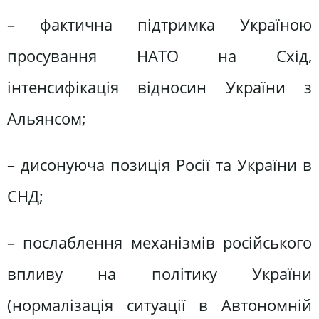
– фактична підтримка Україною
просування НАТО на Схід,
інтенсифікація відносин України з
Альянсом;
– дисонуюча позиція Росії та України в
СНД;
– послаблення механізмів російського
впливу на політику України
(нормалізація ситуації в Автономній