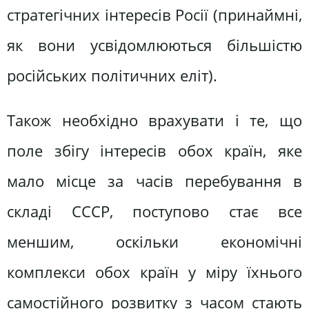
стратегічних інтересів Росії (принаймні,
як вони усвідомлюються більшістю
російських політичних еліт).
Також необхідно врахувати і те, що
поле збігу інтересів обох країн, яке
мало місце за часів перебування в
складі СССР, поступово стає все
меншим, оскільки економічні
комплекси обох країн у міру їхнього
самостійного розвитку з часом стають