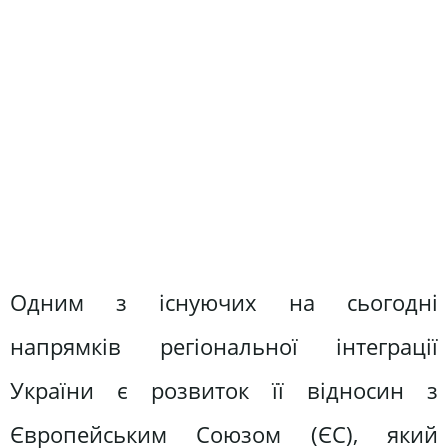
Одним з існуючих на сьогодні
напрямків регіональної інтеграції
України є розвиток її відносин з
Європейським Союзом (ЄС), який