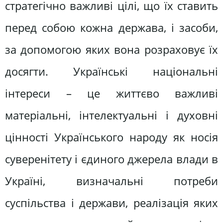
стратегічно важливі цілі, що їх ставить
перед собою кожна держава, і засоби,
за допомогою яких вона розраховує їх
досягти. Українські національні
інтереси – це життєво важливі
матеріальні, інтелектуальні і духовні
цінності Українського народу як носія
суверенітету і єдиного джерела влади в
Україні, визначальні потреби
суспільства і держави, реалізація яких