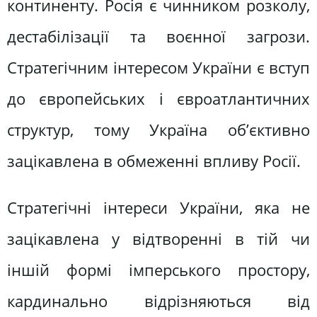
континенту. Росія є чинником розколу,
дестабілізації та воєнної загрози.
Стратегічним інтересом України є вступ
до європейських і євроатлантичних
структур, тому Україна об’єктивно
зацікавлена в обмеженні впливу Росії.
Стратегічні інтереси України, яка не
зацікавлена у відтворенні в тій чи
іншій формі імперського простору,
кардинально відрізняються від