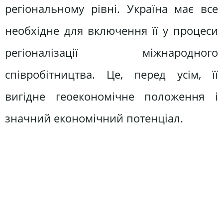
регіональному рівні. Україна має все
необхідне для включення її у процеси
регіоналізації міжнародного
співробітництва. Це, перед усім, її
вигідне геоекономічне положення і
значний економічний потенціал.