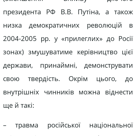
президента РФ В.В. Путіна, а також
низка демократичних революцій в
2004-2005 рр. у «прилеглих» до Росії
зонах) змушуватиме керівництво цієї
держави, принаймні, демонструвати
свою твердість. Окрім цього, до
внутрішніх чинників можна віднести
ще й такі:
– травма російської національної