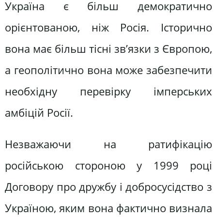
Україна є більш демократично
орієнтованою, ніж Росія. Історично
вона має більш тісні зв’язки з Європою,
а геополітично вона може забезпечити
необхідну перевірку імперських
амбіцій Росії.
Незважаючи на ратифікацію
російською стороною у 1999 році
Договору про дружбу і добросусідство з
Україною, яким вона фактично визнала