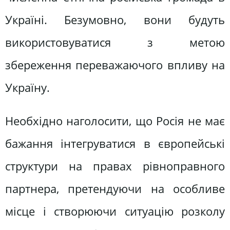
Україні. Безумовно, вони будуть
використовуватися з метою
збереження переважаючого впливу на
Україну.
Необхідно наголосити, що Росія не має
бажання інтегруватися в європейські
структури на правах рівноправного
партнера, претендуючи на особливе
місце і створюючи ситуацію розколу