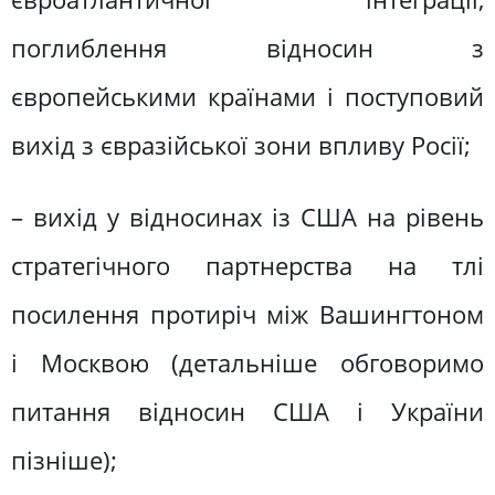
поглиблення відносин з
європейськими країнами і поступовий
вихід з євразійської зони впливу Росії;
– вихід у відносинах із США на рівень
стратегічного партнерства на тлі
посилення протиріч між Вашингтоном
і Москвою (детальніше обговоримо
питання відносин США і України
пізніше);