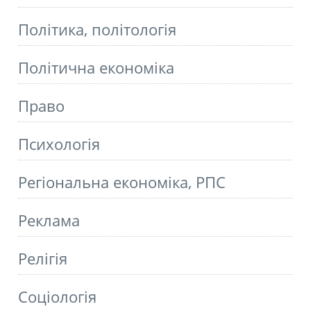
Політика, політологія
Політична економіка
Право
Психологія
Регіональна економіка, РПС
Реклама
Релігія
Соціологія