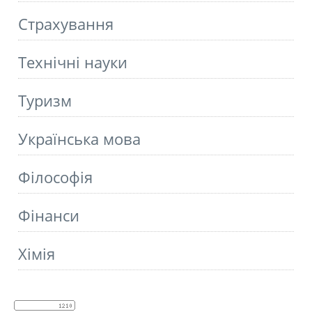
Страхування
Технічні науки
Туризм
Українська мова
Філософія
Фінанси
Хімія