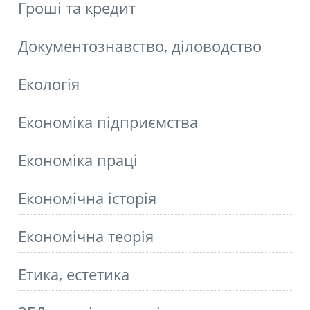
Гроші та кредит
Документознавство, діловодство
Екологія
Економіка підприємства
Економіка праці
Економічна історія
Економічна теорія
Етика, естетика