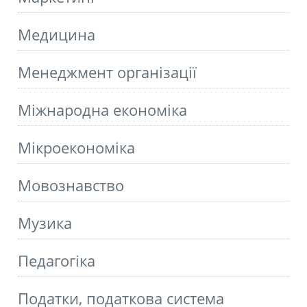
Медицина
Менеджмент організації
Міжнародна економіка
Мікроекономіка
Мовознавство
Музика
Педагогіка
Податки, податкова система