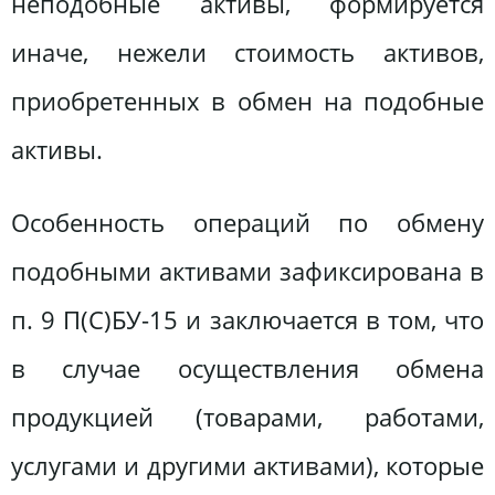
неподобные активы, формируется
иначе, нежели стоимость активов,
приобретенных в обмен на подобные
активы.
Особенность операций по обмену
подобными активами зафиксирована в
п. 9 П(С)БУ-15 и заключается в том, что
в случае осуществления обмена
продукцией (товарами, работами,
услугами и другими активами), которые