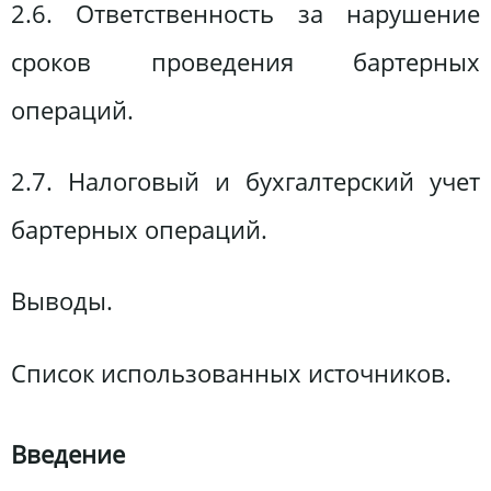
2.6. Ответственность за нарушение
сроков проведения бартерных
операций.
2.7. Налоговый и бухгалтерский учет
бартерных операций.
Выводы.
Список использованных источников.
Введение