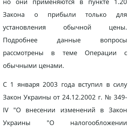
но они применяются в пункте 1.20
Закона о прибыли только для
установления обычной цены.
Подробнее данные вопросы
рассмотрены в теме Операции с
обычными ценами.
С 1 января 2003 года вступил в силу
Закон Украины от 24.12.2002 г. № 349-
IV "О внесении изменений в Закон
Украины "О налогообложении