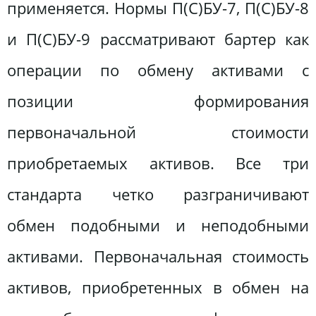
применяется. Нормы П(С)БУ-7, П(С)БУ-8
и П(С)БУ-9 рассматривают бартер как
операции по обмену активами с
позиции формирования
первоначальной стоимости
приобретаемых активов. Все три
стандарта четко разграничивают
обмен подобными и неподобными
активами. Первоначальная стоимость
активов, приобретенных в обмен на