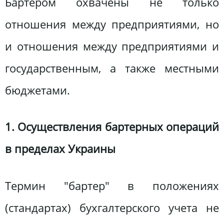
Бартером охвачены не только
отношения между предприятиями, но
и отношения между предприятиями и
государственным, а также местными
бюджетами.
1. Осуществления бартерных операций
в пределах Украины
Термин "бартер" в положениях
(стандартах) бухгалтерского учета не