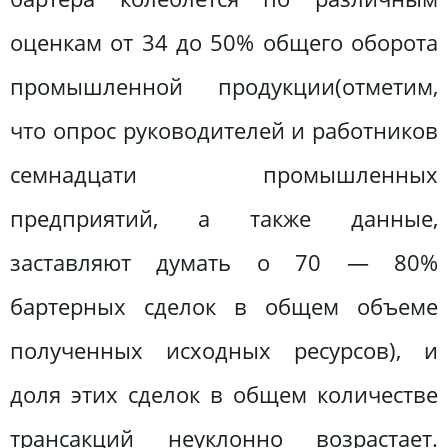
оценкам от 34 до 50% общего оборота
промышленной продукции(отметим,
что опрос руководителей и работников
семнадцати промышленных
предприятий, а также данные,
заставляют думать о 70 — 80%
бартерных сделок в общем объеме
полученных исходных ресурсов), и
доля этих сделок в общем количестве
трансакций неуклонно возрастает.