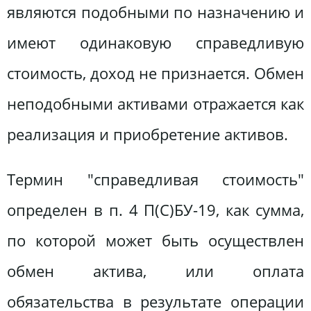
являются подобными по назначению и
имеют одинаковую справедливую
стоимость, доход не признается. Обмен
неподобными активами отражается как
реализация и приобретение активов.
Термин "справедливая стоимость"
определен в п. 4 П(С)БУ-19, как сумма,
по которой может быть осуществлен
обмен актива, или оплата
обязательства в результате операции