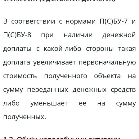
В соответствии с нормами П(С)БУ-7 и
П(С)БУ-8 при наличии денежной
доплаты с какой-либо стороны такая
доплата увеличивает первоначальную
стоимость полученного объекта на
сумму переданных денежных средств
либо уменьшает ее на сумму
полученных.