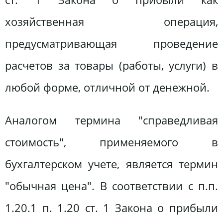
хозяйственная операция,
предусматривающая проведение
расчетов за товары (работы, услуги) в
любой форме, отличной от денежной.
Аналогом термина "справедливая
стоимость", применяемого в
бухгалтерском учете, является термин
"обычная цена". В соответствии с п.п.
1.20.1 п. 1.20 ст. 1 Закона о прибыли