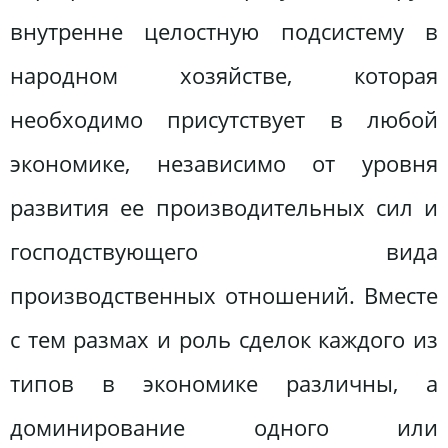
внутренне целостную подсистему в
народном хозяйстве, которая
необходимо присутствует в любой
экономике, независимо от уровня
развития ее производительных сил и
господствующего вида
производственных отношений. Вместе
с тем размах и роль сделок каждого из
типов в экономике различны, а
доминирование одного или