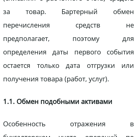
за товар. Бартерный обмен
перечисления средств не
предполагает, поэтому для
определения даты первого события
остается только дата отгрузки или
получения товара (работ, услуг).
1.1. Обмен подобными активами
Особенность отражения в