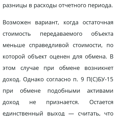
разницы в расходы отчетного периода.
Возможен вариант, когда остаточная
стоимость передаваемого объекта
меньше справедливой стоимости, по
которой объект оценен для обмена. В
этом случае при обмене возникнет
доход. Однако согласно п. 9 П(С)БУ-15
при обмене подобными активами
доход не признается. Остается
единственный выход — считать, что