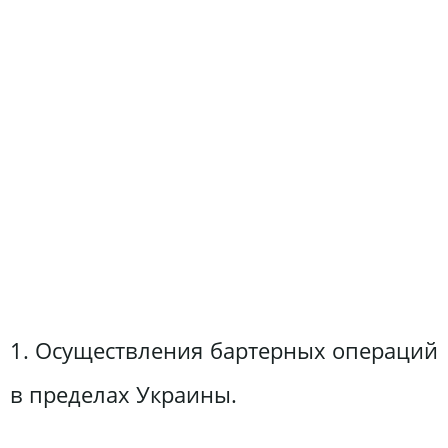
1. Осуществления бартерных операций
в пределах Украины.