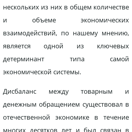
нескольких из них в общем количестве
и объеме экономических
взаимодействий, по нашему мнению,
является одной из ключевых
детерминант типа самой
экономической системы.
Дисбаланс между товарным и
денежным обращением существовал в
отечественной экономике в течение
многих десятков лет и был связан в