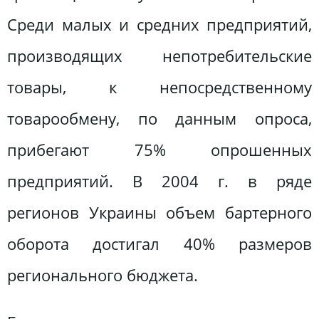
Среди малых и средних предприятий,
производящих непотребительские
товары, к непосредственному
товарообмену, по данным опроса,
прибегают 75% опрошенных
предприятий. В 2004 г. в ряде
регионов Украины объем бартерного
оборота достигал 40% размеров
регионального бюджета.