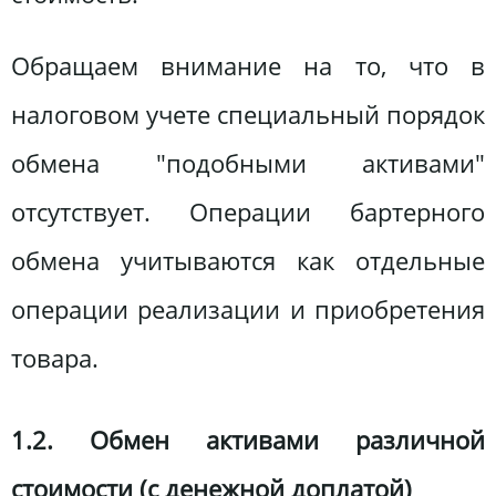
Обращаем внимание на то, что в
налоговом учете специальный порядок
обмена "подобными активами"
отсутствует. Операции бартерного
обмена учитываются как отдельные
операции реализации и приобретения
товара.
1.2. Обмен активами различной
стоимости (с денежной доплатой)