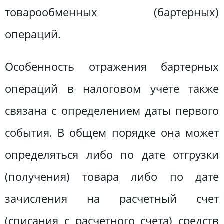
товарообменных (бартерных)
операций.
Особенность отражения бартерных
операций в налоговом учете также
связана с определением даты первого
события. В общем порядке она может
определяться либо по дате отгрузки
(получения) товара либо по дате
зачисления на расчетный счет
(списания с расчетного счета) средств