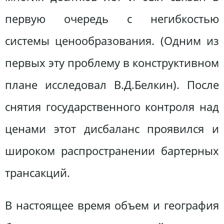
первую очередь с негибкостью
системы ценообразования. (Одним из
первых эту проблему в конструктивном
плане исследовал В.Д.Белкин). После
снятия государственного контроля над
ценами этот дисбаланс проявился и
широком распространении бартерных
трансакций.
В настоящее время объем и география