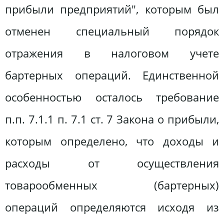
прибыли предприятий", которым был
отменен специальный порядок
отражения в налоговом учете
бартерных операций. Единственной
особенностью осталось требование
п.п. 7.1.1 п. 7.1 ст. 7 Закона о прибыли,
которым определено, что доходы и
расходы от осуществления
товарообменных (бартерных)
операций определяются исходя из