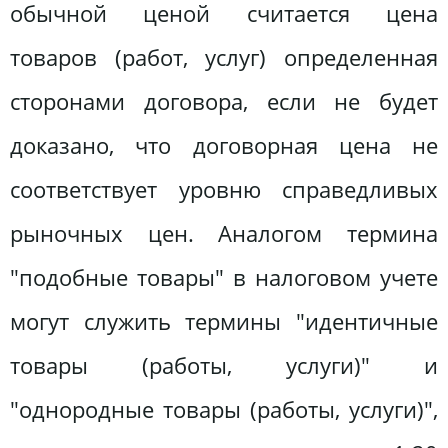
обычной ценой считается цена
товаров (работ, услуг) определенная
сторонами договора, если не будет
доказано, что договорная цена не
соответствует уровню справедливых
рыночных цен. Аналогом термина
"подобные товары" в налоговом учете
могут служить термины "идентичные
товары (работы, услуги)" и
"однородные товары (работы, услуги)",