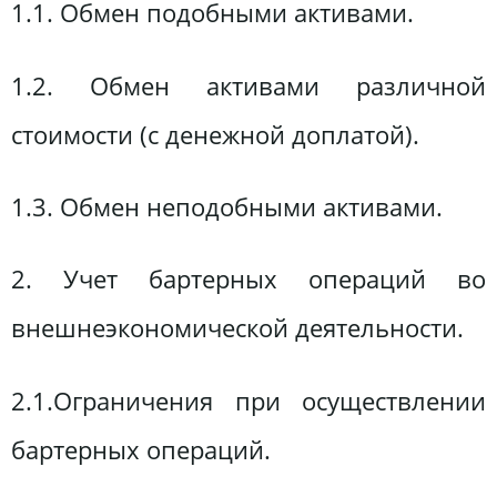
1.1. Обмен подобными активами.
1.2. Обмен активами различной
стоимости (с денежной доплатой).
1.3. Обмен неподобными активами.
2. Учет бартерных операций во
внешнеэкономической деятельности.
2.1.Ограничения при осуществлении
бартерных операций.