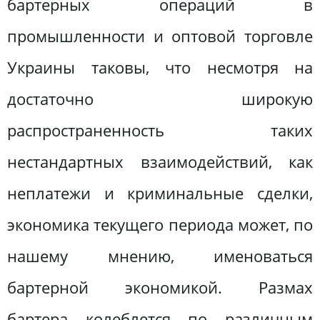
бартерных операций в
промышленности и оптовой торговле
Украины таковы, что несмотря на
достаточно широкую
распространенность таких
нестандартных взаимодействий, как
неплатежи и криминальные сделки,
экономика текущего периода может, по
нашему мнению, именоваться
бартерной экономикой. Размах
бартера колеблется по различным