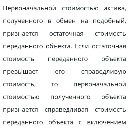
Первоначальной стоимостью актива,
полученного в обмен на подобный,
признается остаточная стоимость
переданного объекта. Если остаточная
стоимость переданного объекта
превышает его справедливую
стоимость, то первоначальной
стоимостью полученного объекта
признается справедливая стоимость
переданного объекта с включением