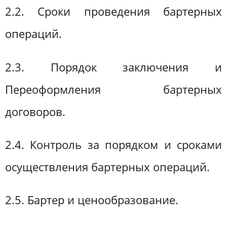
2.2. Сроки проведения бартерных
операций.
2.3. Порядок заключения и
Переоформления бартерных
договоров.
2.4. Контроль за порядком и сроками
осуществления бартерных операций.
2.5. Бартер и ценообразование.