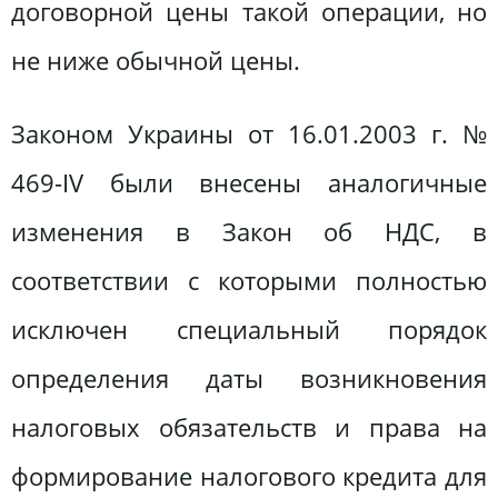
договорной цены такой операции, но
не ниже обычной цены.
Законом Украины от 16.01.2003 г. №
469-IV были внесены аналогичные
изменения в Закон об НДС, в
соответствии с которыми полностью
исключен специальный порядок
определения даты возникновения
налоговых обязательств и права на
формирование налогового кредита для