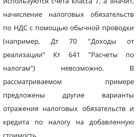
используются счета класса 7, а значит,
начисление налоговых обязательств
по НДС с помощью обычной проводки
(например, Дт 70 "Доходы от
реализации" Кт 641 "Расчеты по
налогам") невозможно. В
рассматриваемом примере
предложены другие варианты
отражения налоговых обязательств и
кредита по налогу на добавленную
стоимость.