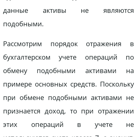
данные активы не являются
подобными.
Рассмотрим порядок отражения в
бухгалтерском учете операций по
обмену подобными активами на
примере основных средств. Поскольку
при обмене подобными активами не
признается доход, то при отражении
этих операций в учете не