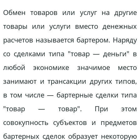
Обмен товаров или услуг на другие
товары или услуги вместо денежных
расчетов называется бартером. Наряду
со сделками типа "товар — деньги" в
любой экономике значимое место
занимают и трансакции других типов,
в том числе — бартерные сделки типа
"товар — товар". При этом
совокупность субъектов и предметов
бартерных сделок образует некоторую