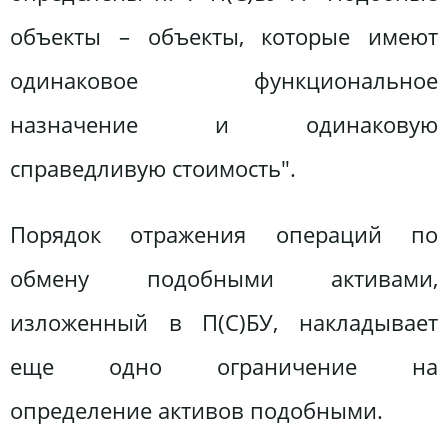
объекты – объекты, которые имеют
одинаковое функциональное
назначение и одинаковую
справедливую стоимость".
Порядок отражения операций по
обмену подобными активами,
изложенный в П(С)БУ, накладывает
еще одно ограничение на
определение активов подобными.