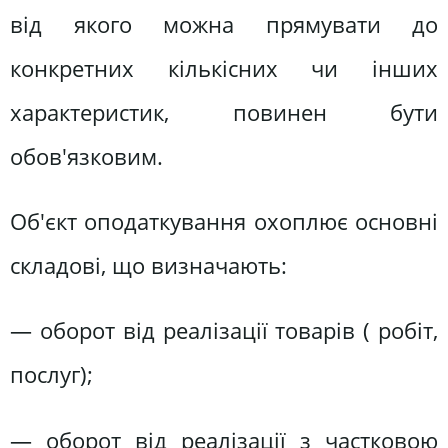
від якого можна прямувати до
конкретних кількісних чи інших
характеристик, повинен бути
обов'язковим.
Об'єкт оподаткування охоплює основні
складові, що визначають:
— оборот від реалізації товарів ( робіт,
послуг);
— оборот від реалізації з частковою