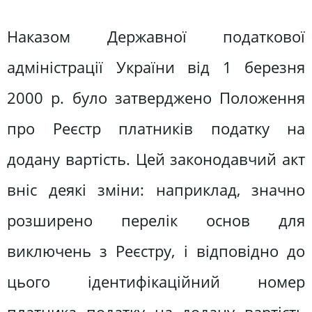
Наказом Державної податкової
адміністрації України від 1 березня
2000 р. було затверджено Положення
про Реєстр платників податку на
додану вартість. Цей законодавчий акт
вніс деякі зміни: наприклад, значно
розширено перелік основ для
виключень з Реєстру, і відповідно до
цього ідентифікаційний номер