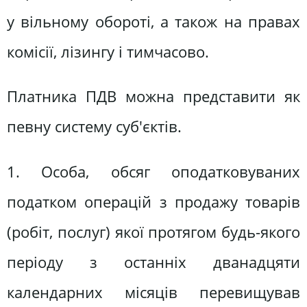
у вільному обороті, а також на правах
комісії, лізингу і тимчасово.
Платника ПДВ можна представити як
певну систему суб'єктів.
1. Особа, обсяг оподатковуваних
податком операцій з продажу товарів
(робіт, послуг) якої протягом будь-якого
періоду з останніх дванадцяти
календарних місяців перевищував