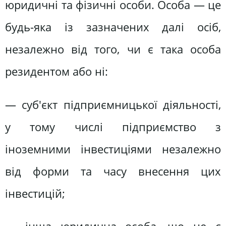
юридичні та фізичні особи. Особа — це
будь-яка із зазначених далі осіб,
незалежно від того, чи є така особа
резидентом або ні:
— суб'єкт підприємницької діяльності,
у тому числі підприємство з
іноземними інвестиціями незалежно
від форми та часу внесення цих
інвестицій;