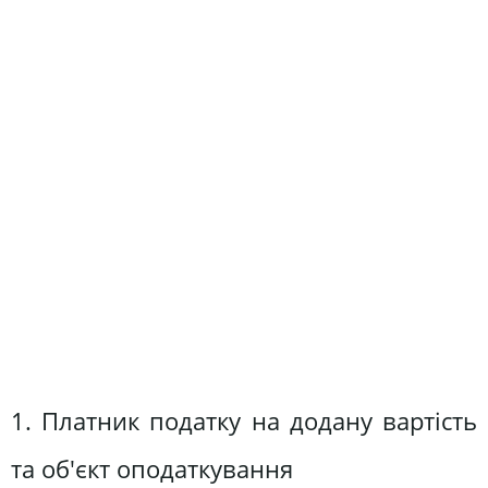
1. Платник податку на додану вартість
та об'єкт оподаткування