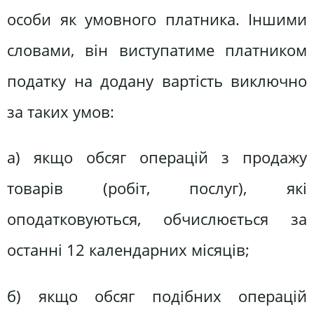
особи як умовного платника. Іншими
словами, він виступатиме платником
податку на додану вартість виключно
за таких умов:
а) якщо обсяг операцій з продажу
товарів (робіт, послуг), які
оподатковуються, обчислюється за
останні 12 календарних місяців;
б) якщо обсяг подібних операцій