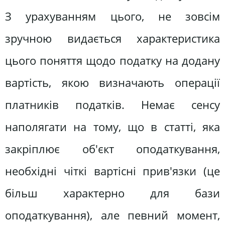
З урахуванням цього, не зовсім
зручною видається характеристика
цього поняття щодо податку на додану
вартість, якою визначають операції
платників податків. Немає сенсу
наполягати на тому, що в статті, яка
закріплює об'єкт оподаткування,
необхідні чіткі вартісні прив'язки (це
більш характерно для бази
оподаткування), але певний момент,