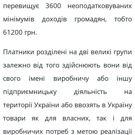
перевищує 3600 неоподатковуваних
мінімумів доходів громадян, тобто
61200 грн.
Платники розділені на дві великі групи
залежно від того здійснюють вони від
свого імені виробничу або іншу
підприємницьку діяльність на
території України або ввозять в Україну
товари як для власних, так і для
виробничих потреб з метою реалізації