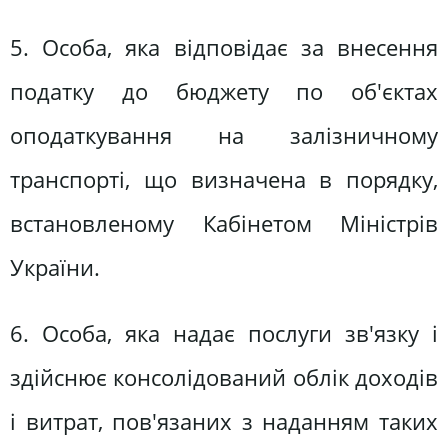
5. Особа, яка відповідає за внесення
податку до бюджету по об'єктах
оподаткування на залізничному
транспорті, що визначена в порядку,
встановленому Кабінетом Міністрів
України.
6. Особа, яка надає послуги зв'язку і
здійснює консолідований облік доходів
і витрат, пов'язаних з наданням таких