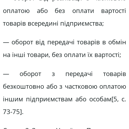
оплатою або без оплати вартості
товарів всередині підприємства;
— оборот від передачі товарів в обмін
на інші товари, без оплати їх вартості;
— оборот з передачі товарів
безкоштовно або з частковою оплатою
іншим підприємствам або особам[5, c.
73-75].