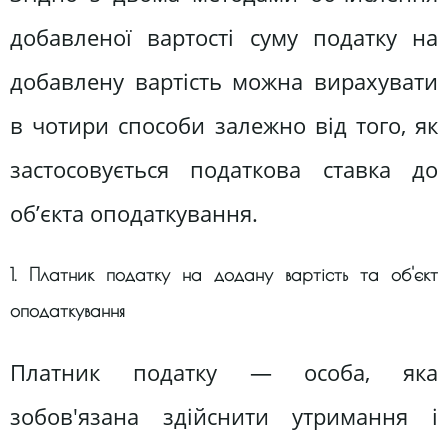
добавленої вартості суму податку на
добавлену вартість можна вирахувати
в чотири способи залежно від того, як
застосовується податкова ставка до
об’єкта оподаткування.
1. Платник податку на додану вартість та об'єкт
оподаткування
Платник податку — особа, яка
зобов'язана здійснити утримання і