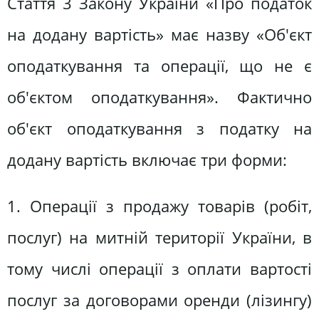
Стаття 3 Закону України «Про податок
на додану вартість» має назву «Об'єкт
оподаткування та операції, що не є
об'єктом оподаткування». Фактично
об'єкт оподаткування з податку на
додану вартість включає три форми:
1. Операції з продажу товарів (робіт,
послуг) на митній території України, в
тому числі операції з оплати вартості
послуг за договорами оренди (лізингу)