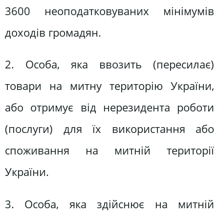
3600 неоподатковуваних мінімумів
доходів громадян.
2. Особа, яка ввозить (пересилає)
товари на митну територію України,
або отримує від нерезидента роботи
(послуги) для їх використання або
споживання на митній території
України.
3. Особа, яка здійснює на митній