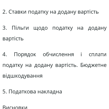
2. Ставки податку на додану вартість
3. Пільги щодо податку на додану
вартість
4. Порядок обчислення і сплати
податку на додану вартість. Бюджетне
відшкодування
5. Податкова накладна
Висновки