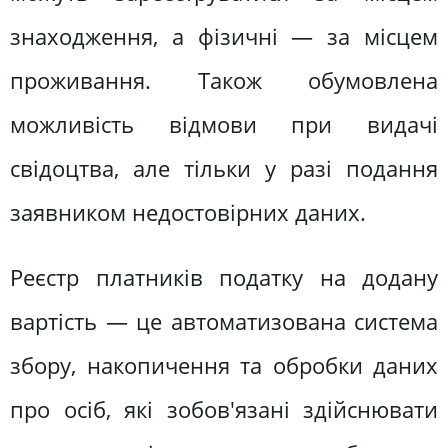
знаходження, а фізичні — за місцем
проживання. Також обумовлена
можливість відмови при видачі
свідоцтва, але тільки у разі подання
заявником недостовірних даних.
Реєстр платників податку на додану
вартість — це автоматизована система
збору, накопичення та обробки даних
про осіб, які зобов'язані здійснювати