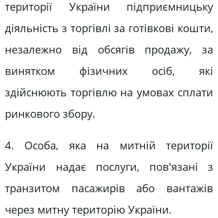
території України підприємницьку
діяльність з торгівлі за готівкові кошти,
незалежно від обсягів продажу, за
винятком фізичних осіб, які
здійснюють торгівлю на умовах сплати
ринкового збору.
4. Особа, яка на митній території
України надає послуги, пов'язані з
транзитом пасажирів або вантажів
через митну територію України.