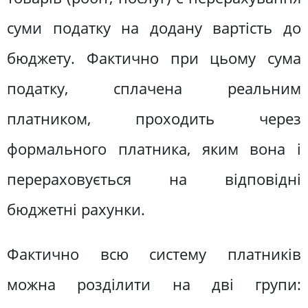
суми податку на додану вартість до
бюджету. Фактично при цьому сума
податку, сплачена реальним
платником, проходить через
формального платника, яким вона і
перераховується на відповідні
бюджетні рахунки.
Фактично всю систему платників
можна розділити на дві групи: