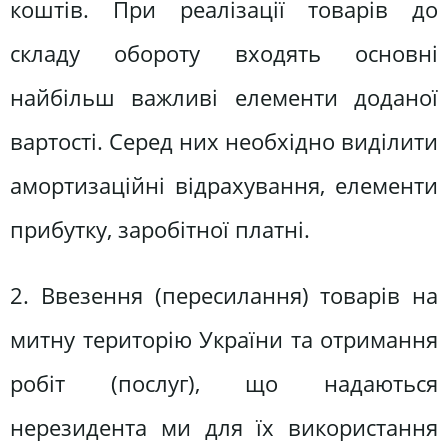
коштів. При реалізації товарів до
складу обороту входять основні
найбільш важливі елементи доданої
вартості. Серед них необхідно виділити
амортизаційні відрахування, елементи
прибутку, заробітної платні.
2. Ввезення (пересилання) товарів на
митну територію України та отримання
робіт (послуг), що надаються
нерезидента ми для їх використання