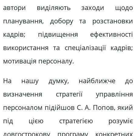
автори виділяють заходи щодо
планування, добору та розстановки
кадрів; підвищення ефективності
використання та спеціалізації кадрів;
мотивація персоналу.
На нашу думку, найближче до
визначення стратегії управління
персоналом підійшов С. А. Попов, який
під цією стратегією розуміє
довгострокову програму конкретних