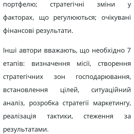
портфелю; стратегічні зміни у
факторах, що регулюються; очікувані
фінансові результати.
Інші автори вважають, що необхідно 7
етапів: визначення місії, створення
стратегічних зон господарювання,
встановлення цілей, ситуаційний
аналіз, розробка стратегії маркетингу,
реалізація тактики, стеження за
результатами.