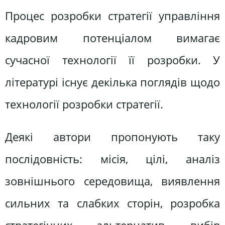
Процес розробки стратегії управління
кадровим потенціалом вимагає
сучасної технології її розробки. У
літературі існує декілька поглядів щодо
технології розробки стратегії.
Деякі автори пропонують таку
послідовність: місія, цілі, аналіз
зовнішнього середовища, виявлення
сильних та слабких сторін, розробка