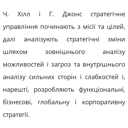
Ч. Хілл і Г. Джонс стратегічне
управління починають з місії та цілей,
далі аналізують стратегічні зміни
шляхом зовнішнього аналізу
можливостей і загроз та внутрішнього
аналізу сильних сторін і слабкостей і,
нарешті, розробляють функціональні,
бізнесові, глобальну і корпоративну
стратегії.