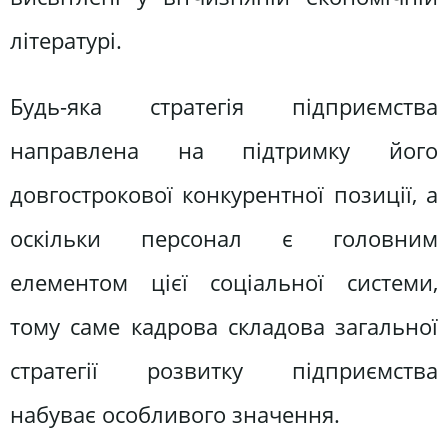
літературі.
Будь-яка стратегія підприємства
направлена на підтримку його
довгострокової конкурентної позиції, а
оскільки персонал є головним
елементом цієї соціальної системи,
тому саме кадрова складова загальної
стратегії розвитку підприємства
набуває особливого значення.