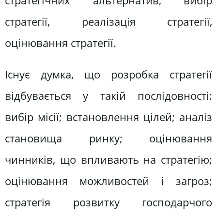
стратегічних альтернатив, вибір
стратегії, реалізація стратегії,
оцінювання стратегії.
Існує думка, що розробка стратегії
відбувається у такій послідовності:
вибір місії; встановлення цілей; аналіз
становища ринку; оцінювання
чинників, що впливають на стратегію;
оцінювання можливостей і загроз;
стратегія розвитку господарчого