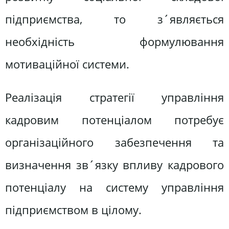
підприємства, то з´являється
необхідність формулювання
мотиваційної системи.
Реалізація стратегії управління
кадровим потенціалом потребує
організаційного забезпечення та
визначення зв´язку впливу кадрового
потенціалу на систему управління
підприємством в цілому.