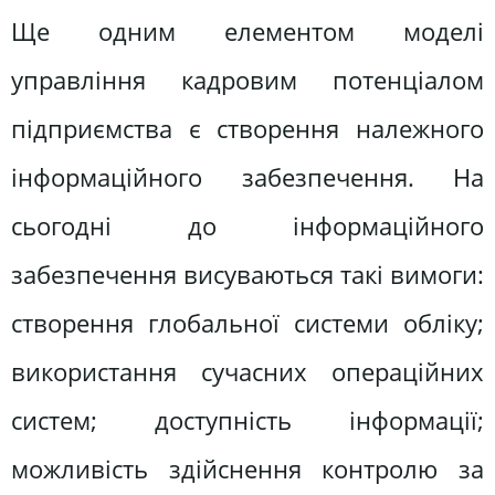
Ще одним елементом моделі
управління кадровим потенціалом
підприємства є створення належного
інформаційного забезпечення. На
сьогодні до інформаційного
забезпечення висуваються такі вимоги:
створення глобальної системи обліку;
використання сучасних операційних
систем; доступність інформації;
можливість здійснення контролю за