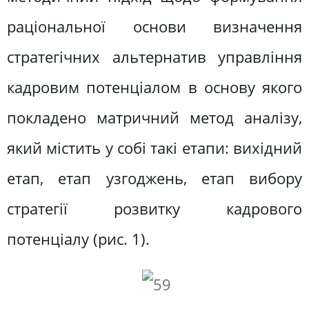
раціональної основи визначення
стратегічних альтернатив управління
кадровим потенціалом в основу якого
покладено матричний метод аналізу,
який містить у собі такі етапи: вихідний
етап, етап узгоджень, етап вибору
стратегії розвитку кадрового
потенціалу (рис. 1).