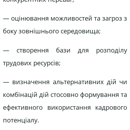
— оцінювання можливостей та загроз з
боку зовнішнього середовища;
— створення бази для розподілу
трудових ресурсів;
— визначення альтернативних дій чи
комбінацій дій стосовно формування та
ефективного використання кадрового
потенціалу.