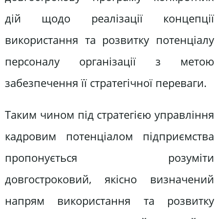
дій щодо реалізації концепції
використання та розвитку потенціалу
персоналу організації з метою
забезпечення її стратегічної переваги.
Таким чином під стратегією управління
кадровим потенціалом підприємства
пропонується розуміти
довгостроковий, якісно визначений
напрям використання та розвитку