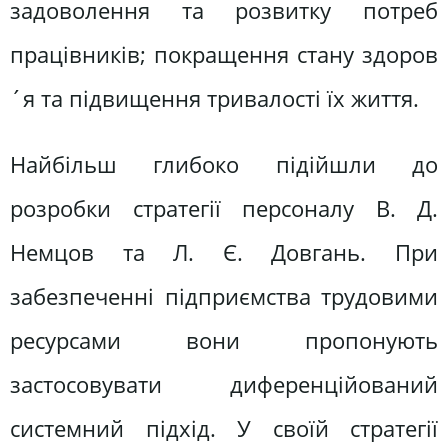
задоволення та розвитку потреб
працівників; покращення стану здоров
´я та підвищення тривалості їх життя.
Найбільш глибоко підійшли до
розробки стратегії персоналу В. Д.
Немцов та Л. Є. Довгань. При
забезпеченні підприємства трудовими
ресурсами вони пропонують
застосовувати диференційований
системний підхід. У своїй стратегії