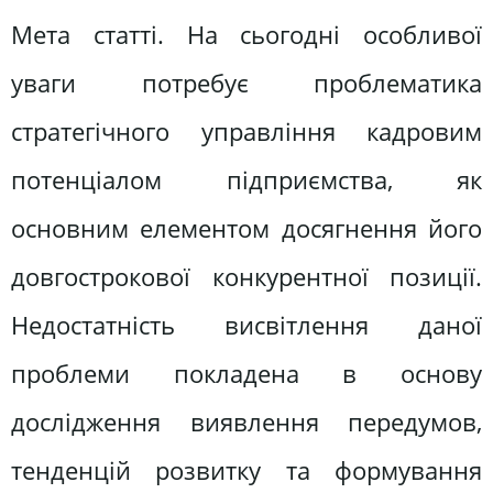
Мета статті. На сьогодні особливої
уваги потребує проблематика
стратегічного управління кадровим
потенціалом підприємства, як
основним елементом досягнення його
довгострокової конкурентної позиції.
Недостатність висвітлення даної
проблеми покладена в основу
дослідження виявлення передумов,
тенденцій розвитку та формування