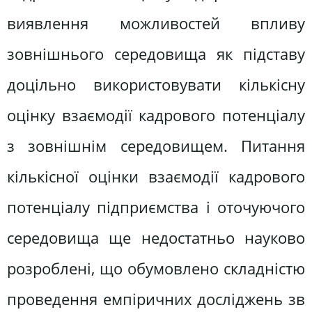
виявлення можливостей впливу
зовнішнього середовища як підставу
доцільно використовувати кількісну
оцінку взаємодії кадрового потенціалу
з зовнішнім середовищем. Питання
кількісної оцінки взаємодії кадрового
потенціалу підприємства і оточуючого
середовища ще недостатньо науково
розроблені, що обумовлено складністю
проведення емпіричних досліджень зв