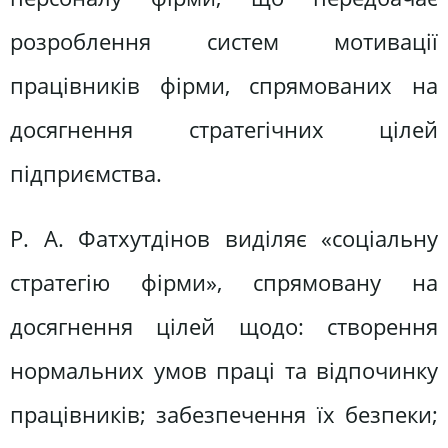
розроблення систем мотивації
працівників фірми, спрямованих на
досягнення стратегічних цілей
підприємства.
Р. А. Фатхутдінов виділяє «соціальну
стратегію фірми», спрямовану на
досягнення цілей щодо: створення
нормальних умов праці та відпочинку
працівників; забезпечення їх безпеки;