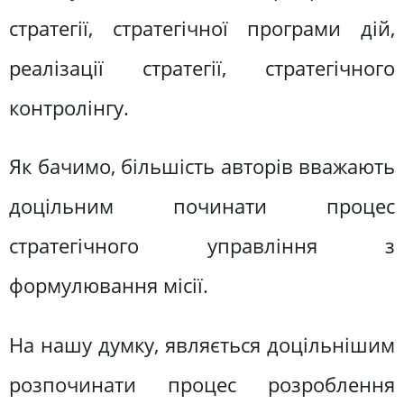
стратегії, стратегічної програми дій,
реалізації стратегії, стратегічного
контролінгу.
Як бачимо, більшість авторів вважають
доцільним починати процес
стратегічного управління з
формулювання місії.
На нашу думку, являється доцільнішим
розпочинати процес розроблення