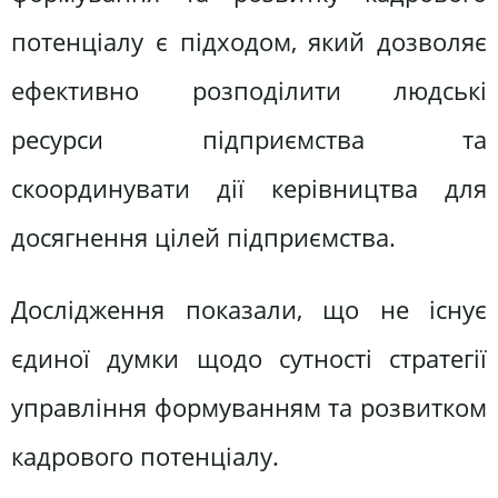
потенціалу є підходом, який дозволяє
ефективно розподілити людські
ресурси підприємства та
скоординувати дії керівництва для
досягнення цілей підприємства.
Дослідження показали, що не існує
єдиної думки щодо сутності стратегії
управління формуванням та розвитком
кадрового потенціалу.