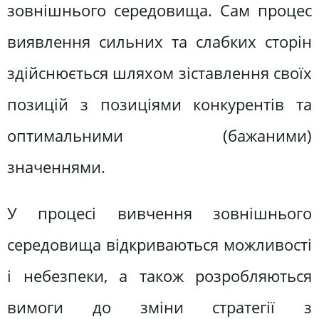
зовнішнього середовища. Сам процес
виявлення сильних та слабких сторін
здійснюється шляхом зіставлення своїх
позицій з позиціями конкурентів та
оптимальними (бажаними)
значеннями.
У процесі вивчення зовнішнього
середовища відкриваються можливості
і небезпеки, а також розробляються
вимоги до зміни стратегії з