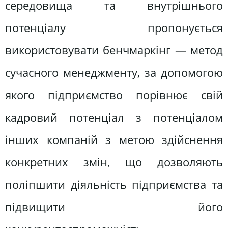
середовища та внутрішнього
потенціалу пропонується
використовувати бенчмаркінг — метод
сучасного менеджменту, за допомогою
якого підприємство порівнює свій
кадровий потенціал з потенціалом
інших компаній з метою здійснення
конкретних змін, що дозволяють
поліпшити діяльність підприємства та
підвищити його