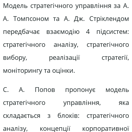
Модель стратегічного управління за А.
А. Томпсоном та А. Дж. Стріклендом
передбачає взаємодію 4 підсистем:
стратегічного аналізу, стратегічного
вибору, реалізації стратегії,
моніторингу та оцінки.
С. А. Попов пропонує модель
стратегічного управління, яка
складається з блоків: стратегічного
аналізу, концепції корпоративної