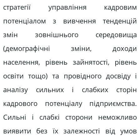
стратегії управління кадровим
потенціалом з вивчення тенденцій
змін зовнішнього середовища
(демографічні зміни, доходи
населення, рівень зайнятості, рівень
освіти тощо) та провідного досвіду і
аналізу сильних і слабких сторін
кадрового потенціалу підприємства.
Сильні і слабкі сторони неможливо
виявити без їх залежності від умов