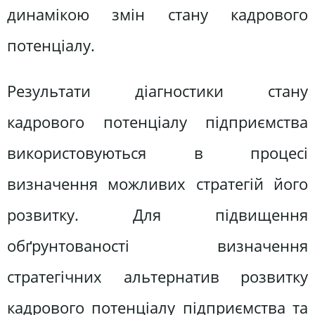
динамікою змін стану кадрового
потенціалу.
Результати діагностики стану
кадрового потенціалу підприємства
використовуються в процесі
визначення можливих стратегій його
розвитку. Для підвищення
обґрунтованості визначення
стратегічних альтернатив розвитку
кадрового потенціалу підприємства та