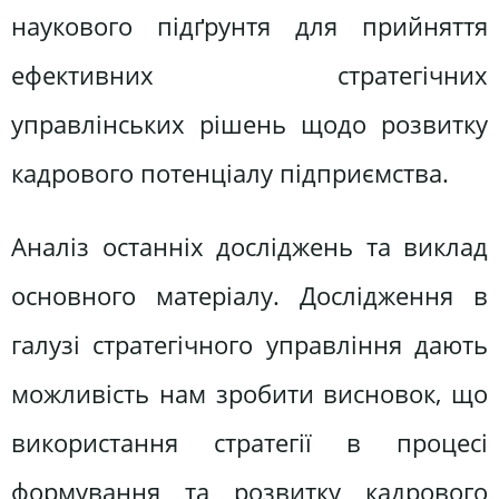
наукового підґрунтя для прийняття
ефективних стратегічних
управлінських рішень щодо розвитку
кадрового потенціалу підприємства.
Аналіз останніх досліджень та виклад
основного матеріалу. Дослідження в
галузі стратегічного управління дають
можливість нам зробити висновок, що
використання стратегії в процесі
формування та розвитку кадрового