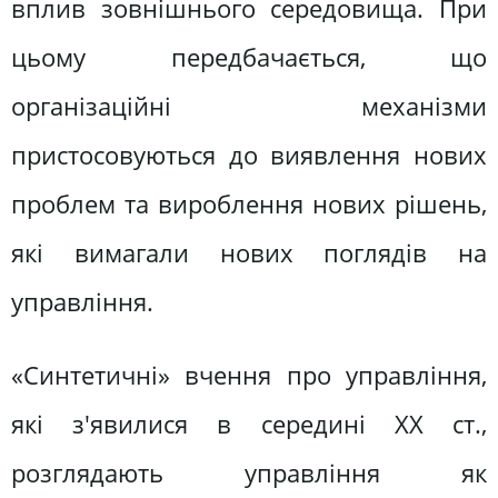
вплив зовнішнього середовища. При
цьому передбачається, що
організаційні механізми
пристосовуються до виявлення нових
проблем та вироблення нових рішень,
які вимагали нових поглядів на
управління.
«Синтетичні» вчення про управління,
які з'явилися в середині XX ст.,
розглядають управління як