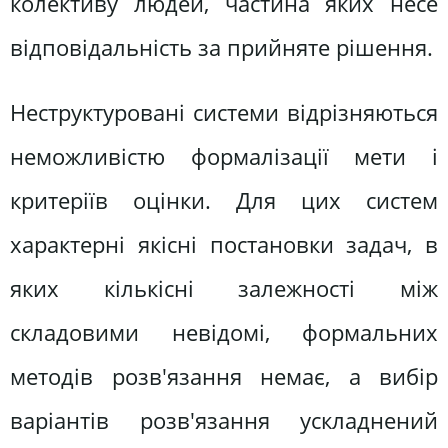
колективу людей, частина яких несе
відповідальність за прийняте рішення.
Неструктуровані системи відрізняються
неможливістю формалізації мети і
критеріїв оцінки. Для цих систем
характерні якісні постановки задач, в
яких кількісні залежності між
складовими невідомі, формальних
методів розв'язання немає, а вибір
варіантів розв'язання ускладнений