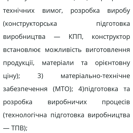
технічних вимог, розробка виробу
(конструкторська підготовка
виробництва — КПП, конструктор
встановлює можливість виготовлення
продукції, матеріали та орієнтовну
ціну); 3) матеріально-технічне
забезпечення (МТО); 4)підготовка та
розробка виробничих процесів
(технологічна підготовка виробництва
— ТПВ);