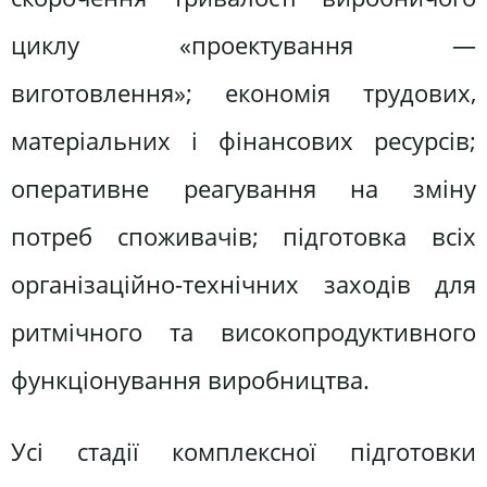
циклу «проектування —
виготовлення»; економія трудових,
матеріальних і фінансових ресурсів;
оперативне реагування на зміну
потреб споживачів; підготовка всіх
організаційно-технічних заходів для
ритмічного та високопродуктивного
функціонування виробництва.
Усі стадії комплексної підготовки