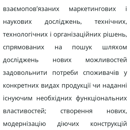
взаємопов’язаних маркетингових і
наукових досліджень, технічних,
технологічних і організаційних рішень,
спрямованих на пошук шляхом
досліджень нових можливостей
задовольнити потреби споживачів у
конкретних видах продукції чи наданні
існуючим необхідних функціональних
властивостей; створення нових,
модернізацію діючих конструкцій