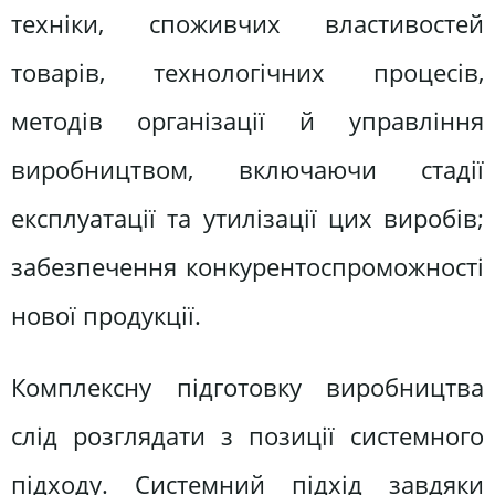
техніки, споживчих властивостей
товарів, технологічних процесів,
методів організації й управління
виробництвом, включаючи стадії
експлуатації та утилізації цих виробів;
забезпечення конкурентоспроможності
нової продукції.
Комплексну підготовку виробництва
слід розглядати з позиції системного
підходу. Системний підхід завдяки