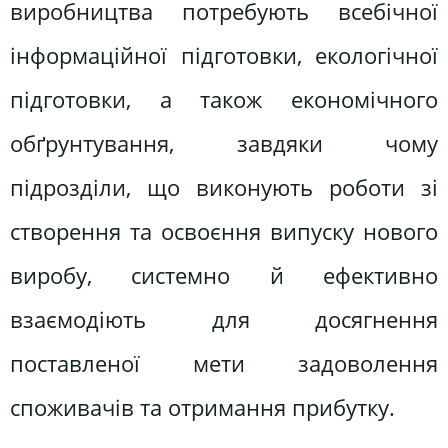
виробництва потребують всебічної
інформаційної підготовки, екологічної
підготовки, а також економічного
обґрунтування, завдяки чому
підрозділи, що виконують роботи зі
створення та освоєння випуску нового
виробу, системно й ефективно
взаємодіють для досягнення
поставленої мети задоволення
споживачів та отримання прибутку.