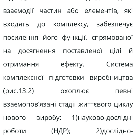
взаємодії частин або елементів, які
входять до комплексу, забезпечує
посилення його функції, спрямованої
на досягнення поставленої цілі й
отримання ефекту. Система
комплексної підготовки виробництва
(рис.13.2) охоплює певні
взаємопов’язані стадії життєвого циклу
нового виробу: 1)науково-дослідні
роботи (НДР); 2)дослідно-