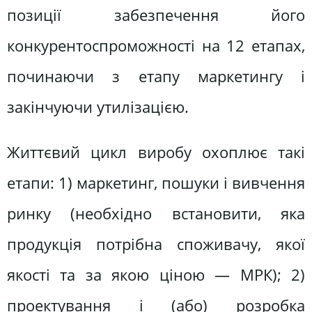
позиції забезпечення його
конкурентоспроможності на 12 етапах,
починаючи з етапу маркетингу і
закінчуючи утилізацією.
Життєвий цикл виробу охоплює такі
етапи: 1) маркетинг, пошуки і вивчення
ринку (необхідно встановити, яка
продукція потрібна споживачу, якої
якості та за якою ціною — МРК); 2)
проектування і (або) розробка