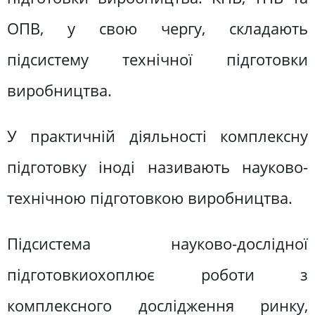
ОПВ, у свою чергу, складають
підсистему технічної підготовки
виробництва.
У практичній діяльності комплексну
підготовку іноді називають науково-
технічною підготовкою виробництва.
Підсистема науково-дослідної
підготовкиохоплює роботи з
комплексного дослідження ринку,