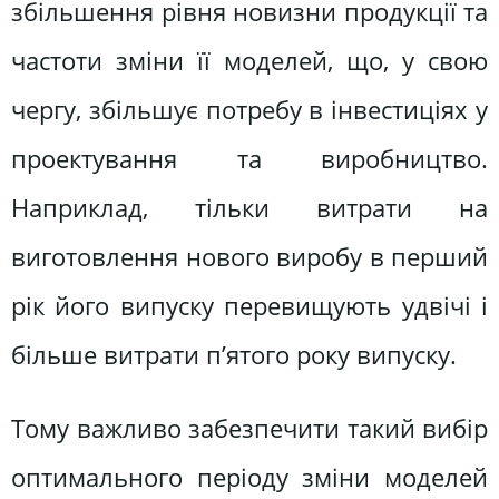
збільшення рівня новизни продукції та
частоти зміни її моделей, що, у свою
чергу, збільшує потребу в інвестиціях у
проектування та виробництво.
Наприклад, тільки витрати на
виготовлення нового виробу в перший
рік його випуску перевищують удвічі і
більше витрати п’ятого року випуску.
Тому важливо забезпечити такий вибір
оптимального періоду зміни моделей