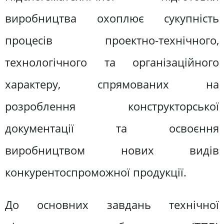
виробництва охоплює сукупність
процесів проектно-технічного,
технологічного та організаційного
характеру, спрямованих на
розроблення конструкторської
документації та освоєння
виробництвом нових видів
конкурентоспроможної продукції.
До основних завдань технічної