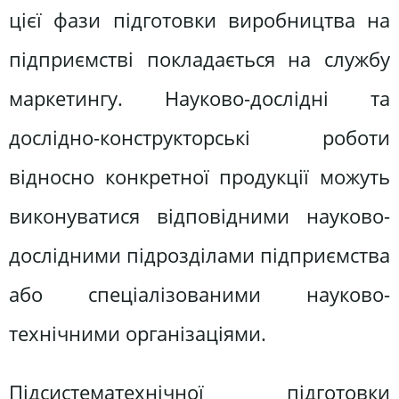
цієї фази підготовки виробництва на
підприємстві покладається на службу
маркетингу. Науково-дослідні та
дослідно-конструкторські роботи
відносно конкретної продукції можуть
виконуватися відповідними науково-
дослідними підрозділами підприємства
або спеціалізованими науково-
технічними організаціями.
Підсистематехнічної підготовки