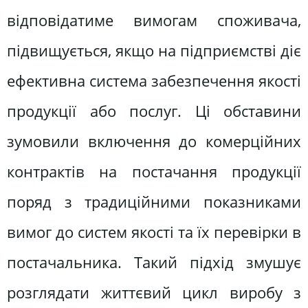
відповідатиме вимогам споживача,
підвищується, якщо на підприємстві діє
ефективна система забезпечення якості
продукції або послуг. Ці обставини
зумовили включення до комерційних
контрактів на постачання продукції
поряд з традиційними показниками
вимог до систем якості та їх перевірки в
постачальника. Такий підхід змушує
розглядати життєвий цикл виробу з