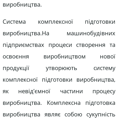
виробництва.
Система комплексної підготовки
виробництва.На машинобудівних
підприємствах процеси створення та
освоєння виробництвом нової
продукції утворюють систему
комплексної підготовки виробництва,
як невід’ємної частини процесу
виробництва. Комплексна підготовка
виробництва являє собою сукупність