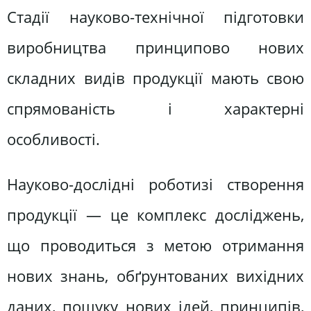
Стадії науково-технічної підготовки
виробництва принципово нових
складних видів продукції мають свою
спрямованість і характерні
особливості.
Науково-дослідні роботизі створення
продукції — це комплекс досліджень,
що проводиться з метою отримання
нових знань, обґрунтованих вихідних
даних, пошуку нових ідей, принципів,