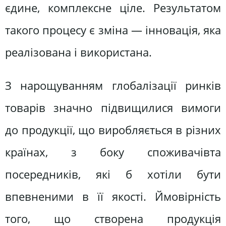
єдине, комплексне ціле. Результатом
такого процесу є зміна — інновація, яка
реалізована і використана.
З нарощуванням глобалізації ринків
товарів значно підвищилися вимоги
до продукції, що виробляється в різних
країнах, з боку споживачівта
посередників, які б хотіли бути
впевненими в її якості. Ймовірність
того, що створена продукція