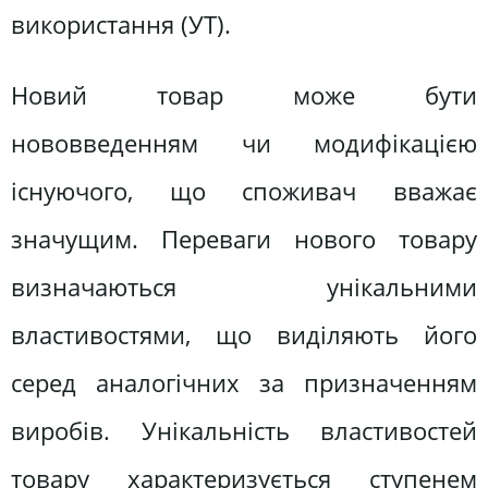
використання (УТ).
Новий товар може бути
нововведенням чи модифікацією
існуючого, що споживач вважає
значущим. Переваги нового товару
визначаються унікальними
властивостями, що виділяють його
серед аналогічних за призначенням
виробів. Унікальність властивостей
товару характеризується ступенем