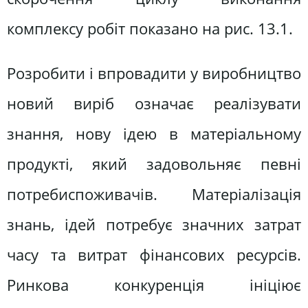
комплексу робіт показано на рис. 13.1.
Розробити і впровадити у виробництво
новий виріб означає реалізувати
знання, нову ідею в матеріальному
продукті, який задовольняє певні
потребиспоживачів. Матеріалізація
знань, ідей потребує значних затрат
часу та витрат фінансових ресурсів.
Ринкова конкуренція ініціює