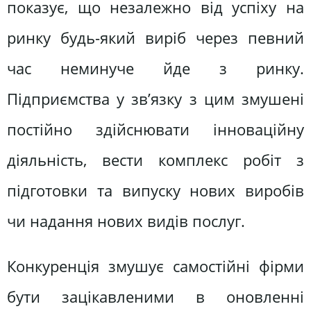
показує, що незалежно від успіху на
ринку будь-який виріб через певний
час неминуче йде з ринку.
Підприємства у зв’язку з цим змушені
постійно здійснювати інноваційну
діяльність, вести комплекс робіт з
підготовки та випуску нових виробів
чи надання нових видів послуг.
Конкуренція змушує самостійні фірми
бути зацікавленими в оновленні