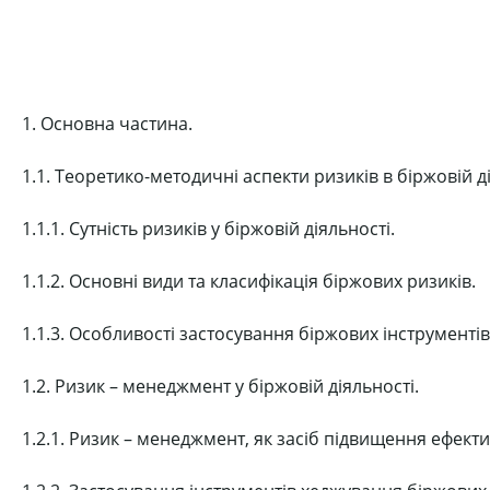
1. Основна частина.
1.1. Теоретико-методичні аспекти ризиків в біржовій ді
1.1.1. Сутність ризиків у біржовій діяльності.
1.1.2. Основні види та класифікація біржових ризиків.
1.1.3. Особливості застосування біржових інструменті
1.2. Ризик – менеджмент у біржовій діяльності.
1.2.1. Ризик – менеджмент, як засіб підвищення ефекти