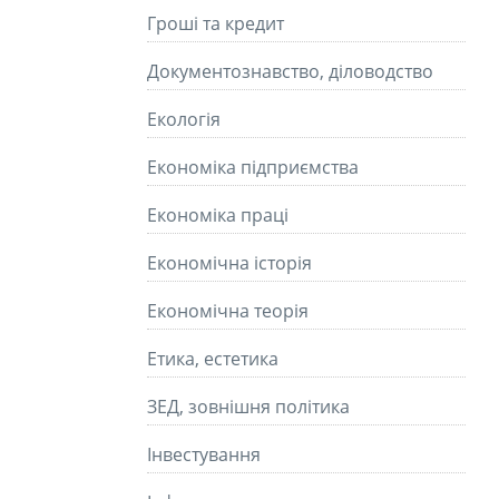
Гроші та кредит
Документознавство, діловодство
Екологія
Економіка підприємства
Економіка праці
Економічна історія
Економічна теорія
Етика, естетика
ЗЕД, зовнішня політика
Інвестування