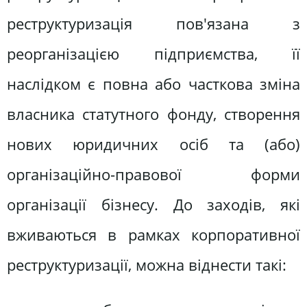
реструктуризація пов'язана з
реорганізацією підприємства, її
наслідком є повна або часткова зміна
власника статутного фонду, створення
нових юридичних осіб та (або)
організаційно-правової форми
організації бізнесу. До заходів, які
вживаються в рамках корпоративної
реструктуризації, можна віднести такі: