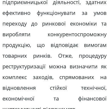
підприємницької діяльності, здатних
ефективно функціонувати за умов
переходу до ринкової економіки та
виробляти конкурентоспроможну
продукцію, що відповідає вимогам
товарних ринків. Отже, процедуру
реструктуризації можна визначити як
комплекс заходів, спрямованих на
відновлення стійкої технічної,
економічної та фінансової