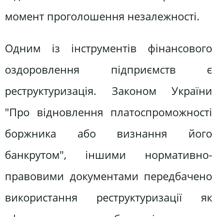
момент проголошення незалежності.
Одним із інструментів фінансового
оздоровлення підприємств є
реструктуризація. Законом України
"Про відновлення платоспроможності
боржника або визнання його
банкрутом", іншими нормативно-
правовими документами передбачено
використання реструктуризації як