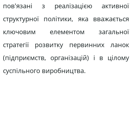
пов'язані з реалізацією активної
структурної політики, яка вважається
ключовим елементом загальної
стратегії розвитку первинних ланок
(підприємств, організацій) і в цілому
суспільного виробництва.