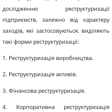
дослідженню реструктуризації
підприємств, залежно від характеру
заходів, які застосовуються, виділяють
такі форми реструктуризації:
1. Реструктуризація виробництва.
2. Реструктуризація активів.
3. Фінансова реструктуризація.
4. Корпоративна реструктуризація