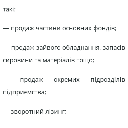
такі:
— продаж частини основних фондів;
— продаж зайвого обладнання, запасів
сировини та матеріалів тощо;
— продаж окремих підрозділів
підприємства;
— зворотний лізинг;