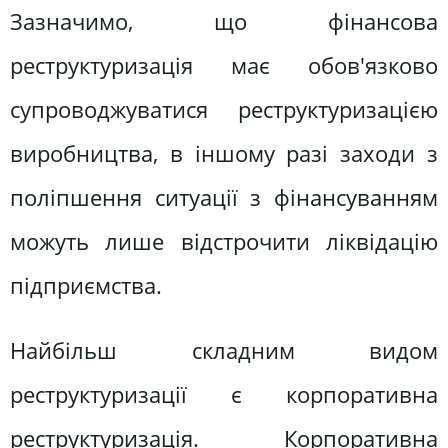
Зазначимо, що фінансова
реструктуризація має обов'язково
супроводжуватися реструктуризацією
виробництва, в іншому разі заходи з
поліпшення ситуації з фінансуванням
можуть лише відстрочити ліквідацію
підприємства.
Найбільш складним видом
реструктуризації є корпоративна
реструктуризація. Корпоративна