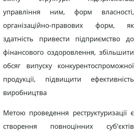
управління ним, форм власності,
організаційно-правових форм, як
здатність привести підприємство до
фінансового оздоровлення, збільшити
обсяг випуску конкурентоспроможної
продукції, підвищити ефективність
виробництва
Метою проведення реструктуризації є
створення повноцінних суб'єктів