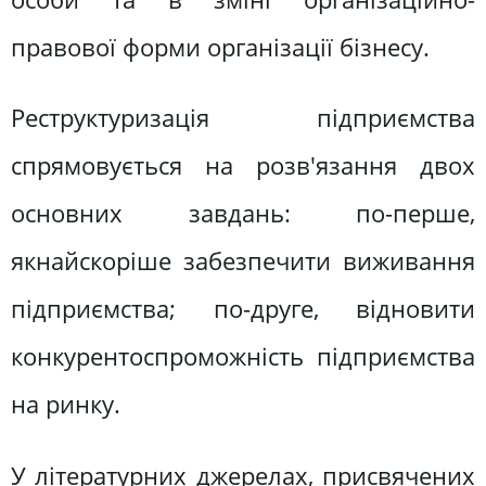
правової форми організації бізнесу.
Реструктуризація підприємства
спрямовується на розв'язання двох
основних завдань: по-перше,
якнайскоріше забезпечити виживання
підприємства; по-друге, відновити
конкурентоспроможність підприємства
на ринку.
У літературних джерелах, присвячених