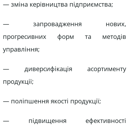
— зміна керівництва підприємства;
— запровадження нових,
прогресивних форм та методів
управління;
— диверсифікація асортименту
продукції;
— поліпшення якості продукції;
— підвищення ефективності