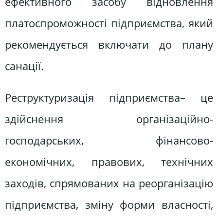
ефективного засобу відновлення
платоспроможності підприємства, який
рекомендується включати до плану
санації.
Реструктуризація підприємства– це
здійснення організаційно-
господарських, фінансово-
економічних, правових, технічних
заходів, спрямованих на реорганізацію
підприємства, зміну форми власності,