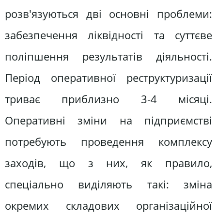
розв'язуються дві основні проблеми:
забезпечення ліквідності та суттєве
поліпшення результатів діяльності.
Період оперативної реструктуризації
триває приблизно 3-4 місяці.
Оперативні зміни на підприємстві
потребують проведення комплексу
заходів, що з них, як правило,
спеціально виділяють такі: зміна
окремих складових організаційної