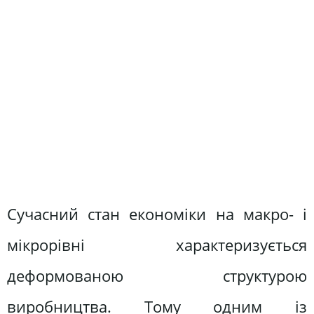
Сучасний стан економіки на макро- і
мікрорівні характеризується
деформованою структурою
виробництва. Тому одним із