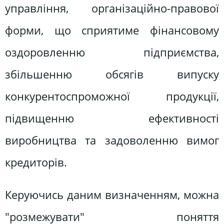
управління, організаційно-правової
форми, що сприятиме фінансовому
оздоровленню підприємства,
збільшенню обсягів випуску
конкурентоспроможної продукції,
підвищенню ефективності
виробництва та задоволенню вимог
кредиторів.
Керуючись даним визначенням, можна
"розмежувати" поняття