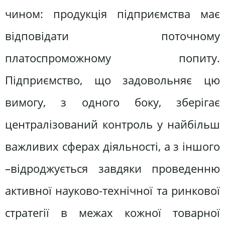
чином: продукція підприємства має
відповідати поточному
платоспроможному попиту.
Підприємство, що задовольняє цю
вимогу, з одного боку, зберігає
централізований контроль у найбільш
важливих сферах діяльності, а з іншого
–відроджується завдяки проведенню
активної науково-технічної та ринкової
стратегії в межах кожної товарної