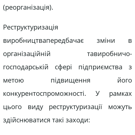
(реорганізація).
Реструктуризація
виробництвапередбачає зміни в
організаційній тавиробничо-
господарській сфері підприємства з
метою підвищення його
конкурентоспроможності. У рамках
цього виду реструктуризації можуть
здійснюватися такі заходи: