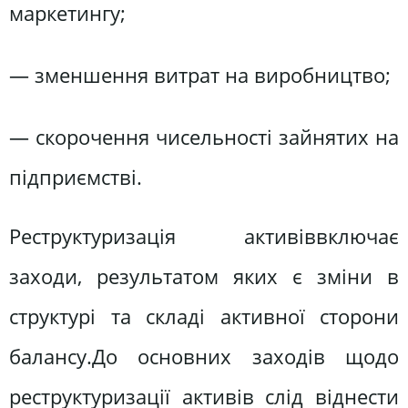
маркетингу;
— зменшення витрат на виробництво;
— скорочення чисельності зайнятих на
підприємстві.
Реструктуризація активіввключає
заходи, результатом яких є зміни в
структурі та складі активної сторони
балансу.До основних заходів щодо
реструктуризації активів слід віднести