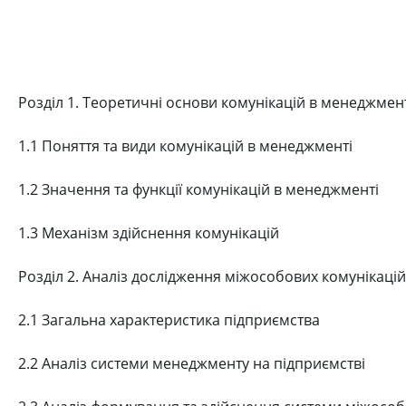
Розділ 1. Теоретичні основи комунікацій в менеджмен
1.1 Поняття та види комунікацій в менеджменті
1.2 Значення та функції комунікацій в менеджменті
1.3 Механізм здійснення комунікацій
Розділ 2. Аналіз дослідження міжособових комунікаці
2.1 Загальна характеристика підприємства
2.2 Аналіз системи менеджменту на підприємстві