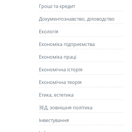
Гроші та кредит
Документознавство, діловодство
Екологія
Економіка підприємства
Економіка праці
Економічна історія
Економічна теорія
Етика, естетика
ЗЕД, зовнішня політика
Інвестування