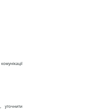
комунікації
, уточнити