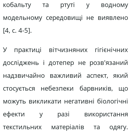
кобальту та ртуті у водному
модельному середовищі не виявлено
[4, c. 4-5].
У практиці вітчизняних гігієнічних
досліджень і дотепер не розв'язаний
надзвичайно важливий аспект, який
стосується небезпеки барвників, що
можуть викликати негативні біологічні
ефекти у разі використання
текстильних матеріалів та одягу.