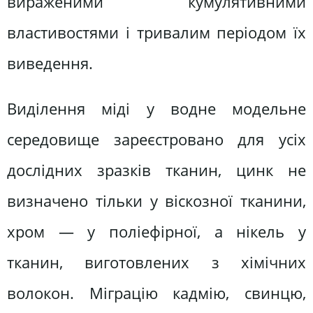
вираженими кумулятивними
властивостями і тривалим періодом їх
виведення.
Виділення міді у водне модельне
середовище зареєстровано для усіх
дослідних зразків тканин, цинк не
визначено тільки у віскозної тканини,
хром — у поліефірної, а нікель у
тканин, виготовлених з хімічних
волокон. Міграцію кадмію, свинцю,