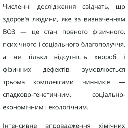
Численні дослідження свідчать, що
здоров'я людини, яке за визначенням
ВОЗ — це стан повного фізичного,
психічного і соціального благополуччя,
а не тільки відсутність хвороб і
фізичних дефектів, зумовлюється
трьома комплексами чинників —
спадково-генетичним, соціально-
економічним і екологічним.
Інтенсивне впровадження хімічних