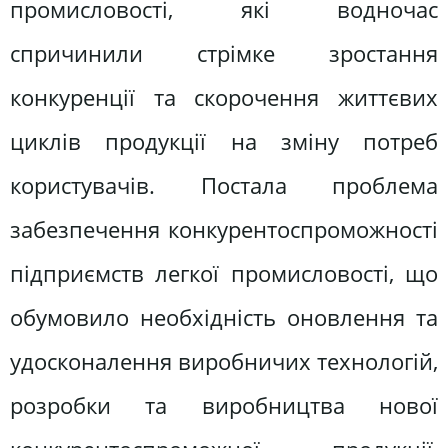
промисловості, які водночас
спричинили стрімке зростання
конкуренції та скорочення життєвих
циклів продукції на зміну потреб
користувачів. Постала проблема
забезпечення конкурентоспроможності
підприємств легкої промисловості, що
обумовило необхідність оновлення та
удосконалення виробничих технологій,
розробки та виробництва нової