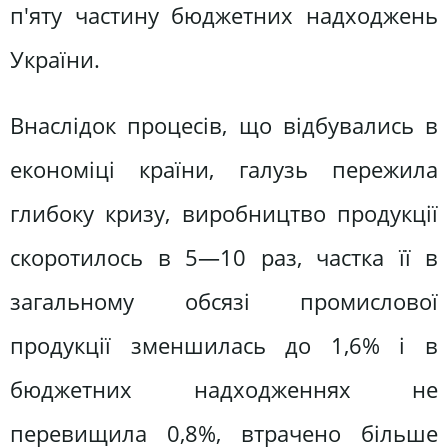
п'яту частину бюджетних надходжень
України.
Внаслідок процесів, що відбувались в
економіці країни, галузь пережила
глибоку кризу, виробництво продукції
скоротилось в 5—10 раз, частка її в
загальному обсязі промислової
продукції зменшилась до 1,6% і в
бюджетних надходженнях не
перевищила 0,8%, втрачено більше