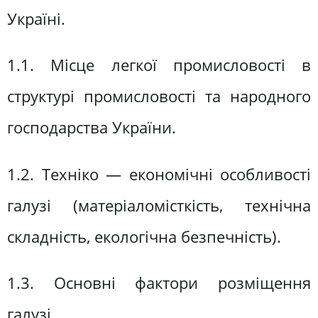
Україні.
1.1. Місце легкої промисловості в
структурі промисловості та народного
господарства України.
1.2. Техніко — економічні особливості
галузі (матеріаломісткість, технічна
складність, екологічна безпечність).
1.3. Основні фактори розміщення
галузі.