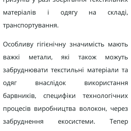
матеріалів і одягу на складі,
транспортування.
Особливу гігієнічну значимість мають
важкі метали, які також можуть
забруднювати текстильні матеріали та
одяг внаслідок використання
барвників, специфіки технологічних
процесів виробництва волокон, через
забруднення екосистеми. Тепер