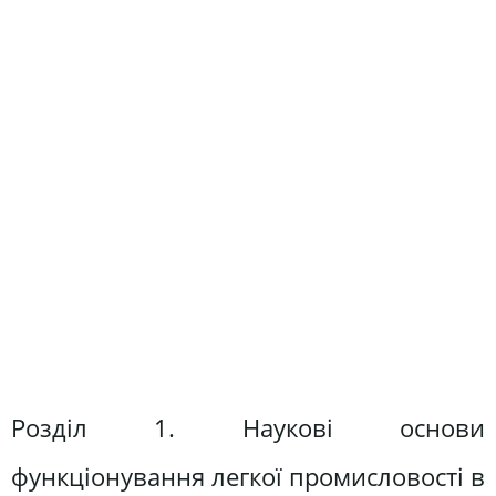
Розділ 1. Наукові основи
функціонування легкої промисловості в