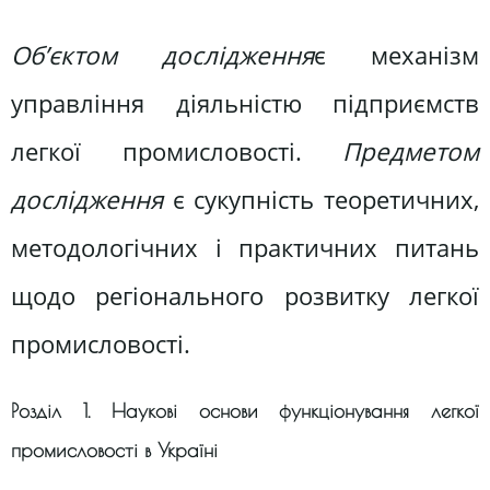
Об’єктом дослідження
є механізм
управління діяльністю підприємств
легкої промисловості.
Предметом
дослідження
є сукупність теоретичних,
методологічних і практичних питань
щодо регіонального розвитку легкої
промисловості.
Розділ 1. Наукові основи функціонування легкої
промисловості в Україні