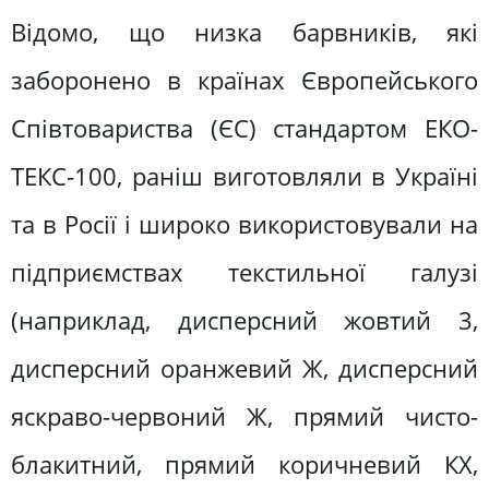
Відомо, що низка барвників, які
заборонено в країнах Європейського
Співтовариства (ЄС) стандартом ЕКО-
ТЕКС-100, раніш виготовляли в Україні
та в Росії і широко використовували на
підприємствах текстильної галузі
(наприклад, дисперсний жовтий 3,
дисперсний оранжевий Ж, дисперсний
яскраво-червоний Ж, прямий чисто-
блакитний, прямий коричневий КХ,