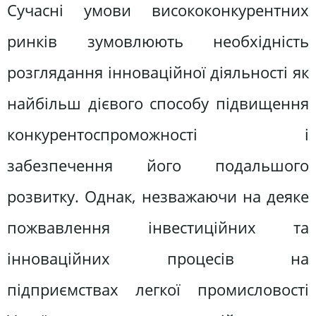
Сучасні умови висококонкурентних
ринків зумовлюють необхідність
розглядання інноваційної діяльності як
найбільш дієвого способу підвищення
конкурентоспроможності і
забезпечення його подальшого
розвитку. Однак, незважаючи на деяке
пожвавлення інвестиційних та
інноваційних процесів на
підприємствах легкої промисловості