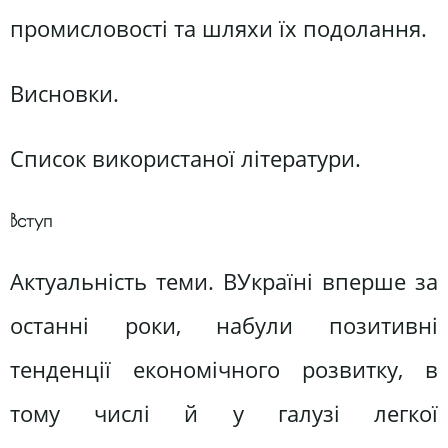
промисловості та шляхи їх подолання.
Висновки.
Список використаної літератури.
Вступ
Актуальність теми. ВУкраїні вперше за
останні роки, набули позитивні
тенденції економічного розвитку, в
тому числі й у галузі легкої