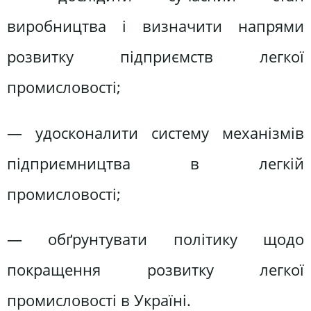
виробництва і визначити напрями
розвитку підприємств легкої
промисловості;
— удосконалити систему механізмів
підприємництва в легкій
промисловості;
— обґрунтувати політику щодо
покращення розвитку легкої
промисловості в Україні.