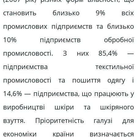
становить близько 9% всіх
промислових підприємств та близько
10% підприємств обробної
промисловості. З них 85,4% —
підприємства текстильної
промисловості та пошиття одягу і
14,6% — підприємства, що працюють у
виробництві шкіри та шкіряного
взуття. Пріоритетність галузі для
економіки країни визначається