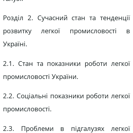
Розділ 2. Сучасний стан та тенденції
розвитку легкої промисловості в
Україні.
2.1. Стан та показники роботи легкої
промисловості України.
2.2. Соціальні показники роботи легкої
промисловості.
2.3. Проблеми в підгалузях легкої