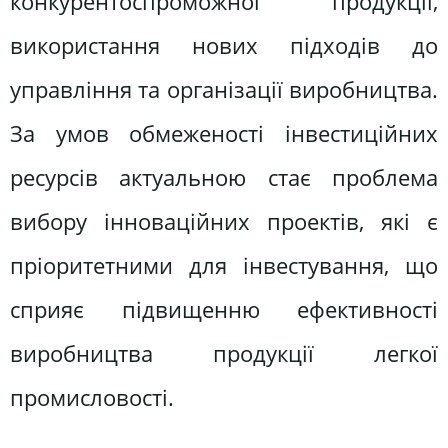
конкурентоспроможної продукції,
використання нових підходів до
управління та організації виробництва.
За умов обмеженості інвестиційних
ресурсів актуальною стає проблема
вибору інноваційних проектів, які є
пріоритетними для інвестування, що
сприяє підвищенню ефективності
виробництва продукції легкої
промисловості.