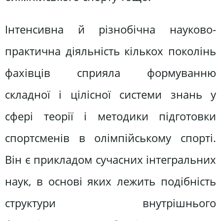
Інтенсивна й різнобічна науково-
практична діяльність кількох поколінь
фахівців сприяла формуванню
складної і цілісної системи знань у
сфері теорії і методики підготовки
спортсменів в олімпійському спорті.
Він є прикладом сучасних інтегральних
наук, в основі яких лежить подібність
структури внутрішнього