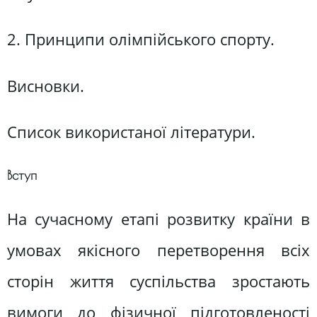
2. Принципи олімпійського спорту.
Висновки.
Список використаної літератури.
Вступ
На сучасному етапі розвитку країни в
умовах якісного перетворення всіх
сторін життя суспільства зростають
вимоги до фізичної підготовленості