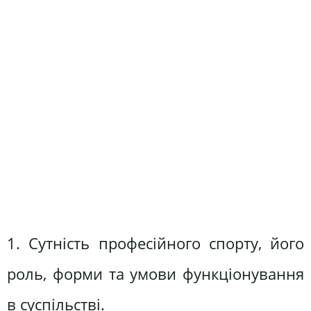
1. Сутність професійного спорту, його
роль, форми та умови функціонування
в суспільстві.