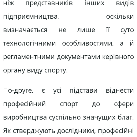
ніж представників інших видів
підприємництва, оскільки
визначається не лише її суто
технологічними особливостями, а й
регламентними документами керівного
органу виду спорту.
По-друге, є усі підстави віднести
професійний спорт до сфери
виробництва суспільно значущих благ.
Як стверджують дослідники, професійні