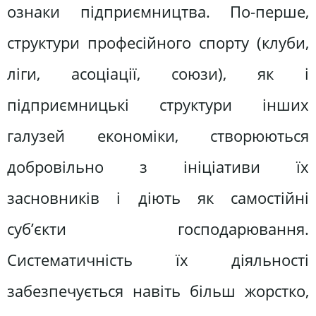
ознаки підприємництва. По-перше,
структури професійного спорту (клуби,
ліги, асоціації, союзи), як і
підприємницькі структури інших
галузей економіки, створюються
добровільно з ініціативи їх
засновників і діють як самостійні
суб’єкти господарювання.
Систематичність їх діяльності
забезпечується навіть більш жорстко,