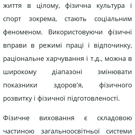
життя в цілому, фізична культура і
спорт зокрема, стають соціальним
феноменом. Використовуючи фізичні
вправи в режимі праці і відпочинку,
раціональне харчування і т.д., можна в
широкому діапазоні змінювати
показники здоров'я, фізичного
розвитку і фізичної підготовленості.
Фізичне виховання є складовою
частиною загальноосвітньої системи