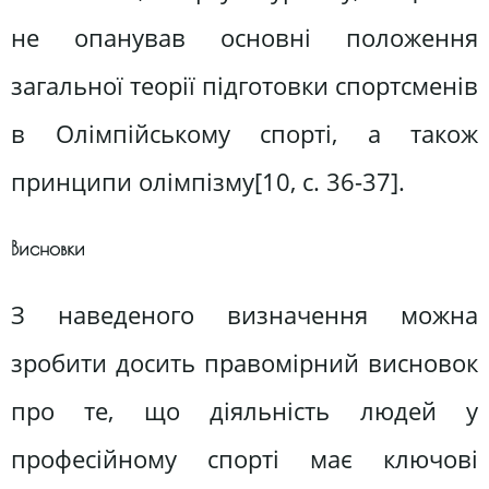
не опанував основні положення
загальної теорії підготовки спортсменів
в Олімпійському спорті, а також
принципи олімпізму[10, c. 36-37].
Висновки
З наведеного визначення можна
зробити досить правомірний висновок
про те, що діяльність людей у
професійному спорті має ключові