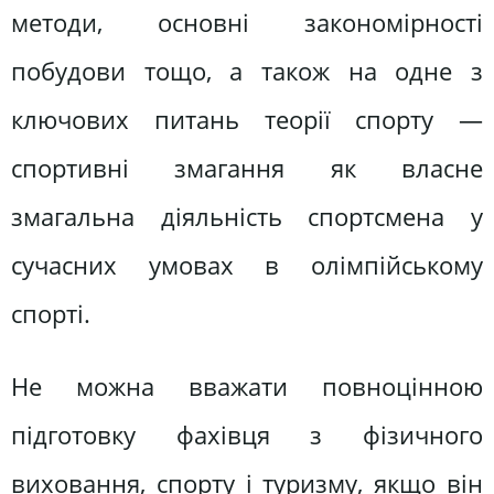
методи, основні закономірності
побудови тощо, а також на одне з
ключових питань теорії спорту —
спортивні змагання як власне
змагальна діяльність спортсмена у
сучасних умовах в олімпійському
спорті.
Не можна вважати повноцінною
підготовку фахівця з фізичного
виховання, спорту і туризму, якщо він