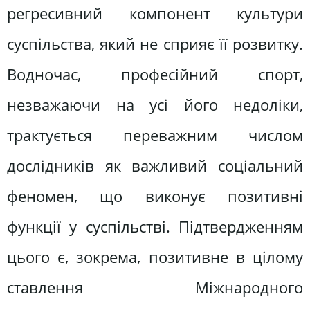
регресивний компонент культури
суспільства, який не сприяє її розвитку.
Водночас, професійний спорт,
незважаючи на усі його недоліки,
трактується переважним числом
дослідників як важливий соціальний
феномен, що виконує позитивні
функції у суспільстві. Підтвердженням
цього є, зокрема, позитивне в цілому
ставлення Міжнародного