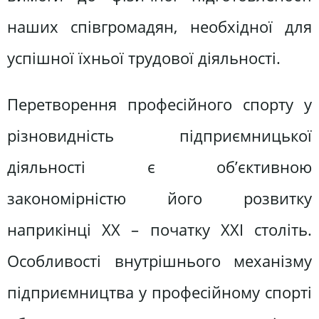
наших співгромадян, необхідної для
успішної їхньої трудової діяльності.
Перетворення професійного спорту у
різновидність підприємницької
діяльності є об’єктивною
закономірністю його розвитку
наприкінці ХХ – початку ХХІ століть.
Особливості внутрішнього механізму
підприємництва у професійному спорті