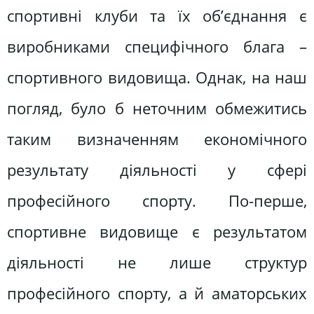
спортивні клуби та їх об’єднання є
виробниками специфічного блага –
спортивного видовища. Однак, на наш
погляд, було б неточним обмежитись
таким визначенням економічного
результату діяльності у сфері
професійного спорту. По-перше,
спортивне видовище є результатом
діяльності не лише структур
професійного спорту, а й аматорських