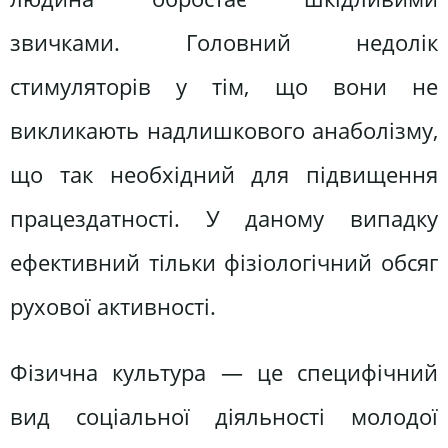
звичками. Головний недолік
стимуляторів у тім, що вони не
викликають надлишкового анаболізму,
що так необхідний для підвищення
працездатності. У даному випадку
ефективний тільки фізіологічний обсяг
рухової активності.
Фізична культура — це специфічний
вид соціальної діяльності молодої