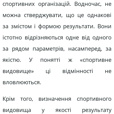
спортивних організацій. Водночас, не
можна стверджувати, що це однакові
за змістом і формою результати. Вони
істотно відрізняються одне від одного
за рядом параметрів, насамперед, за
якістю. У понятті ж «спортивне
видовище» ці відмінності не
вловлюються.
Крім того, визначення спортивного
видовища у якості результату