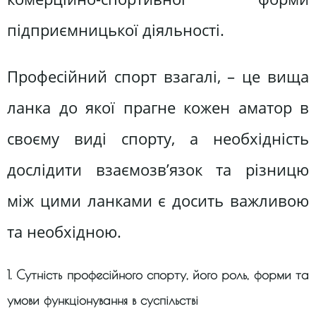
підприємницької діяльності.
Професійний спорт взагалі, – це вища
ланка до якої прагне кожен аматор в
своєму виді спорту, а необхідність
дослідити взаємозв’язок та різницю
між цими ланками є досить важливою
та необхідною.
1. Сутність професійного спорту, його роль, форми та
умови функціонування в суспільстві