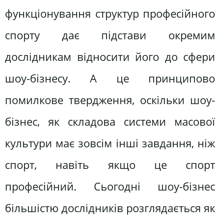
функціонування структур професійного
спорту дає підстави окремим
дослідникам відносити його до сфери
шоу-бізнесу. А це принципово
помилкове твердження, оскільки шоу-
бізнес, як складова системи масової
культури має зовсім інші завдання, ніж
спорт, навіть якщо це спорт
професійний. Сьогодні шоу-бізнес
більшістю дослідників розглядається як