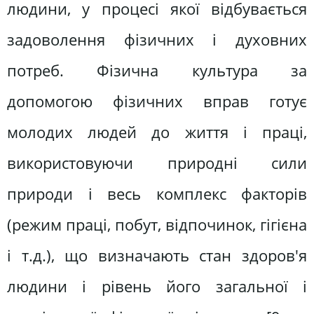
людини, у процесі якої відбувається
задоволення фізичних і духовних
потреб. Фізична культура за
допомогою фізичних вправ готує
молодих людей до життя і праці,
використовуючи природні сили
природи і весь комплекс факторів
(режим праці, побут, відпочинок, гігієна
і т.д.), що визначають стан здоров'я
людини і рівень його загальної і