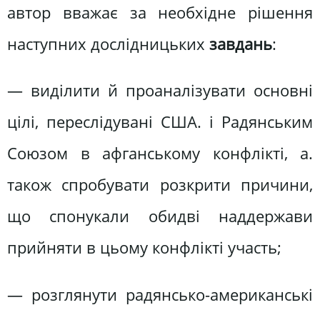
автор вважає за необхідне рішення
наступних дослідницьких
завдань
:
— виділити й проаналізувати основні
цілі, переслідувані США. і Радянським
Союзом в афганському конфлікті, а.
також спробувати розкрити причини,
що спонукали обидві наддержави
прийняти в цьому конфлікті участь;
— розглянути радянсько-американські