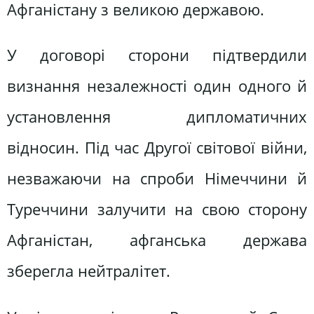
Афганістану з великою державою.
У договорі сторони підтвердили
визнання незалежності один одного й
установлення дипломатичних
відносин. Під час Другої світової війни,
незважаючи на спроби Німеччини й
Туреччини залучити на свою сторону
Афганістан, афганська держава
зберегла нейтралітет.