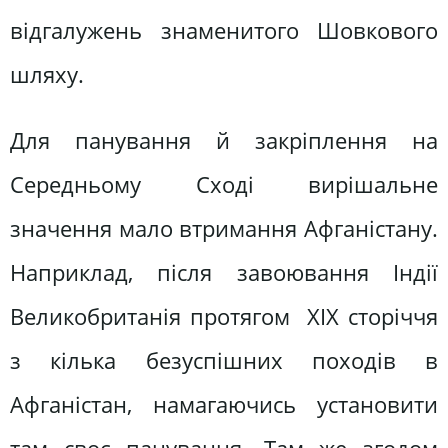
відгалужень знаменитого Шовкового
шляху.
Для панування й закріплення на
Середньому Сході вирішальне
значення мало втримання Афганістану.
Наприклад, після завоювання Індії
Великобританія протягом ХІХ сторіччя
з кілька безуспішних походів в
Афганістан, намагаючись установити