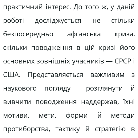
практичний інтерес. До того ж, у даній
роботі досліджується не стільки
безпосередньо афганська криза,
скільки поводження в цій кризі його
основних зовнішніх учасників — СРСР і
США. Представляється важливим з
наукового погляду розглянути й
вивчити поводження наддержав, їхні
мотиви, мети, форми й методи
протиборства, тактику й стратегію в