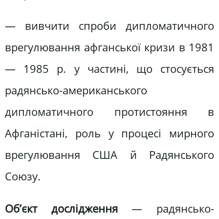
— вивчити спроби дипломатичного
врегулювання афганської кризи в 1981
— 1985 р. у частині, що стосується
радянсько-американського
дипломатичного протистояння в
Афганістані, роль у процесі мирного
врегулювання США й Радянського
Союзу.
Об’єкт дослідження
— радянсько-