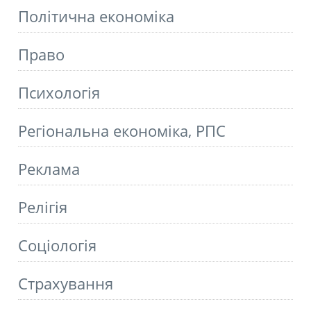
Політична економіка
Право
Психологія
Регіональна економіка, РПС
Реклама
Релігія
Соціологія
Страхування