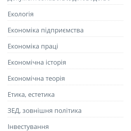
Екологія
Економіка підприємства
Економіка праці
Економічна історія
Економічна теорія
Етика, естетика
ЗЕД, зовнішня політика
Інвестування