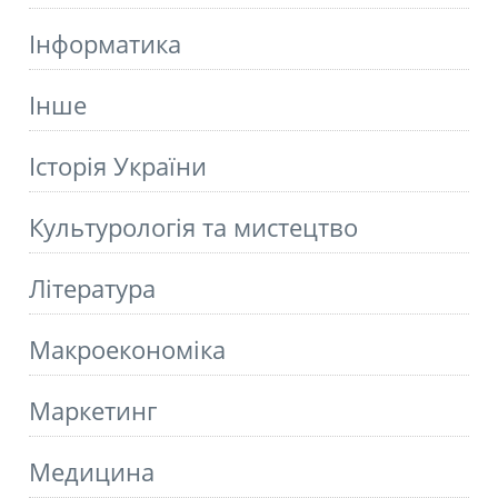
Інформатика
Інше
Історія України
Культурологія та мистецтво
Літературa
Макроекономіка
Маркетинг
Медицина