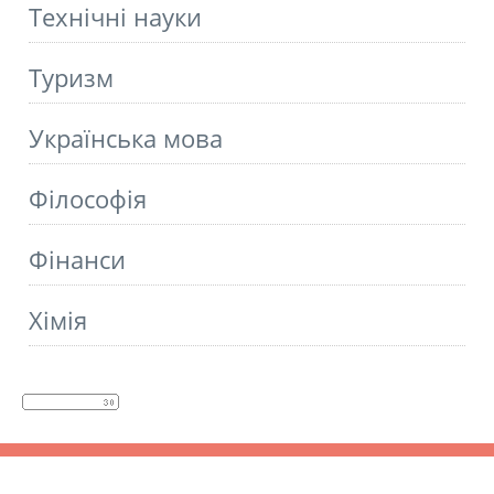
Технічні науки
Туризм
Українська мова
Філософія
Фінанси
Хімія
© 2014 - 2026