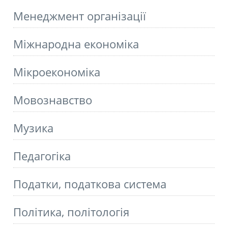
Менеджмент організації
Міжнародна економіка
Мікроекономіка
Мовознавство
Музика
Педагогіка
Податки, податкова система
Політика, політологія