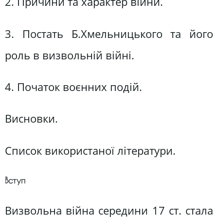
2. Причини та характер війни.
3. Постать Б.Хмельницького та його
роль в визвольній війні.
4. Початок воєнних подій.
Висновки.
Список використаної літератури.
Вступ
Визвольна війна середини 17 ст. стала