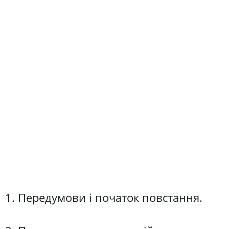
1. Передумови і початок повстання.