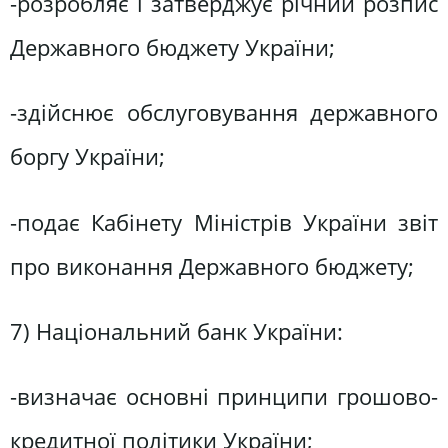
-розробляє і затверджує річний розпис
Державного бюджету України;
-здійснює обслуговування державного
боргу України;
-подає Кабінету Міністрів України звіт
про виконання Державного бюджету;
7) Національний банк України:
-визначає основні принципи грошово-
кредитної політики України;