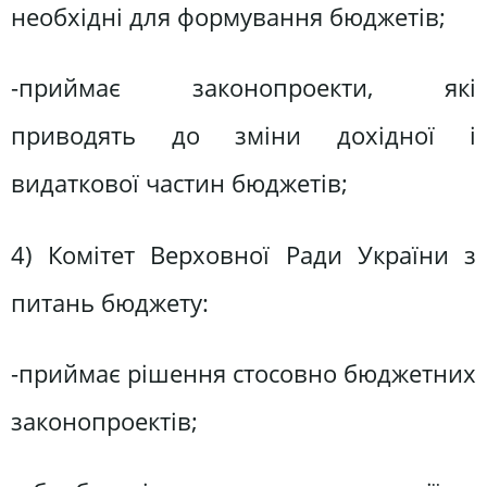
необхідні для формування бюджетів;
-приймає законопроекти, які
приводять до зміни дохідної і
видаткової частин бюджетів;
4) Комітет Верховної Ради України з
питань бюджету:
-приймає рішення стосовно бюджетних
законопроектів;