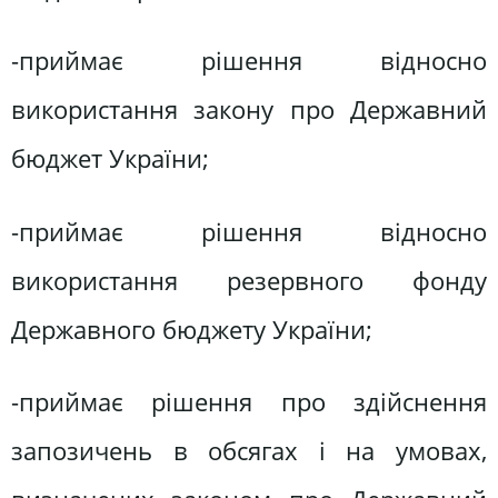
-приймає рішення відносно
використання закону про Державний
бюджет України;
-приймає рішення відносно
використання резервного фонду
Державного бюджету України;
-приймає рішення про здійснення
запозичень в обсягах і на умовах,