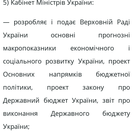
5) Кабінет Міністрів України:
— розробляє і подає Верховній Раді
України основні прогнозні
макропоказники економічного і
соціального розвитку України, проект
Основних напрямків бюджетної
політики, проект закону про
Державний бюджет України, звіт про
виконання Державного бюджету
України;