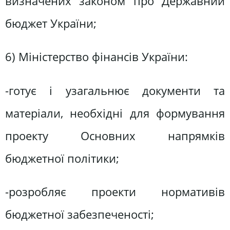
визначених законом про Державний
бюджет України;
6) Міністерство фінансів України:
-готує і узагальнює документи та
матеріали, необхідні для формування
проекту Основних напрямків
бюджетної політики;
-розробляє проекти нормативів
бюджетної забезпеченості;