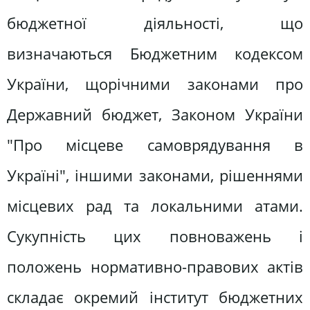
бюджетної діяльності, що
визначаються Бюджетним кодексом
України, щорічними законами про
Державний бюджет, Законом України
"Про місцеве самоврядування в
Україні", іншими законами, рішеннями
місцевих рад та локальними атами.
Сукупність цих повноважень і
положень нормативно-правових актів
складає окремий інститут бюджетних