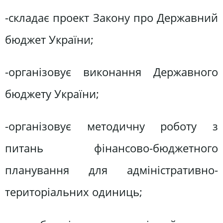
-складає проект Закону про Державний
бюджет України;
-організовує виконання Державного
бюджету України;
-організовує методичну роботу з
питань фінансово-бюджетного
планування для адміністративно-
територіальних одиниць;