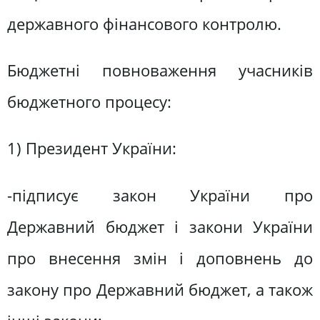
державного фінансового контролю.
Бюджетні повноваження учасників
бюджетного процесу:
1) Президент України:
-підписує закон України про
Державний бюджет і закони України
про внесення змін і доповнень до
закону про Державний бюджет, а також