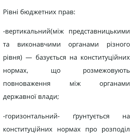
Рівні бюджетних прав:
-вертикальний(між представницькими
та виконавчими органами різного
рівня) — базується на конституційних
нормах, що розмежовують
повноваження між органами
державної влади;
-горизонтальний- ґрунтується на
конституційних нормах про розподіл