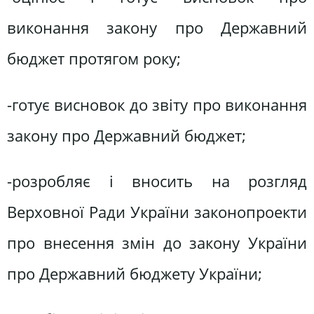
виконання закону про Державний
бюджет протягом року;
-готує висновок до звіту про виконання
закону про Державний бюджет;
-розробляє і вносить на розгляд
Верховної Ради України законопроекти
про внесення змін до закону України
про Державний бюджету України;