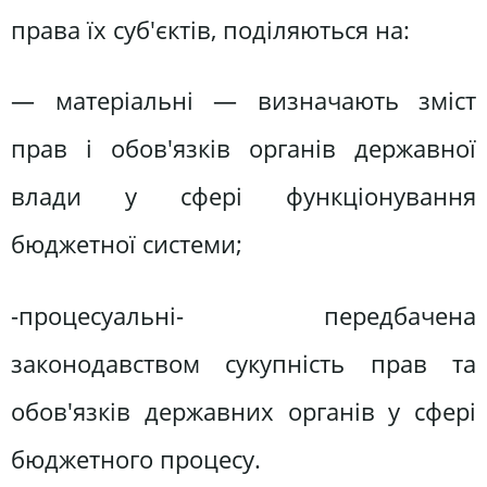
права їх суб'єктів, поділяються на:
— матеріальні — визначають зміст
прав і обов'язків органів державної
влади у сфері функціонування
бюджетної системи;
-процесуальні- передбачена
законодавством сукупність прав та
обов'язків державних органів у сфері
бюджетного процесу.