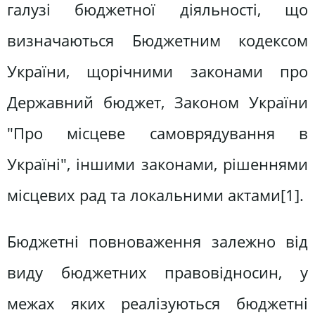
галузі бюджетної діяльності, що
визначаються Бюджетним кодексом
України, щорічними законами про
Державний бюджет, Законом України
"Про місцеве самоврядування в
Україні", іншими законами, рішеннями
місцевих рад та локальними актами[1].
Бюджетні повноваження залежно від
виду бюджетних правовідносин, у
межах яких реалізуються бюджетні