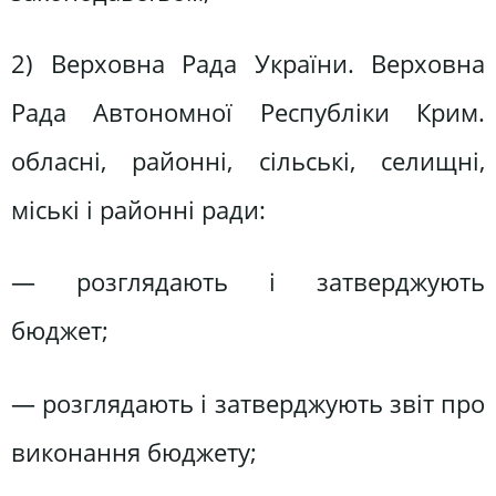
2) Верховна Рада України. Верховна
Рада Автономної Республіки Крим.
обласні, районні, сільські, селищні,
міські і районні ради:
— розглядають і затверджують
бюджет;
— розглядають і затверджують звіт про
виконання бюджету;