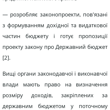
— розробляє законопроекти, пов'язані
з формуванням дохідної та видаткової
частин бюджету і готує пропозиції
проекту закону про Державний бюджет
[2].
Вищі органи законодавчої і виконавчої
влади мають право на визначення
розміру доходів, закріплених за
державним бюджетом у поточному