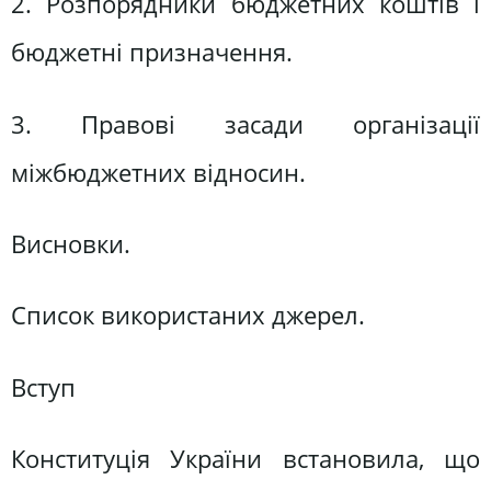
2. Розпорядники бюджетних коштів і
бюджетні призначення.
3. Правові засади організації
міжбюджетних відносин.
Висновки.
Список використаних джерел.
Вступ
Конституція України встановила, що