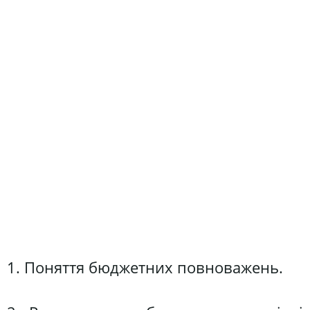
1. Поняття бюджетних повноважень.