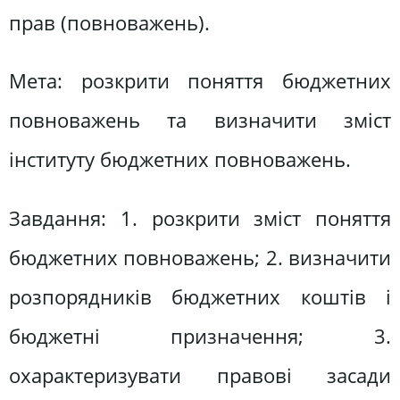
прав (повноважень).
Мета: розкрити поняття бюджетних
повноважень та визначити зміст
інституту бюджетних повноважень.
Завдання: 1. розкрити зміст поняття
бюджетних повноважень; 2. визначити
розпорядників бюджетних коштів і
бюджетні призначення; 3.
охарактеризувати правові засади