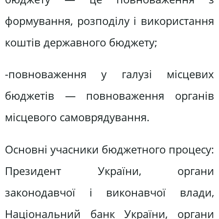
формування, розподілу і використання
коштів державного бюджету;
-повноваження у галузі місцевих
бюджетів — повноваження органів
місцевого самоврядування.
Основні учасники бюджетного процесу:
Президент України, органи
законодавчої і виконавчої влади,
Національний банк України, органи