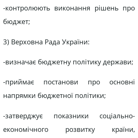
-контролюють виконання рішень про
бюджет;
3) Верховна Рада України:
-визначає бюджетну політику держави;
-приймає постанови про основні
напрямки бюджетної політики;
-затверджує показники соціально-
економічного розвитку країни,