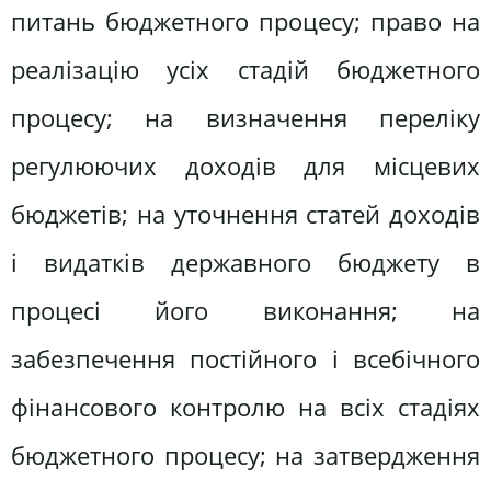
питань бюджетного процесу; право на
реалізацію усіх стадій бюджетного
процесу; на визначення переліку
регулюючих доходів для місцевих
бюджетів; на уточнення статей доходів
і видатків державного бюджету в
процесі його виконання; на
забезпечення постійного і всебічного
фінансового контролю на всіх стадіях
бюджетного процесу; на затвердження