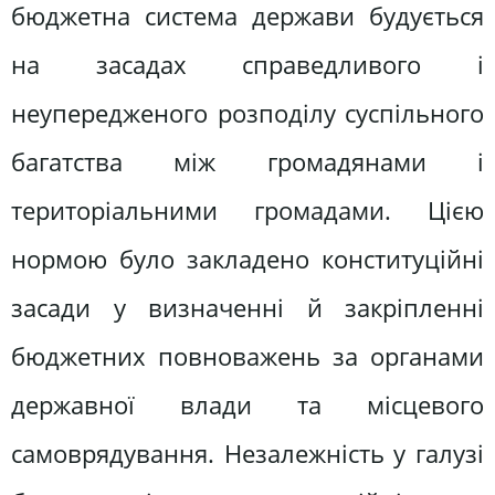
бюджетна система держави будується
на засадах справедливого і
неупередженого розподілу суспільного
багатства між громадянами і
територіальними громадами. Цією
нормою було закладено конституційні
засади у визначенні й закріпленні
бюджетних повноважень за органами
державної влади та місцевого
самоврядування. Незалежність у галузі