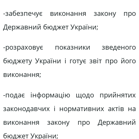
-забезпечує виконання закону про
Державний бюджет України;
-розраховує показники зведеного
бюджету України і готує звіт про його
виконання;
-подає інформацію щодо прийнятих
законодавчих і нормативних актів на
виконання закону про Державний
бюджет України;