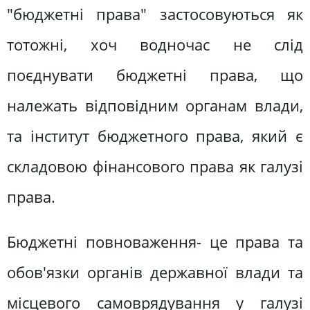
"бюджетні права" застосовуються як
тотожні, хоч водночас не слід
поєднувати бюджетні права, що
належать відповідним органам влади,
та інститут бюджетного права, який є
складовою фінансового права як галузі
права.
Бюджетні повноваження- це права та
обов'язки органів державної влади та
місцевого самоврядування у галузі