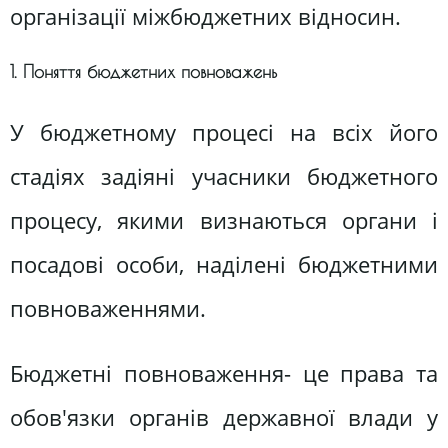
організації міжбюджетних відносин.
1. Поняття бюджетних повноважень
У бюджетному процесі на всіх його
стадіях задіяні учасники бюджетного
процесу, якими визнаються органи і
посадові особи, наділені бюджетними
повноваженнями.
Бюджетні повноваження- це права та
обов'язки органів державної влади у