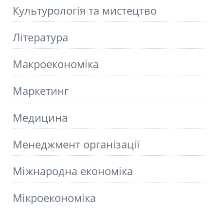
Культурологія та мистецтво
Літературa
Макроекономіка
Маркетинг
Медицина
Менеджмент організації
Міжнародна економіка
Мікроекономіка