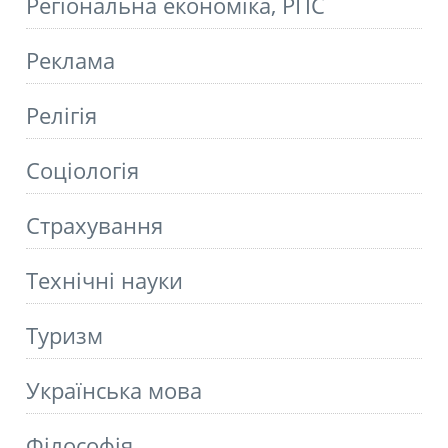
Регіональна економіка, РПС
Реклама
Релігія
Соціологія
Страхування
Технічні науки
Туризм
Українська мова
Філософія