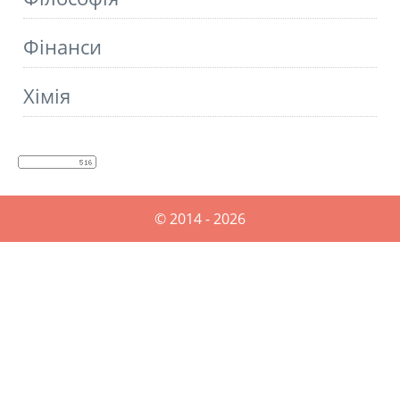
Фінанси
Хімія
© 2014 - 2026