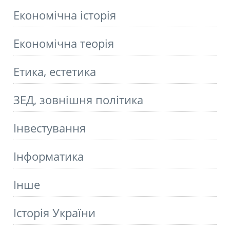
Економічна історія
Економічна теорія
Етика, естетика
ЗЕД, зовнішня політика
Інвестування
Інформатика
Інше
Історія України