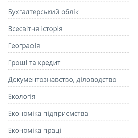
Бухгалтерський облік
Всесвітня історія
Географія
Гроші та кредит
Документознавство, діловодство
Екологія
Економіка підприємства
Економіка праці