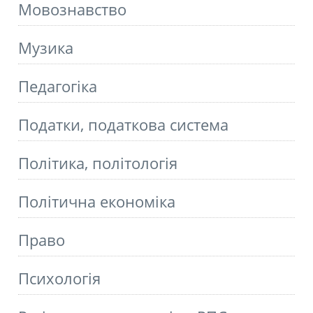
Мовознавство
Музика
Педагогіка
Податки, податкова система
Політика, політологія
Політична економіка
Право
Психологія