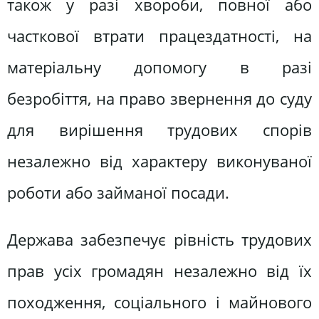
також у разі хвороби, повної або
часткової втрати працездатності, на
матеріальну допомогу в разі
безробіття, на право звернення до суду
для вирішення трудових спорів
незалежно від характеру виконуваної
роботи або займаної посади.
Держава забезпечує рівність трудових
прав усіх громадян незалежно від їх
походження, соціального і майнового