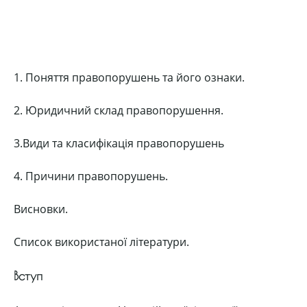
1. Поняття правопорушень та його ознаки.
2. Юридичний склад правопорушення.
3.Види та класифікація правопорушень
4. Причини правопорушень.
Висновки.
Список використаної літератури.
Вступ