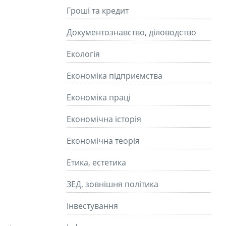
Гроші та кредит
Документознавство, діловодство
Екологія
Економіка підприємства
Економіка праці
Економічна історія
Економічна теорія
Етика, естетика
ЗЕД, зовнішня політика
Інвестування