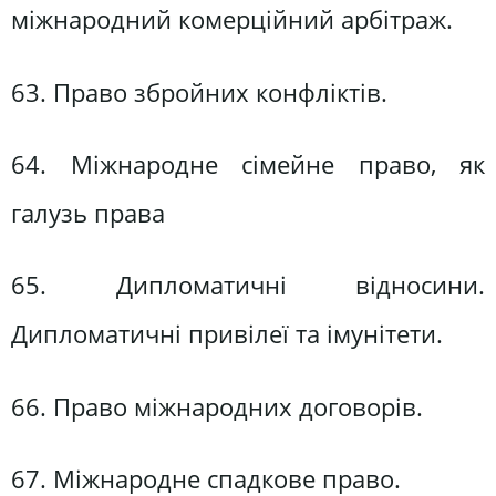
міжнародний комерційний арбітраж.
63. Право збройних конфліктів.
64. Міжнародне сімейне право, як
галузь права
65. Дипломатичні відносини.
Дипломатичні привілеї та імунітети.
66. Право міжнародних договорів.
67. Міжнародне спадкове право.