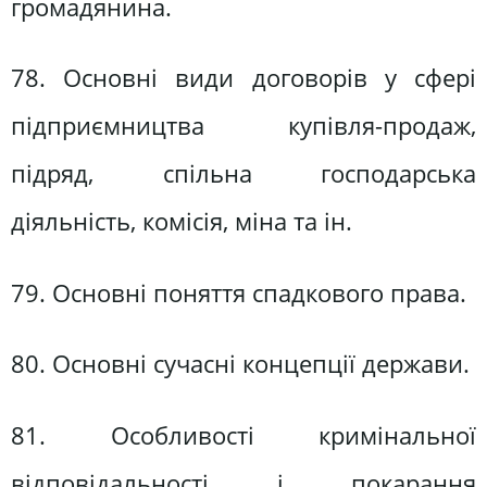
громадянина.
78. Основні види договорів у сфері
підприємництва купівля-продаж,
підряд, спільна господарська
діяльність, комісія, міна та ін.
79. Основні поняття спадкового права.
80. Основні сучасні концепції держави.
81. Особливості кримінальної
відповідальності і покарання