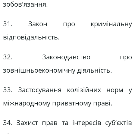
зобов'язання.
31. Закон про кримінальну
відповідальність.
32. Законодавство про
зовнішньоекономічну діяльність.
33. Застосування колізійних норм у
міжнародному приватному праві.
34. Захист прав та інтересів суб’єктів