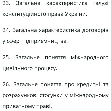
23. Загальна характеристика галузі
конституційного права України.
24. Загальна характеристика договорів
у сфері підприємництва.
25. Загальне поняття міжнародного
цивільного процесу.
26. Загальне поняття про кредитні та
розрахункові стосунки у міжнародному
приватному праві.