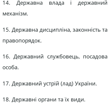
14. Державна влада і державний
механізм.
15. Державна дисципліна, законність та
правопорядок.
16. Державний службовець, посадова
особа.
17. Державний устрій (лад) України.
18. Державні органи та їх види.