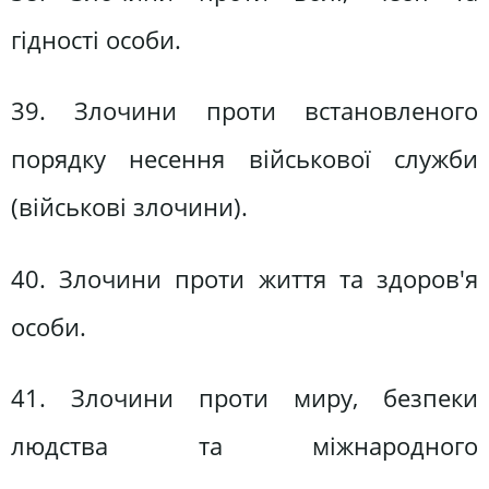
гідності особи.
39. Злочини проти встановленого
порядку несення військової служби
(військові злочини).
40. Злочини проти життя та здоров'я
особи.
41. Злочини проти миру, безпеки
людства та міжнародного