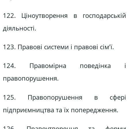
122. Ціноутворення в господарській
діяльності.
123. Правові системи і правові сім'ї.
124. Правомірна поведінка і
правопорушення.
125. Правопорушення в сфері
підприємництва та їх попередження.
126. Правоутворення та форми