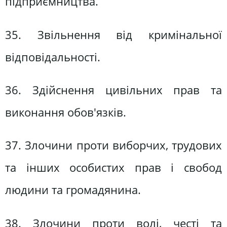
підприємництва.
35. Звільнення від кримінальної
відповідальності.
36. Здійснення цивільних прав та
виконання обов'язків.
37. Злочини проти виборчих, трудових
та інших особистих прав і свобод
людини та громадянина.
38. Злочини проти волі, честі та