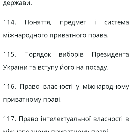
держави.
114. Поняття, предмет і система
міжнародного приватного права.
115. Порядок виборів Президента
України та вступу його на посаду.
116. Право власності у міжнародному
приватному праві.
117. Право інтелектуальної власності в
міжнародному приватному праві.