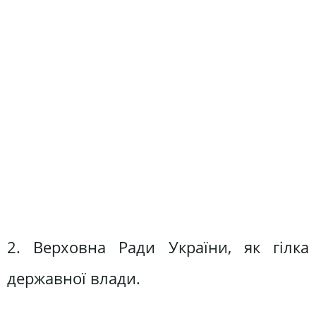
2. Верховна Ради України, як гілка
державної влади.