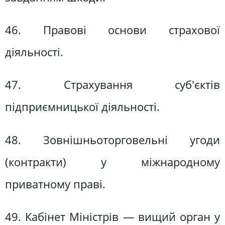
46. Правові основи страхової
діяльності.
47. Страхування суб'єктів
підприємницької діяльності.
48. Зовнішньоторговельні угоди
(контракти) у міжнародному
приватному праві.
49. Кабінет Міністрів — вищий орган у