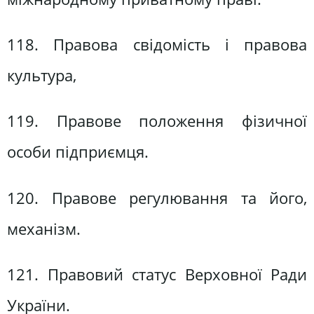
118. Правова свідомість і правова
культура,
119. Правове положення фізичної
особи підприємця.
120. Правове регулювання та його,
механізм.
121. Правовий статус Верховної Ради
України.