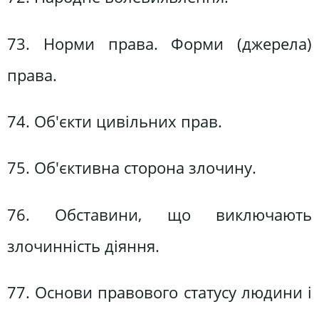
73. Норми права. Форми (джерела)
права.
74. Об'єкти цивільних прав.
75. Об'єктивна сторона злочину.
76. Обставини, що виключають
злочинність діяння.
77. Основи правового статусу людини і