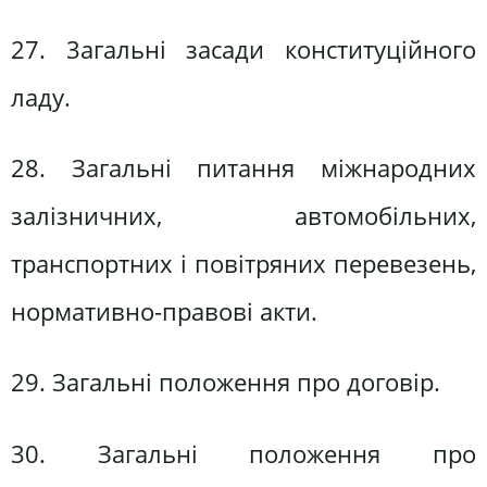
27. 3агальні засади конституційного
ладу.
28. Загальні питання міжнародних
залізничних, автомобільних,
транспортних і повітряних перевезень,
нормативно-правові акти.
29. Загальні положення про договір.
30. Загальні положення про