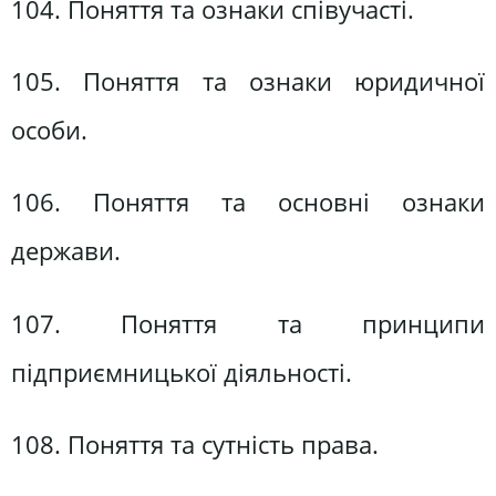
104. Поняття та ознаки співучасті.
105. Поняття та ознаки юридичної
особи.
106. Поняття та основні ознаки
держави.
107. Поняття та принципи
підприємницької діяльності.
108. Поняття та сутність права.