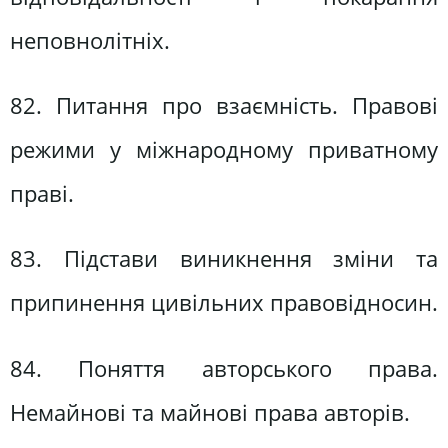
неповнолітніх.
82. Питання про взаємність. Правові
режими у міжнародному приватному
праві.
83. Підстави виникнення зміни та
припинення цивільних правовідносин.
84. Поняття авторського права.
Немайнові та майнові права авторів.