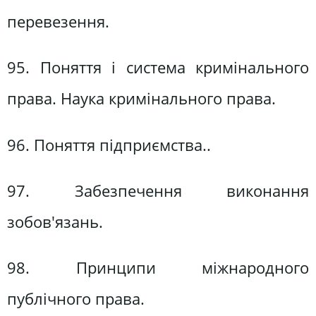
перевезення.
95. Поняття і система кримінального
права. Наука кримінального права.
96. Поняття підприємства..
97. Забезпечення виконання
зобов'язань.
98. Принципи міжнародного
публічного права.