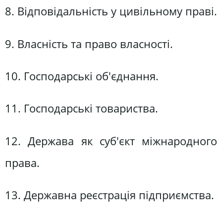
8. Відповідальність у цивільному праві.
9. Власність та право власності.
10. Господарські об'єднання.
11. Господарські товариства.
12. Держава як суб'єкт міжнародного
права.
13. Державна реєстрація підприємства.