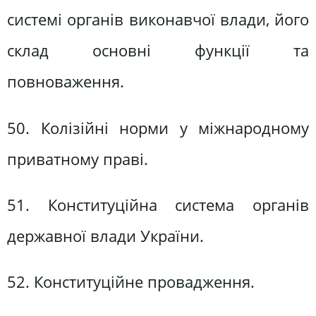
системі органів виконавчої влади, його
склад основні функції та
повноваження.
50. Колізійні норми у міжнародному
приватному праві.
51. Конституційна система органів
державної влади України.
52. Конституційне провадження.