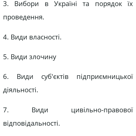
3. Вибори в Україні та порядок їх
проведення.
4. Види власності.
5. Види злочину
6. Види суб'єктів підприємницької
діяльності.
7. Види цивільно-правової
відповідальності.