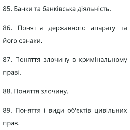
85. Банки та банківська діяльність.
86. Поняття державного апарату та
його ознаки.
87. Поняття злочину в кримінальному
праві.
88. Поняття злочину.
89. Поняття і види об'єктів цивільних
прав.