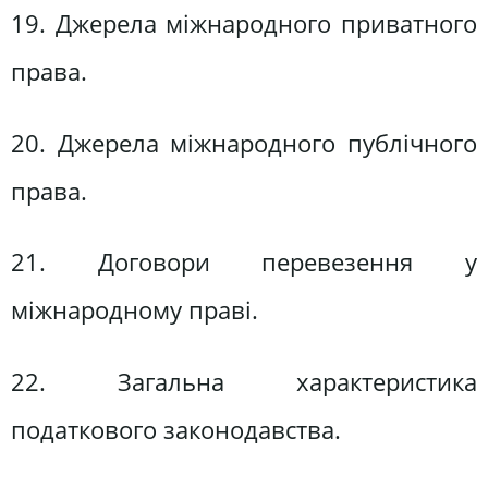
19. Джерела міжнародного приватного
права.
20. Джерела міжнародного публічного
права.
21. Договори перевезення у
міжнародному праві.
22. Загальна характеристика
податкового законодавства.