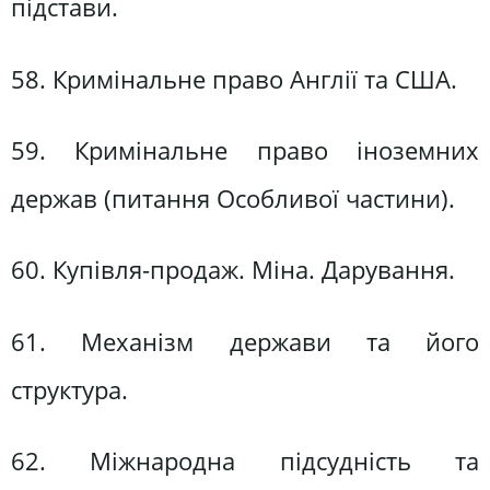
підстави.
58. Кримінальне право Англії та США.
59. Кримінальне право іноземних
держав (питання Особливої частини).
60. Купівля-продаж. Міна. Дарування.
61. Механізм держави та його
структура.
62. Міжнародна підсудність та