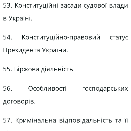
53. Конституційні засади судової влади
в Україні.
54. Конституційно-правовий статус
Президента України.
55. Біржова діяльність.
56. Особливості господарських
договорів.
57. Кримінальна відповідальність та її