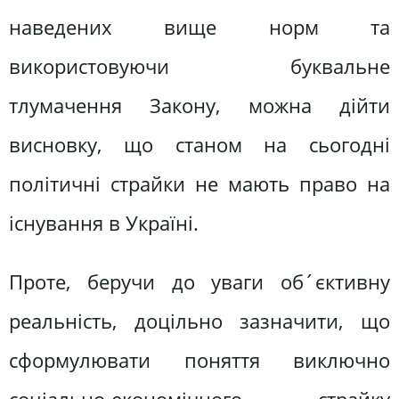
наведених вище норм та
використовуючи буквальне
тлумачення Закону, можна дійти
висновку, що станом на сьогодні
політичні страйки не мають право на
існування в Україні.
Проте, беручи до уваги об´єктивну
реальність, доцільно зазначити, що
сформулювати поняття виключно