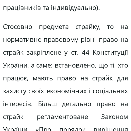
працівників та індивідуально).
Стосовно предмета страйку, то на
нормативно-правовому рівні право на
страйк закріплене у ст. 44 Конституції
України, а саме: встановлено, що ті, хто
працює, мають право на страйк для
захисту своїх економічних і соціальних
інтересів. Більш детально право на
страйк регламентоване Законом
України «Про порядок вирішення