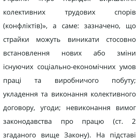
колективних трудових спорів
(конфліктів)», а саме: зазначено, що
страйки можуть виникати стосовно
встановлення нових або зміни
існуючих соціально-економічних умов
праці та виробничого побуту;
укладення та виконання колективного
договору, угоди; невиконання вимог
законодавства про працю (ст. 2
згаданого вище Закону). На підставі