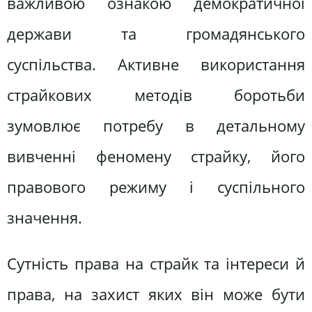
важливою ознакою демократичної
держави та громадянського
суспільства. Активне використання
страйкових методів боротьби
зумовлює потребу в детальному
вивченні феномену страйку, його
правового режиму і суспільного
значення.
Сутність права на страйк та інтереси й
права, на захист яких він може бути