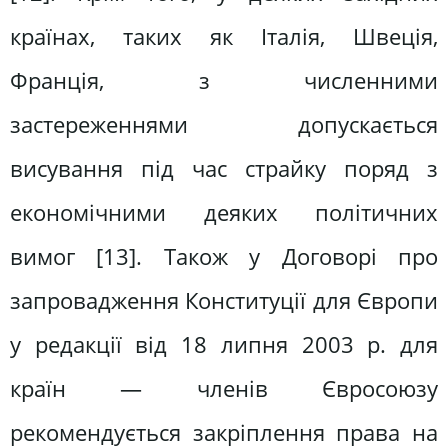
країнах, таких як Італія, Швеція,
Франція, з численними
застереженнями допускається
висування під час страйку поряд з
економічними деяких політичних
вимог [13]. Також у Договорі про
запровадження Конституції для Європи
у редакції від 18 липня 2003 р. для
країн — членів Євросоюзу
рекомендується закріплення права на