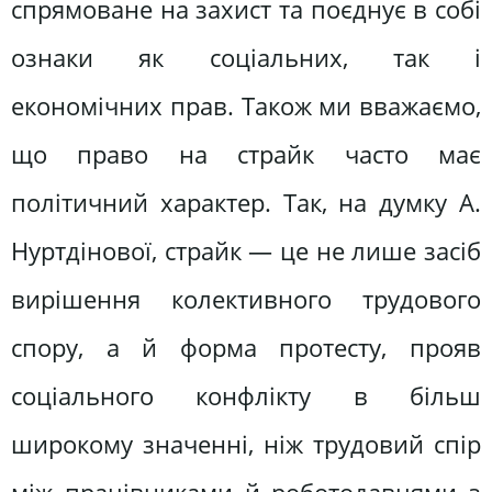
спрямоване на захист та поєднує в собі
ознаки як соціальних, так і
економічних прав. Також ми вважаємо,
що право на страйк часто має
політичний характер. Так, на думку А.
Нуртдінової, страйк — це не лише засіб
вирішення колективного трудового
спору, а й форма протесту, прояв
соціального конфлікту в більш
широкому значенні, ніж трудовий спір