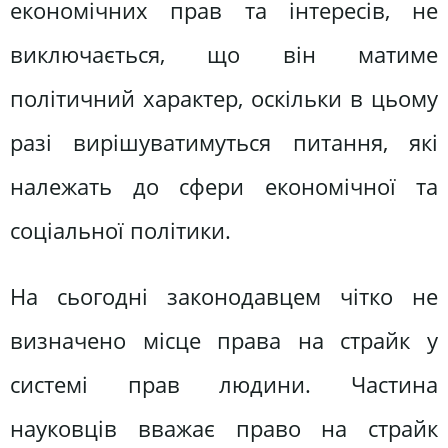
економічних прав та інтересів, не
виключається, що він матиме
політичний характер, оскільки в цьому
разі вирішуватимуться питання, які
належать до сфери економічної та
соціальної політики.
На сьогодні законодавцем чітко не
визначено місце права на страйк у
системі прав людини. Частина
науковців вважає право на страйк