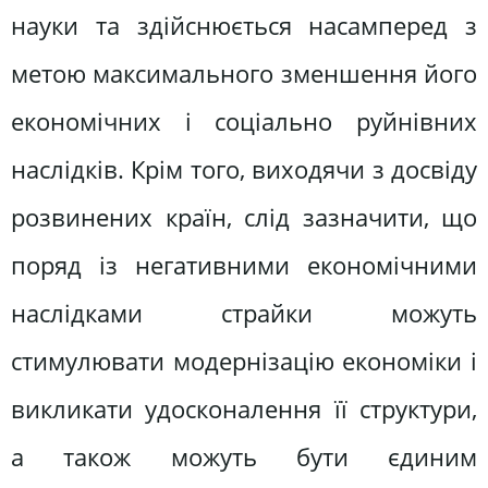
науки та здійснюється насамперед з
метою максимального зменшення його
економічних і соціально руйнівних
наслідків. Крім того, виходячи з досвіду
розвинених країн, слід зазначити, що
поряд із негативними економічними
наслідками страйки можуть
стимулювати модернізацію економіки і
викликати удосконалення її структури,
а також можуть бути єдиним