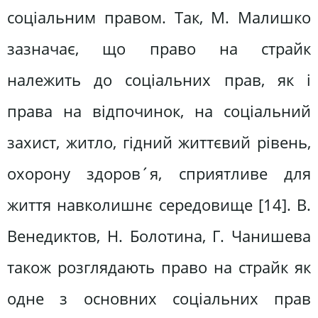
соціальним правом. Так, М. Малишко
зазначає, що право на страйк
належить до соціальних прав, як і
права на відпочинок, на соціальний
захист, житло, гідний життєвий рівень,
охорону здоров´я, сприятливе для
життя навколишнє середовище [14]. В.
Венедиктов, Н. Болотина, Г. Чанишева
також розглядають право на страйк як
одне з основних соціальних прав