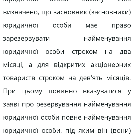
визначено, що засновник (засновники)
юридичної особи має право
зарезервувати найменування
юридичної особи строком на два
місяці, а для відкритих акціонерних
товариств строком на дев'ять місяців.
При цьому повинно вказуватися у
заяві про резервування найменування
юридичної особи повне найменування
юридичної особи, під яким він (вони)