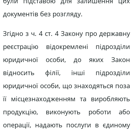
були підставою для залишення цих
документів без розгляду.
Згідно з ч. 4 ст. 4 Закону про державну
реєстрацію відокремлені підрозділи
юридичної особи, до яких Закон
відносить філії, інші підрозділи
юридичної особи, що знаходяться поза
її місцезнаходженням та виробляють
продукцію, виконують роботи або
операції, надають послуги в єдиному