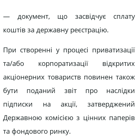
— документ, що засвідчує сплату
коштів за державну реєстрацію.
При створенні у процесі приватизації
та/або корпоратизації відкритих
акціонерних товариств повинен також
бути поданий звіт про наслідки
підписки на акції, затверджений
Державною комісією з цінних паперів
та фондового ринку.