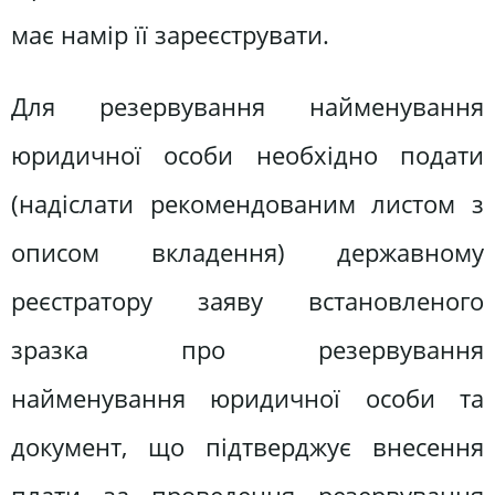
має намір її зареєструвати.
Для резервування найменування
юридичної особи необхідно подати
(надіслати рекомендованим листом з
описом вкладення) державному
реєстратору заяву встановленого
зразка про резервування
найменування юридичної особи та
документ, що підтверджує внесення