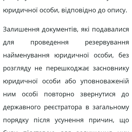
юридичної особи, відповідно до опису.
Залишення документів, які подавалися
для проведення резервування
найменування юридичної особи, без
розгляду не перешкоджає засновнику
юридичної особи або уповноваженій
ним особі повторно звернутися до
державного реєстратора в загальному
порядку після усунення причин, що