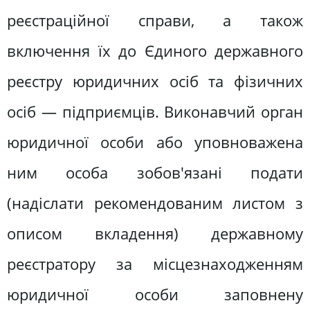
реєстраційної справи, а також
включення їх до Єдиного державного
реєстру юридичних осіб та фізичних
осіб — підприємців. Виконавчий орган
юридичної особи або уповноважена
ним особа зобов'язані подати
(надіслати рекомендованим листом з
описом вкладення) державному
реєстратору за місцезнаходженням
юридичної особи заповнену