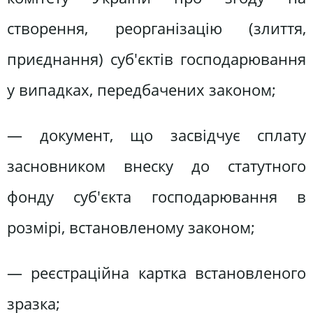
створення, реорганізацію (злиття,
приєднання) суб'єктів господарювання
у випадках, передбачених законом;
— документ, що засвідчує сплату
засновником внеску до статутного
фонду суб'єкта господарювання в
розмірі, встановленому законом;
— реєстраційна картка встановленого
зразка;