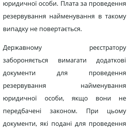
юридичної особи. Плата за проведення
резервування найменування в такому
випадку не повертається.
Державному реєстратору
забороняється вимагати додаткові
документи для проведення
резервування найменування
юридичної особи, якщо вони не
передбачені законом. При цьому
документи, які подані для проведення