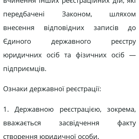
вчинення інших реєстраційних дій, які
передбачені Законом, шляхом
внесення відповідних записів до
Єдиного державного реєстру
юридичних осіб та фізичних осіб —
підприємців.
Ознаки державної реєстрації:
1. Державною реєстрацією, зокрема,
вважається засвідчення факту
створення юридичної особи.