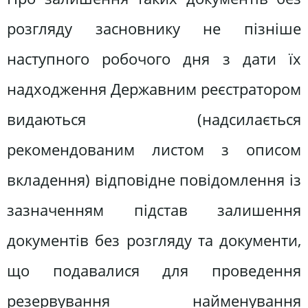
розгляду засновнику не пізніше
наступного робочого дня з дати їх
надходження Державним реєстратором
видаються (надсилається
рекомендованим листом з описом
вкладення) відповідне повідомлення із
зазначенням підстав залишення
документів без розгляду та документи,
що подавалися для проведення
резервування найменування