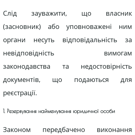
Слід зауважити, що власник
(засновник) або уповноважені ним
органи несуть відповідальність за
невідповідність вимогам
законодавства та недостовірність
документів, що подаються для
реєстрації.
1. Резервування найменування юридичної особи
Законом передбачено виконання