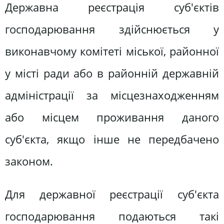
Державна реєстрація суб'єктів
господарювання здійснюється у
виконавчому комітеті міської, районної
у місті ради або в районній державній
адміністрації за місцезнаходженням
або місцем проживання даного
суб'єкта, якщо інше не передбачено
законом.
Для державної реєстрації суб'єкта
господарювання подаються такі