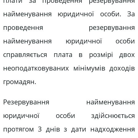
плати за проведення резервування
найменування юридичної особи. За
проведення резервування
найменування юридичної особи
справляється плата в розмірі двох
неоподатковуваних мінімумів доходів
громадян.
Резервування найменування
юридичної особи здійснюється
протягом 3 днів з дати надходження