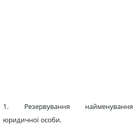
1. Резервування найменування
юридичної особи.