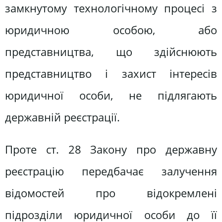
замкнутому технологічному процесі з
юридичною особою, або
представництва, що здійснюють
представництво і захист інтересів
юридичної особи, не підлягають
державній реєстрації.
Проте ст. 28 Закону про державну
реєстрацію передбачає залучення
відомостей про відокремлені
підрозділи юридичної особи до її