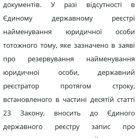
документів. У разі відсутності в
Єдиному державному реєстрі
найменування юридичної особи
тотожного тому, яке зазначено в заяві
про резервування найменування
юридичної особи, державний
реєстратор протягом строку,
встановленого в частині десятій статті
23 Закону, вносить до Єдиного
державного реєстру запис про