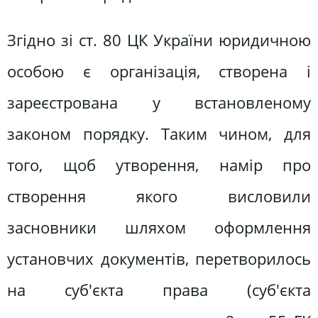
Згідно зі ст. 80 ЦК України юридичною
особою є організація, створена і
зареєстрована у встановленому
законом порядку. Таким чином, для
того, щоб утворення, намір про
створення якого висловили
засновники шляхом оформлення
установчих документів, перетворилось
на суб'єкта права (суб'єкта