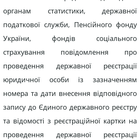
органам статистики, державної
податкової служби, Пенсійного фонду
України, фондів соціального
страхування повідомлення про
проведення державної реєстрації
юридичної особи із зазначенням
номера та дати внесення відповідного
запису до Єдиного державного реєстру
та відомості з реєстраційної картки на
проведення державної реєстрації