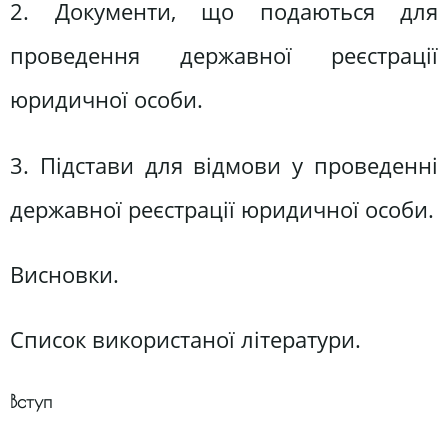
2. Документи, що подаються для
проведення державної реєстрації
юридичної особи.
3. Підстави для відмови у проведенні
державної реєстрації юридичної особи.
Висновки.
Список використаної літератури.
Вступ