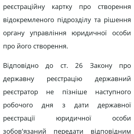
реєстраційну картку про створення
відокремленого підрозділу та рішення
органу управління юридичної особи
про його створення.
Відповідно до ст. 26 Закону про
державну реєстрацію державний
реєстратор не пізніше наступного
робочого дня з дати державної
реєстрації юридичної особи
зобов'язаний передати відповідним