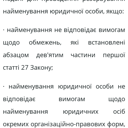
найменування юридичної особи, якщо:
· найменування не відповідає вимогам
щодо обмежень, які встановлені
абзацом дев'ятим частини першої
статті 27 Закону;
· найменування юридичної особи не
відповідає вимогам щодо
найменування юридичних осіб
окремих організаційно-правових форм,