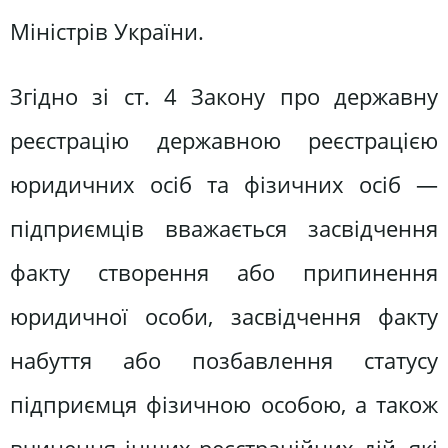
Міністрів України.
Згідно зі ст. 4 Закону про державну
реєстрацію державною реєстрацією
юридичних осіб та фізичних осіб —
підприємців вважається засвідчення
факту створення або припинення
юридичної особи, засвідчення факту
набуття або позбавлення статусу
підприємця фізичною особою, а також