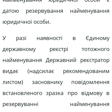
датою резервування найменування
юридичної особи.
У разі наявності в Єдиному
державному реєстрі тотожного
найменування Державний реєстратор
видає (надсилає рекомендованим
листом) засновнику повідомлення
встановленого зразка про відмову в
резервуванні найменування