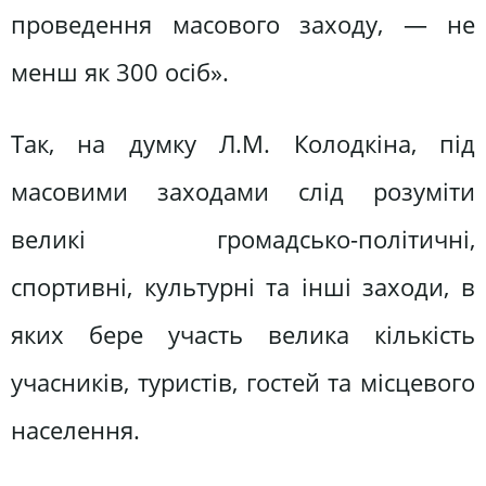
проведення масового заходу, — не
менш як 300 осіб».
Так, на думку Л.М. Колодкіна, під
масовими заходами слід розуміти
великі громадсько-політичні,
спортивні, культурні та інші заходи, в
яких бере участь велика кількість
учасників, туристів, гостей та місцевого
населення.