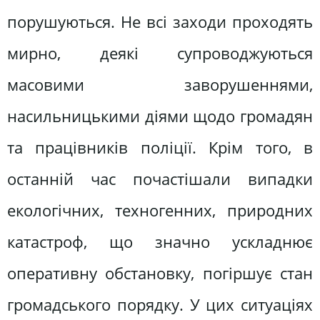
порушуються. Не всі заходи проходять
мирно, деякі супроводжуються
масовими заворушеннями,
насильницькими діями щодо громадян
та працівників поліції. Крім того, в
останній час почастішали випадки
екологічних, техногенних, природних
катастроф, що значно ускладнює
оперативну обстановку, погіршує стан
громадського порядку. У цих ситуаціях