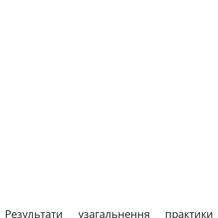
Результати узагальнення практики