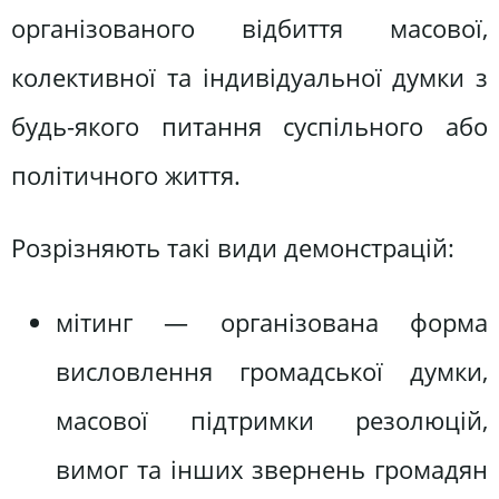
організованого відбиття масової,
колективної та індивідуальної думки з
будь-якого питання суспільного або
політичного життя.
Розрізняють такі види демонстрацій:
мітинг — організована форма
висловлення громадської думки,
масової підтримки резолюцій,
вимог та інших звернень громадян