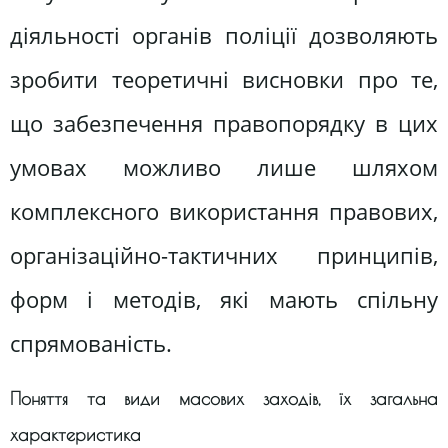
діяльності органів поліції дозволяють
зробити теоретичні висновки про те,
що забезпечення правопорядку в цих
умовах можливо лише шляхом
комплексного використання правових,
організаційно-тактичних принципів,
форм і методів, які мають спільну
спрямованість.
Поняття та види масових заходів, їх загальна
характеристика