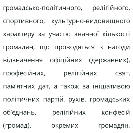
громадсько-політичного, релігійного,
спортивного, культурно-видовищного
характеру за участю значної кількості
громадян, що проводяться з нагоди
відзначення офіційних (державних),
професійних, релігійних свят,
пам’ятних дат, а також за ініціативою
політичних партій, рухів, громадських
об’єднань, релігійних конфесій
(громад), окремих громадян,