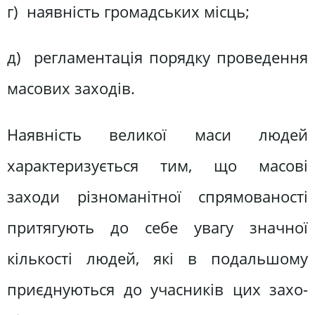
г) наявність громадських місць;
д) регламентація порядку проведення
масових заходів.
Наявність великої маси людей
характеризується тим, що масові
заходи різноманітної спрямованості
притягують до себе увагу значної
кількості людей, які в подальшому
приєднуються до учасників цих захо-