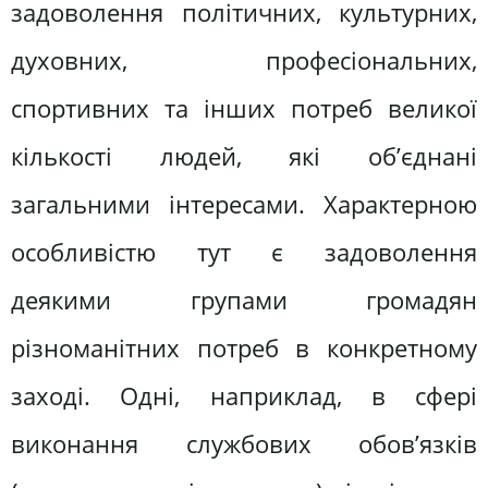
задоволення політичних, культурних,
духовних, професіональних,
спортивних та інших потреб великої
кількості людей, які об’єднані
загальними інтересами. Характерною
особливістю тут є задоволення
деякими групами громадян
різноманітних потреб в конкретному
заході. Одні, наприклад, в сфері
виконання службових обов’язків