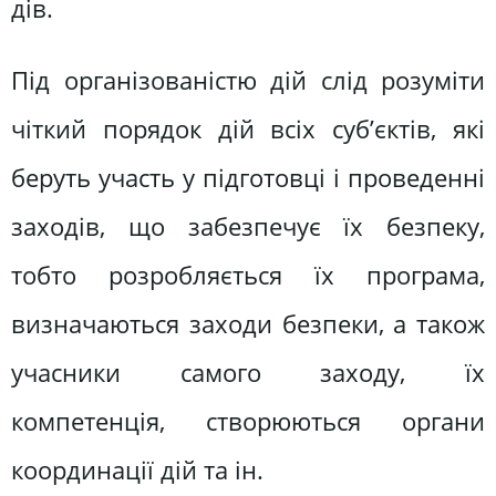
дів.
Під організованістю дій слід розуміти
чіткий порядок дій всіх суб’єктів, які
беруть участь у підготовці і проведенні
заходів, що забезпечує їх безпеку,
тобто розробляється їх програма,
визначаються заходи безпеки, а також
учасники самого заходу, їх
компетенція, створюються органи
координації дій та ін.