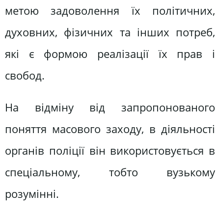
метою задоволення їх політичних,
духовних, фізичних та інших потреб,
які є формою реалізації їх прав і
свобод.
На відміну від запропонованого
поняття масового заходу, в діяльності
органів поліції він використовується в
спеціальному, тобто вузькому
розумінні.