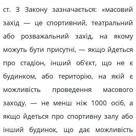
ст. З Закону зазначається: «масовий
захід — це спортивний, театральний
або розважальний захід, на якому
можуть бути присутні, — якщо йдеться
про стадіон, інший об’єкт, що не є
будинком, або територію, на якій є
можливість проведення масового
заходу, — не менш ніж 1000 осіб, а
якщо йдеться про спортивну залу або
інший будинок, що дає можливість