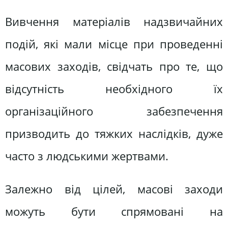
Вивчення матеріалів надзвичайних
подій, які мали місце при проведенні
масових заходів, свідчать про те, що
відсутність необхідного їх
організаційного забезпечення
призводить до тяжких наслідків, дуже
часто з людськими жертвами.
Залежно від цілей, масові заходи
можуть бути спрямовані на