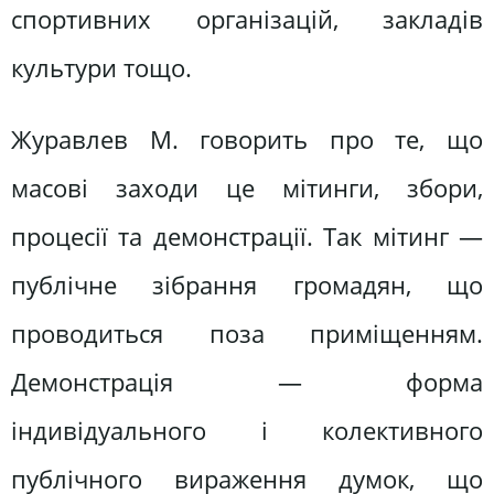
спортивних організацій, закладів
культури тощо.
Журавлев М. говорить про те, що
масові заходи це мітинги, збори,
процесії та демонстрації. Так мітинг —
публічне зібрання громадян, що
проводиться поза приміщенням.
Демонстрація — форма
індивідуального і колективного
публічного вираження думок, що