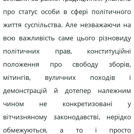
про статус особи в сфері політичного
життя суспільства. Але незважаючи на
всю важливість саме цього різновиду
політичних прав, конституційні
положення про свободу зборів,
мітингів, вуличних походів і
демонстрацій й дотепер належним
чином не конкретизовані у
вітчизняному законодавстві, нерідко
обмежуються, а то і просто