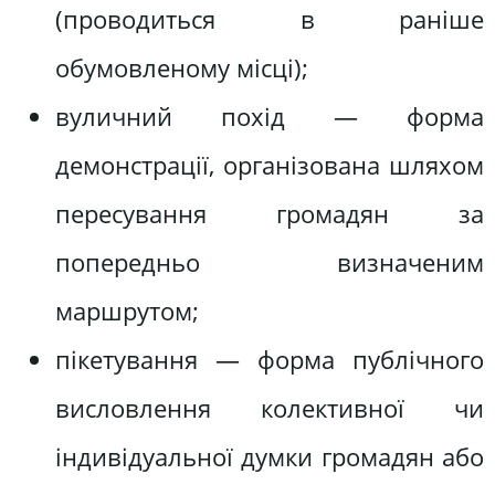
(проводиться в раніше
обумовленому місці);
вуличний похід — форма
демонстрації, організована шляхом
пересування громадян за
попередньо визначеним
маршрутом;
пікетування — форма публічного
висловлення колективної чи
індивідуальної думки громадян або