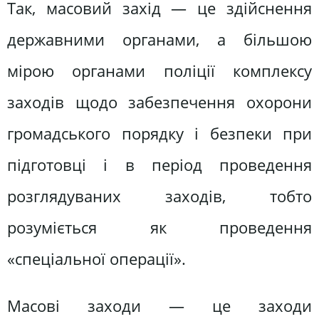
Так, масовий захід — це здійснення
державними органами, а більшою
мірою органами поліції комплексу
заходів щодо забезпечення охорони
громадського порядку і безпеки при
підготовці і в період проведення
розглядуваних заходів, тобто
розуміється як проведення
«спеціальної операції».
Масові заходи — це заходи