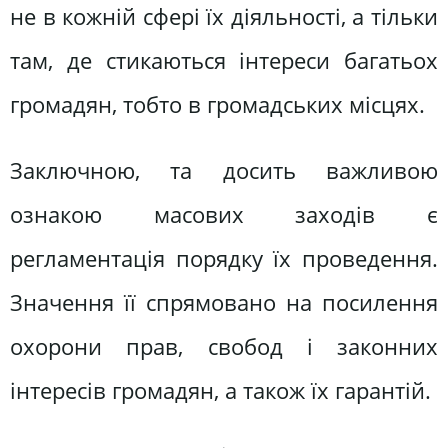
не в кожній сфері їх діяльності, а тільки
там, де стикаються інтереси багатьох
громадян, тобто в громадських місцях.
Заключною, та досить важливою
ознакою масових заходів є
регламентація порядку їх проведення.
Значення її спрямовано на посилення
охорони прав, свобод і законних
інтересів громадян, а також їх гарантій.