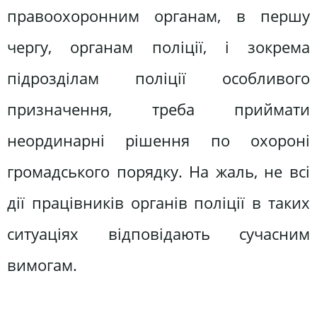
правоохоронним органам, в першу
чергу, органам поліції, і зокрема
підрозділам поліції особливого
призначення, треба приймати
неординарні рішення по охороні
громадського порядку. На жаль, не всі
дії працівників органів поліції в таких
ситуаціях відповідають сучасним
вимогам.