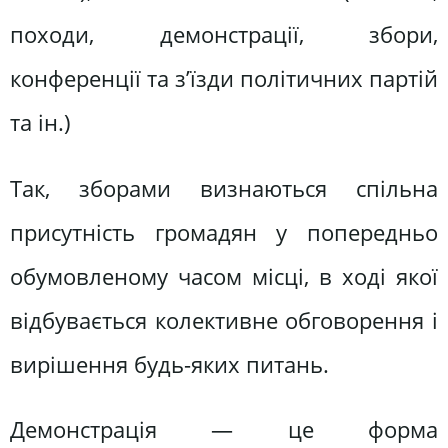
походи, демонстрації, збори,
конференції та з’їзди політичних партій
та ін.)
Так, зборами визнаються спільна
присутність громадян у попередньо
обумовленому часом місці, в ході якої
відбувається колективне обговорення і
вирішення будь-яких питань.
Демонстрація — це форма