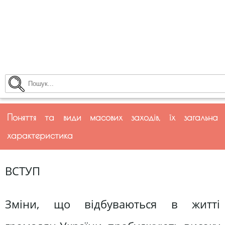
Поняття та види масових заходів, їх загальна
характеристика
ВСТУП
Зміни, що відбуваються в житті