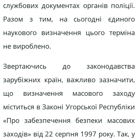
службових документах органів поліції.
Разом з тим, на сьогодні єдиного
наукового визначення цього терміна
не вироблено.
Звертаючись до законодавства
зарубіжних країн, важливо зазначити,
що визначення масового заходу
міститься в Законі Угорської Республіки
«Про забезпечення безпеки масових
заходів» від 22 серпня 1997 року. Так, у