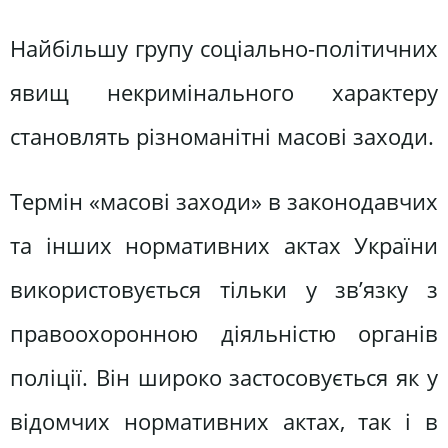
Найбільшу групу соціально-політичних
явищ некримінального характеру
становлять різноманітні масові заходи.
Термін «масові заходи» в законодавчих
та інших нормативних актах України
використовується тільки у зв’язку з
правоохоронною діяльністю органів
поліції. Він широко застосовується як у
відомчих нормативних актах, так і в