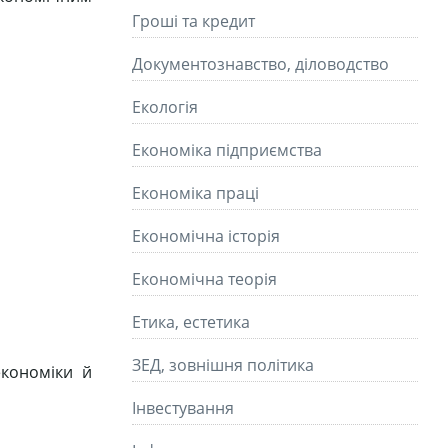
Гроші та кредит
Документознавство, діловодство
Екологія
Економіка підприємства
Економіка праці
Економічна історія
Економічна теорія
Етика, естетика
ЗЕД, зовнішня політика
економіки й
Інвестування