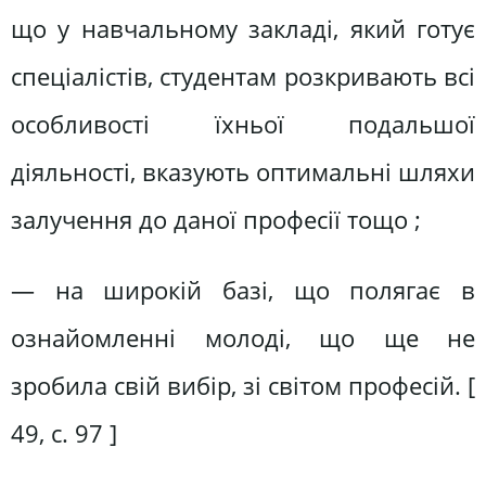
що у навчальному закладі, який готує
спеціалістів, студентам розкривають всі
особливості їхньої подальшої
діяльності, вказують оптимальні шляхи
залучення до даної професії тощо ;
— на широкій базі, що полягає в
ознайомленні молоді, що ще не
зробила свій вибір, зі світом професій. [
49, c. 97 ]