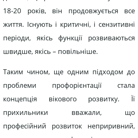
18-20 років, він продовжується все
життя. Існують і критичні, і сензитивні
періоди, якісь функції розвиваються
швидше, якісь – повільніше.
Таким чином, ще одним підходом до
проблеми профорієнтації стала
концепція вікового розвитку. Її
прихильники вважали, що
професійний розвиток неприривний,