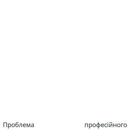
Проблема професійного