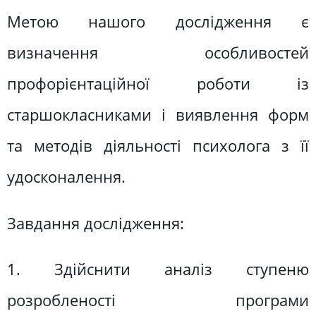
Метою нашого дослідження є
визначення особливостей
профорієнтаційної роботи із
старшокласниками і виявлення форм
та методів діяльності психолога з її
удосконалення.
Завдання дослідження:
1. Здійснити аналіз ступеню
розробленості програми