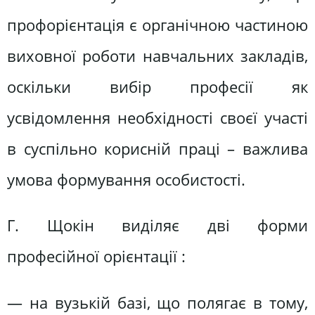
профорієнтація є органічною частиною
виховної роботи навчальних закладів,
оскільки вибір професії як
усвідомлення необхідності своєї участі
в суспільно корисній праці – важлива
умова формування особистості.
Г. Щокін виділяє дві форми
професійної орієнтації :
— на вузькій базі, що полягає в тому,