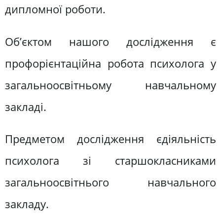
дипломної роботи.
Об’єктом нашого дослідження є
профорієнтаційна робота психолога у
загальноосвітньому навчальному
закладі.
Предметом дослідження єдіяльність
психолога зі старшокласниками
загальноосвітнього навчального
закладу.