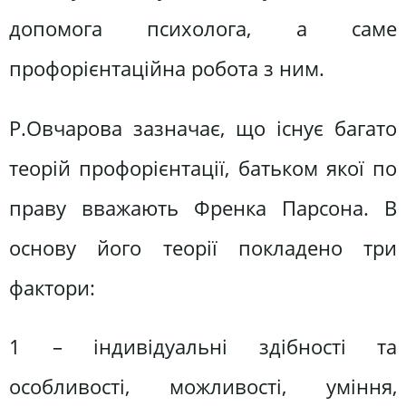
допомога психолога, а саме
профорієнтаційна робота з ним.
Р.Овчарова зазначає, що існує багато
теорій профорієнтації, батьком якої по
праву вважають Френка Парсона. В
основу його теорії покладено три
фактори:
1 – індивідуальні здібності та
особливості, можливості, уміння,