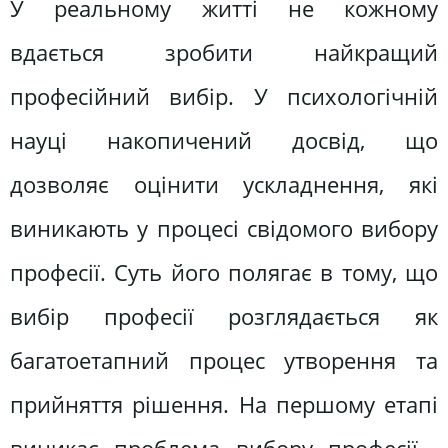
У реальному житті не кожному
вдається зробити найкращий
професійний вибір. У психологічній
науці накопичений досвід, що
дозволяє оцінити ускладнення, які
виникають у процесі свідомого вибору
професії. Суть його полягає в тому, що
вибір професії розглядається як
багатоетапний процес утворення та
прийняття рішення. На першому етапі