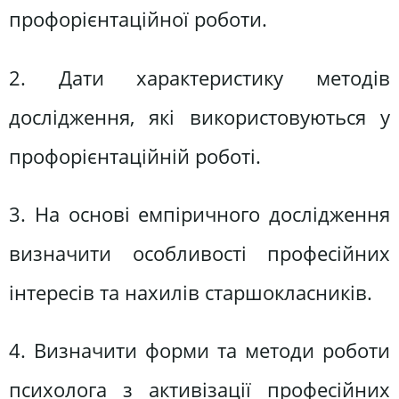
профорієнтаційної роботи.
2. Дати характеристику методів
дослідження, які використовуються у
профорієнтаційній роботі.
3. На основі емпіричного дослідження
визначити особливості професійних
інтересів та нахилів старшокласників.
4. Визначити форми та методи роботи
психолога з активізації професійних