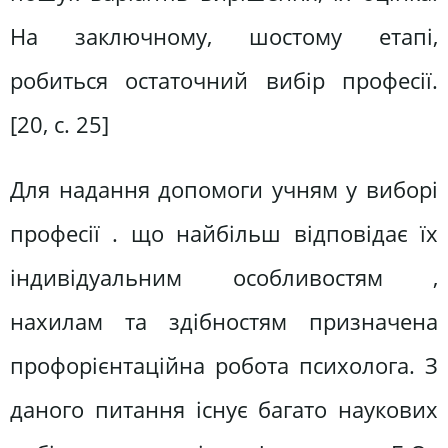
На заключному, шостому етапі,
робиться остаточний вибір професії.
[20, с. 25]
Для надання допомоги учням у виборі
професії . що найбільш відповідає їх
індивідуальним особливостям ,
нахилам та здібностям призначена
профорієнтаційна робота психолога. З
даного питання існує багато наукових