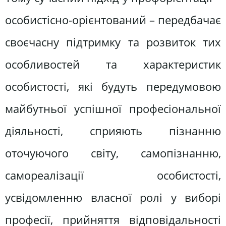
особистісно-орієнтований – передбачає
своєчасну підтримку та розвиток тих
особливостей та характеристик
особистості, які будуть передумовою
майбутньої успішної професіональної
діяльності, сприяють пізнанню
оточуючого світу, самопізнанню,
самореалізації особистості,
усвідомленню власної ролі у виборі
професії, прийняття відповідальності