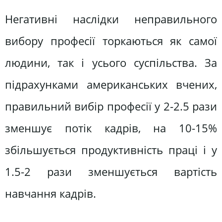
Негативні наслідки неправильного
вибору професії торкаються як самої
людини, так і усього суспільства. За
підрахунками американських вчених,
правильний вибір професії у 2-2.5 рази
зменшує потік кадрів, на 10-15%
збільшується продуктивність праці і у
1.5-2 рази зменшується вартість
навчання кадрів.