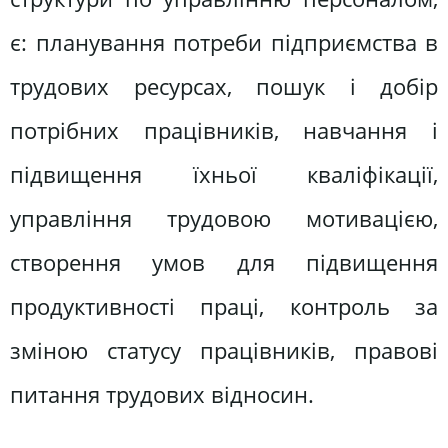
є: планування потреби підприємства в
трудових ресурсах, пошук і добір
потрібних працівників, навчання і
підвищення їхньої кваліфікації,
управління трудовою мотивацією,
створення умов для підвищення
продуктивності праці, контроль за
зміною статусу працівників, правові
питання трудових відносин.