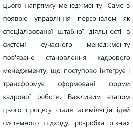
цього напрямку менеджменту. Саме з
появою управління персоналом як
спеціалізованої штабної діяльності в
системі сучасного менеджменту
пов'язане становлення кадрового
менеджменту, що поступово інтегрує і
трансформує сформовані форми
кадрової роботи. Важливим етапом
цього процесу стали асиміляція ідей
системного підходу, розробка різних