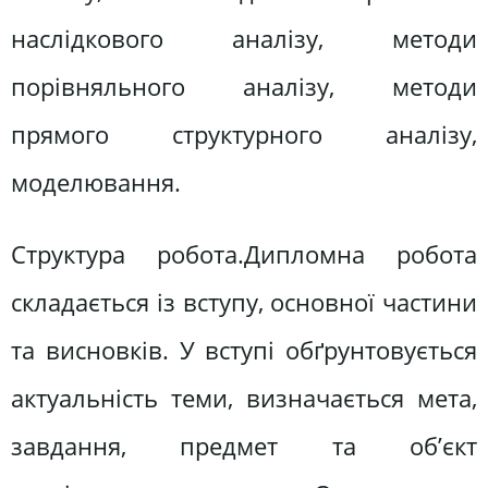
наслідкового аналізу, методи
порівняльного аналізу, методи
прямого структурного аналізу,
моделювання.
Структура робота.Дипломна робота
складається із вступу, основної частини
та висновків. У вступі обґрунтовується
актуальність теми, визначається мета,
завдання, предмет та об’єкт