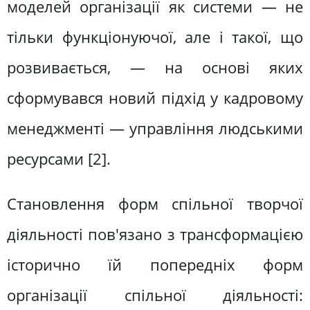
моделей організації як системи — не
тільки функціонуючої, але і такої, що
розвивається, — на основі яких
сформувався новий підхід у кадровому
менеджменті — управління людськими
ресурсами [2].
Становлення форм спільної творчої
діяльності пов'язано з трансформацією
історично їй попередніх форм
організації спільної діяльності: