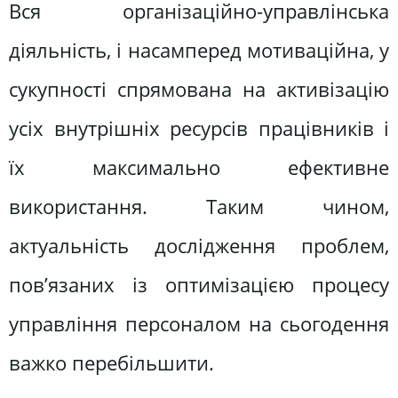
Вся організаційно-управлінська
діяльність, і насамперед мотиваційна, у
сукупності спрямована на активізацію
усіх внутрішніх ресурсів працівників і
їх максимально ефективне
використання. Таким чином,
актуальність дослідження проблем,
пов’язаних із оптимізацією процесу
управління персоналом на сьогодення
важко перебільшити.