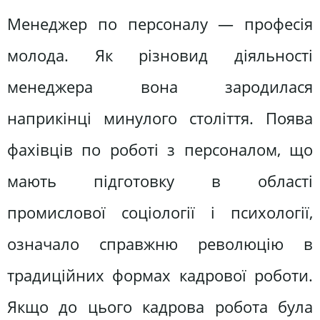
Менеджер по персоналу — професія
молода. Як різновид діяльності
менеджера вона зародилася
наприкінці минулого століття. Поява
фахівців по роботі з персоналом, що
мають підготовку в області
промислової соціології і психології,
означало справжню революцію в
традиційних формах кадрової роботи.
Якщо до цього кадрова робота була