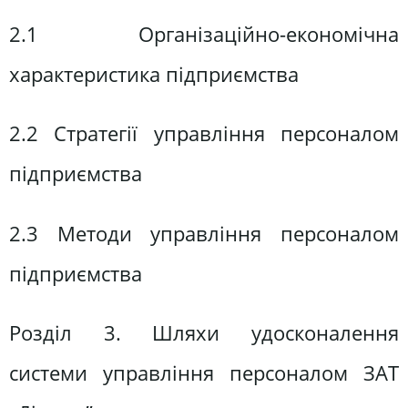
2.1 Організаційно-економічна
характеристика підприємства
2.2 Стратегії управління персоналом
підприємства
2.3 Методи управління персоналом
підприємства
Розділ 3. Шляхи удосконалення
системи управління персоналом ЗАТ