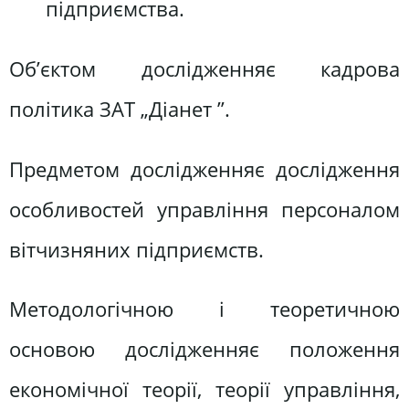
підприємства.
Об’єктом дослідженняє кадрова
політика ЗАТ „Діанет ”.
Предметом дослідженняє дослідження
особливостей управління персоналом
вітчизняних підприємств.
Методологічною і теоретичною
основою дослідженняє положення
економічної теорії, теорії управління,