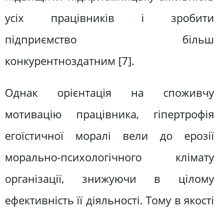
усіх працівників і зробити
підприємство більш
конкурентноздатним [7].
Однак орієнтація на споживчу
мотивацію працівника, гіпертрофія
егоїстичної моралі вели до ерозії
морально-психологічного клімату
організації, знижуючи в цілому
ефективність її діяльності. Тому в якості