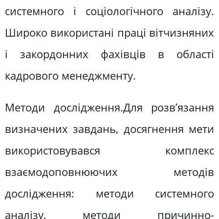
системного і соціологічного аналізу.
Широко використані праці вітчизняних
і закордонних фахівців в області
кадрового менеджменту.
Методи дослідження.Для розв’язання
визначених завдань, досягнення мети
використовувався комплекс
взаємодоповнюючих методів
дослідження: методи системного
аналізу, методи причинно-