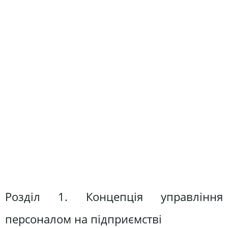
Розділ 1. Концепція управління
персоналом на підприємстві