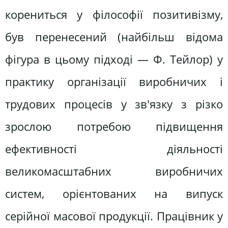
корениться у філософії позитивізму,
був перенесений (найбільш відома
фігура в цьому підході — Ф. Тейлор) у
практику організації виробничих і
трудових процесів у зв'язку з різко
зрослою потребою підвищення
ефективності діяльності
великомасштабних виробничих
систем, орієнтованих на випуск
серійної масової продукції. Працівник у