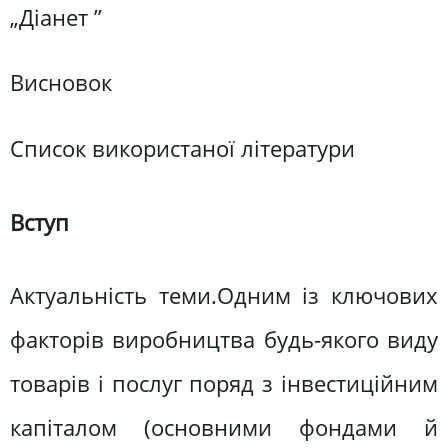
„Діанет ”
Висновок
Список використаної літератури
Вступ
Актуальність теми.Одним із ключових
факторів виробництва будь-якого виду
товарів і послуг поряд з інвестиційним
капіталом (основними фондами й