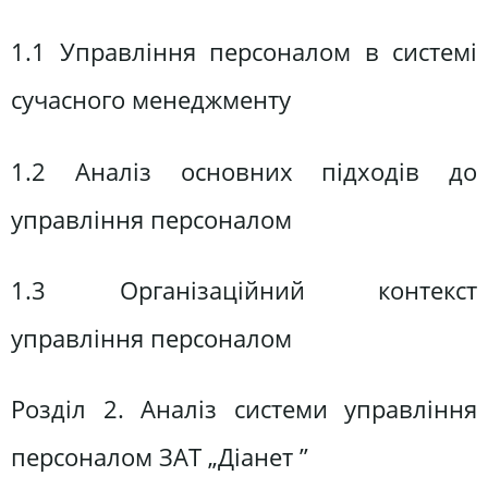
1.1 Управління персоналом в системі
сучасного менеджменту
1.2 Аналіз основних підходів до
управління персоналом
1.3 Організаційний контекст
управління персоналом
Розділ 2. Аналіз системи управління
персоналом ЗАТ „Діанет ”