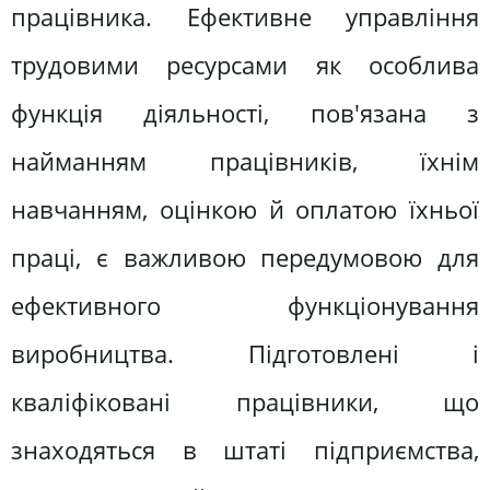
працівника. Ефективне управління
трудовими ресурсами як особлива
функція діяльності, пов'язана з
найманням працівників, їхнім
навчанням, оцінкою й оплатою їхньої
праці, є важливою передумовою для
ефективного функціонування
виробництва. Підготовлені і
кваліфіковані працівники, що
знаходяться в штаті підприємства,