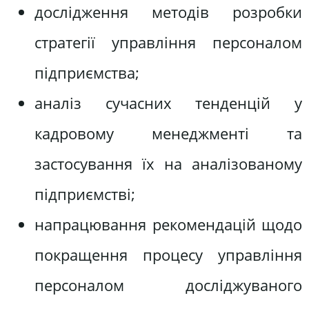
дослідження методів розробки
стратегії управління персоналом
підприємства;
аналіз сучасних тенденцій у
кадровому менеджменті та
застосування їх на аналізованому
підприємстві;
напрацювання рекомендацій щодо
покращення процесу управління
персоналом досліджуваного