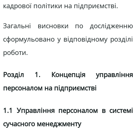
кадрової політики на підприємстві.
Загальні висновки по дослідженню
сформульовано у відповідному розділі
роботи.
Розділ 1. Концепція управління
персоналом на підприємстві
1.1 Управління персоналом в системі
сучасного менеджменту