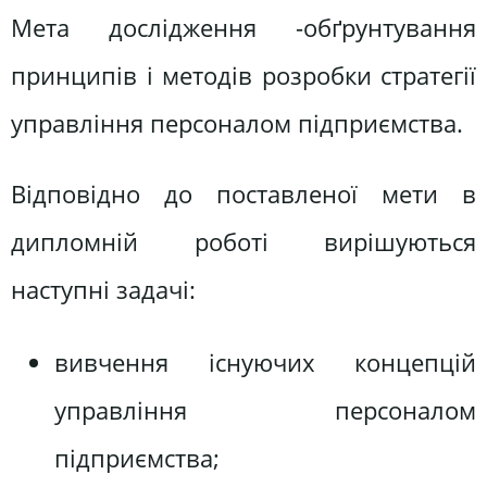
Мета дослідження -обґрунтування
принципів і методів розробки стратегії
управління персоналом підприємства.
Відповідно до поставленої мети в
дипломній роботі вирішуються
наступні задачі:
вивчення існуючих концепцій
управління персоналом
підприємства;