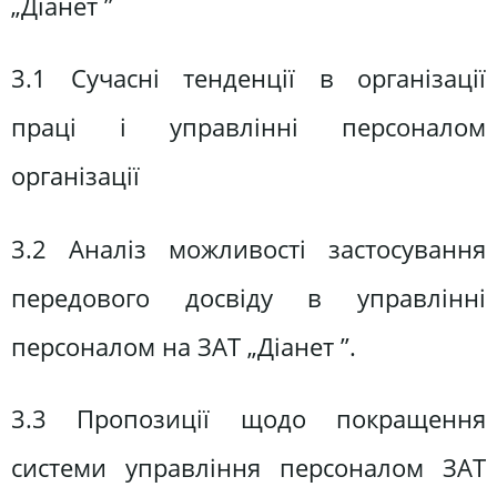
„Діанет ”
3.1 Сучасні тенденції в організації
праці і управлінні персоналом
організації
3.2 Аналіз можливості застосування
передового досвіду в управлінні
персоналом на ЗАТ „Діанет ”.
3.3 Пропозиції щодо покращення
системи управління персоналом ЗАТ