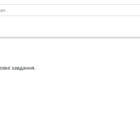
новні завдання.