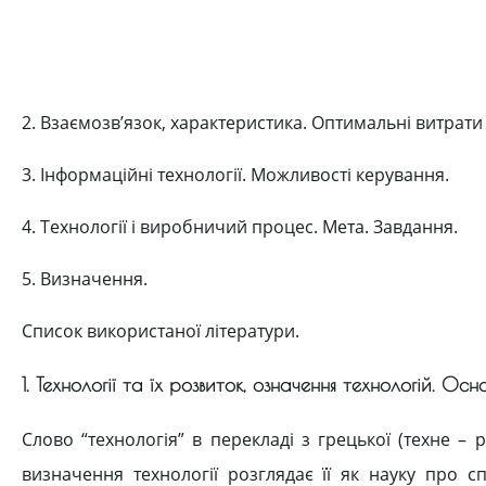
2. Взаємозв’язок, характеристика. Оптимальні витрати
3. Інформаційні технології. Можливості керування.
4. Технології і виробничий процес. Мета. Завдання.
5. Визначення.
Список використаної літератури.
1. Технології та їх розвиток, означення технологій. Осн
Слово “технологія” в перекладі з грецької (техне –
визначення технології розглядає її як науку про 